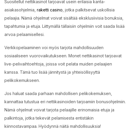
Suositellut nettikasinot tarjoavat usein erilaisia kanta-
Login with OTP
asiakasohjelmia,
raketti casino
, jotka palkitsevat uskollisia
pelaajia. Nämä ohjelmat voivat sisältää eksklusiivisia bonuksia,
tapahtumia ja etuja. Liittymällä tällaisiin ohjelmiin voit saada lisää
Login with Password
arvoa pelaamisellesi.
Login with Email OTP
Verkkopelaaminen voi myös tarjota mahdollisuuden
sosiaaliseen vuorovaikutukseen. Monet nettikasinot tarjoavat
live-pelivaihtoehtoja, joissa voit pelata muiden pelaajien
kanssa. Tämä tuo lisää jännitystä ja yhteisöllisyyttä
pelikokemukseen.
Jos haluat saada parhaan mahdollisen pelikokemuksen,
kannattaa tutustua eri nettikasinoiden tarjoamiin bonusohjelmiin.
Nämä ohjelmat voivat tarjota pelaajille erinomaisia etuja ja
palkintoja, jotka tekevät pelamisesta entistäkin
kiinnostavampaa. Hyödynnä näitä mahdollisuuksia!