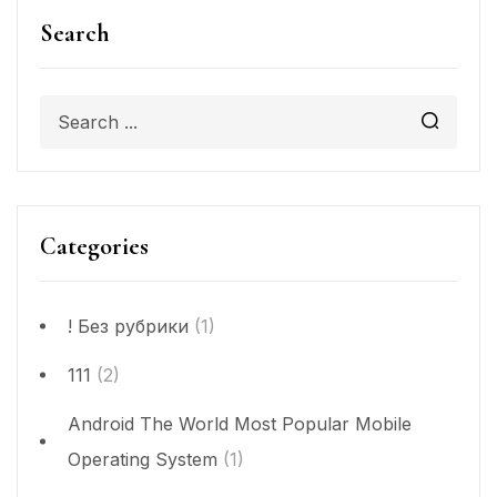
Search
Categories
! Без рубрики
(1)
111
(2)
Android The World Most Popular Mobile
Operating System
(1)