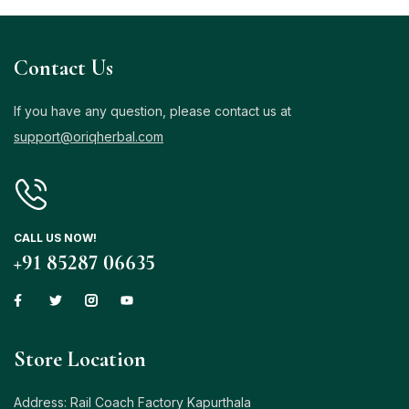
Contact Us
If you have any question, please contact us at
support@oriqherbal.com
CALL US NOW!
+91 85287 06635
Store Location
Address: Rail Coach Factory Kapurthala