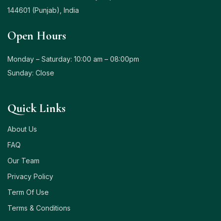
144601 (Punjab), India
Open Hours
Monday – Saturday: 10:00 am – 08:00pm
Sunday: Close
Quick Links
About Us
FAQ
Our Team
Privacy Policy
Term Of Use
Terms & Conditions