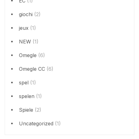
EC
(1)
giochi
(2)
jeux
(1)
NEW
(1)
Omegle
(6)
Omegle CC
(6)
spel
(1)
spelen
(1)
Spiele
(2)
Uncategorized
(1)