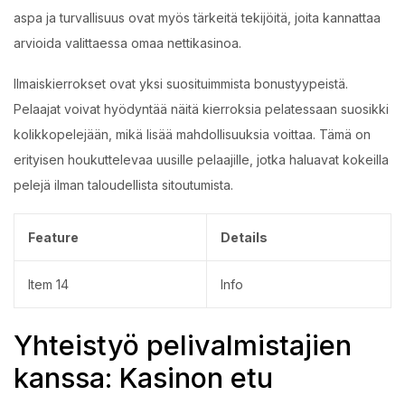
aspa ja turvallisuus ovat myös tärkeitä tekijöitä, joita kannattaa
arvioida valittaessa omaa nettikasinoa.
Ilmaiskierrokset ovat yksi suosituimmista bonustyypeistä.
Pelaajat voivat hyödyntää näitä kierroksia pelatessaan suosikki
kolikkopelejään, mikä lisää mahdollisuuksia voittaa. Tämä on
erityisen houkuttelevaa uusille pelaajille, jotka haluavat kokeilla
pelejä ilman taloudellista sitoutumista.
Feature
Details
Item 14
Info
Yhteistyö pelivalmistajien
kanssa: Kasinon etu