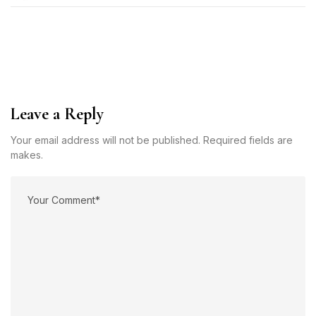
Leave a Reply
Your email address will not be published. Required fields are
makes.