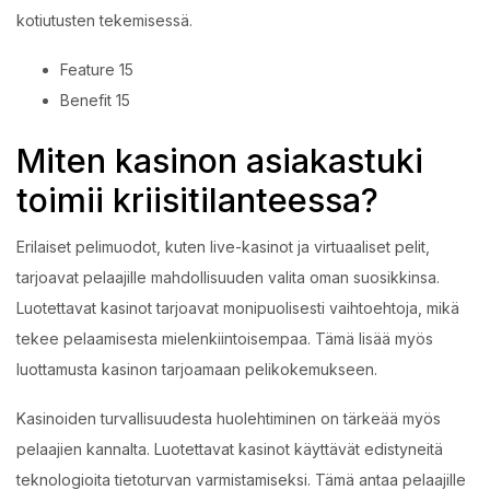
kotiutusten tekemisessä.
Feature 15
Benefit 15
Miten kasinon asiakastuki
toimii kriisitilanteessa?
Erilaiset pelimuodot, kuten live-kasinot ja virtuaaliset pelit,
tarjoavat pelaajille mahdollisuuden valita oman suosikkinsa.
Luotettavat kasinot tarjoavat monipuolisesti vaihtoehtoja, mikä
tekee pelaamisesta mielenkiintoisempaa. Tämä lisää myös
luottamusta kasinon tarjoamaan pelikokemukseen.
Kasinoiden turvallisuudesta huolehtiminen on tärkeää myös
pelaajien kannalta. Luotettavat kasinot käyttävät edistyneitä
teknologioita tietoturvan varmistamiseksi. Tämä antaa pelaajille