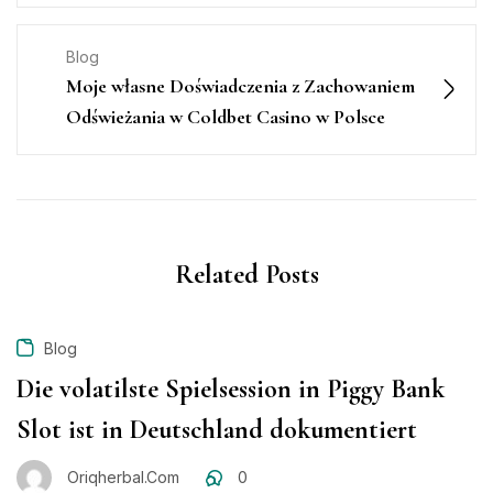
Blog
Moje własne Doświadczenia z Zachowaniem
Odświeżania w Coldbet Casino w Polsce
Related Posts
Blog
Die volatilste Spielsession in Piggy Bank
Slot ist in Deutschland dokumentiert
Oriqherbal.com
0