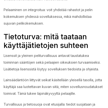
Pelaaminen on integroitua: voit yhdistää rahastot ja pelin
kokemuksen yhdessä sovelluksessa, mikä mahdollistaa
sujuvan pelikokemuksen.
Tietoturva: mitä taataan
käyttäjätietojen suhteen
Lisenssit ja yleinen peliturvallisuus antavat taustatukea
toiminnan sääntöjen sekä pelaajien oikeuksien turvaamiseksi.
Lisätietoja lisenssistä löytyy sovelluksen tiedoista ja ohjeista.
Lainsäädäntöön liittyvät seikat käsitellään yleisellä tasolla, jotta
käyttäjä saa luotettavan kuvan siitä, miten sovellusnoudatukset
toimivat. Tämä tukee läpinäkyvyyttä pelaajille.
Turvallisuus ja tietosuoja ovat etusijalla: tiedot suojataan ja