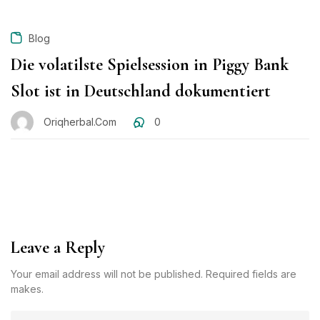
Blog
Die volatilste Spielsession in Piggy Bank
Slot ist in Deutschland dokumentiert
Oriqherbal.com
0
Leave a Reply
Your email address will not be published. Required fields are
makes.