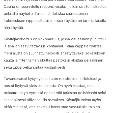
Casino on suunniteltu responsiiviseksi, jolloin sisältö mukautuu
Login with OTP
erilaisille näytöille. Tämä mahdollistaa saumattoman
kokemuksen riippumatta siitä, missä käyttäjä on tai mitä laitetta
Login with Password
hän käyttää.
Login with Email OTP
Käyttäjäkokemus on kokonaisuus, jossa visuaalinen puhuttelu
ja sisällön saavutettavuus kohtaavat. Tämä kappale tiivistää,
miksi alusta on suunnattu helposti lähestyttäväksi sovelluksen
kautta ja miten tämä vaikuttaa päätöksiin aloittaa pelaaminen
sekä tutkia pelitarjontaa vastuullisesti.
Tavanomaiset kysymykset kuten rekisteröinti, talletukset ja
nostot löytyvät yleisistä ohjeista. On hyvä muistaa, että
pelaamisen yhteydessä on tärkeää tarkistaa pelisäännöt sekä
säännöllisesti päivittää tilin asetukset. Käyttäjät voivat myös
pitää mielessä, että sovellus kannustaa vastuullisiin rajojen