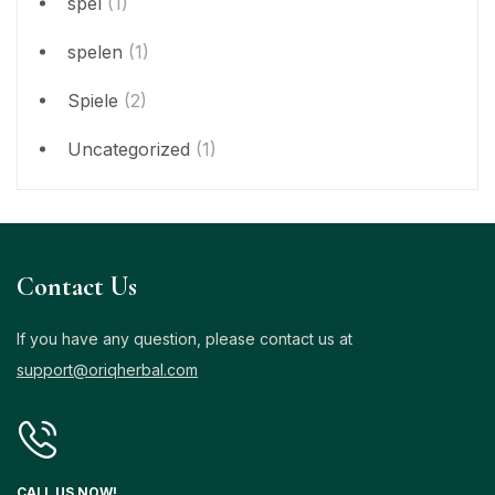
spel
(1)
spelen
(1)
Spiele
(2)
Uncategorized
(1)
Contact Us
If you have any question, please contact us at
support@oriqherbal.com
CALL US NOW!