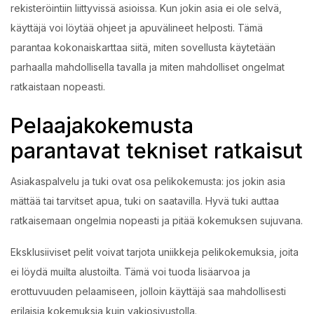
rekisteröintiin liittyvissä asioissa. Kun jokin asia ei ole selvä,
käyttäjä voi löytää ohjeet ja apuvälineet helposti. Tämä
parantaa kokonaiskarttaa siitä, miten sovellusta käytetään
parhaalla mahdollisella tavalla ja miten mahdolliset ongelmat
ratkaistaan nopeasti.
Pelaajakokemusta
parantavat tekniset ratkaisut
Asiakaspalvelu ja tuki ovat osa pelikokemusta: jos jokin asia
mättää tai tarvitset apua, tuki on saatavilla. Hyvä tuki auttaa
ratkaisemaan ongelmia nopeasti ja pitää kokemuksen sujuvana.
Eksklusiiviset pelit voivat tarjota uniikkeja pelikokemuksia, joita
ei löydä muilta alustoilta. Tämä voi tuoda lisäarvoa ja
erottuvuuden pelaamiseen, jolloin käyttäjä saa mahdollisesti
erilaisia kokemuksia kuin vakiosivustolla.