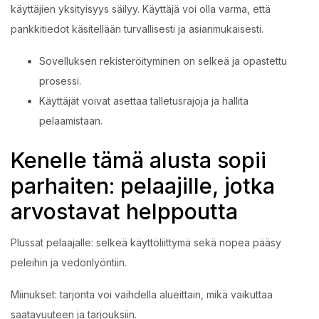
käyttäjien yksityisyys säilyy. Käyttäjä voi olla varma, että
pankkitiedot käsitellään turvallisesti ja asianmukaisesti.
Sovelluksen rekisteröityminen on selkeä ja opastettu
prosessi.
Käyttäjät voivat asettaa talletusrajoja ja hallita
pelaamistaan.
Kenelle tämä alusta sopii
parhaiten: pelaajille, jotka
arvostavat helppoutta
Plussat pelaajalle: selkeä käyttöliittymä sekä nopea pääsy
peleihin ja vedonlyöntiin.
Miinukset: tarjonta voi vaihdella alueittain, mikä vaikuttaa
saatavuuteen ja tarjouksiin.