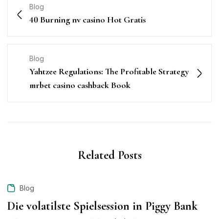
Blog
40 Burning nv casino Hot Gratis
Blog
Yahtzee Regulations: The Profitable Strategy
mrbet casino cashback Book
Related Posts
Blog
Die volatilste Spielsession in Piggy Bank