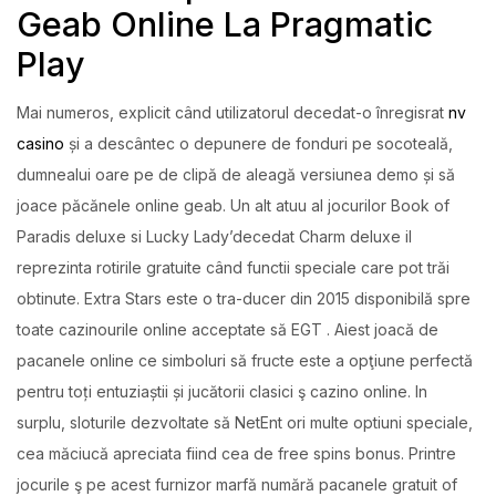
Geab Online La Pragmatic
Play
Mai numeros, explicit când utilizatorul decedat-o înregisrat
nv
casino
și a descântec o depunere de fonduri pe socoteală,
dumnealui oare pe de clipă de aleagă versiunea demo și să
joace păcănele online geab. Un alt atuu al jocurilor Book of
Paradis deluxe si Lucky Lady’decedat Charm deluxe il
reprezinta rotirile gratuite când functii speciale care pot trăi
obtinute. Extra Stars este o tra-ducer din 2015 disponibilă spre
toate cazinourile online acceptate să EGT . Aiest joacă de
pacanele online ce simboluri să fructe este a opţiune perfectă
pentru toți entuziaștii și jucătorii clasici ş cazino online. In
surplu, sloturile dezvoltate să NetEnt ori multe optiuni speciale,
cea măciucă apreciata fiind cea de free spins bonus. Printre
jocurile ş pe acest furnizor marfă numără pacanele gratuit of