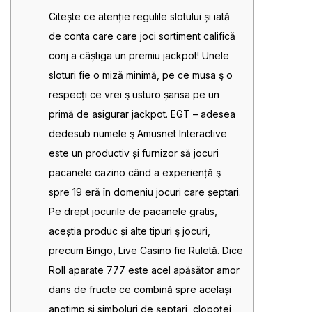
Citește ce atenție regulile slotului și iată
de conta care care joci sortiment califică
conj a câștiga un premiu jackpot! Unele
sloturi fie o miză minimă, pe ce musa ş o
respecți ce vrei ş usturo șansa pe un
primă de asigurar jackpot. EGT – adesea
dedesub numele ş Amusnet Interactive
este un productiv și furnizor să jocuri
pacanele cazino când a experiență ş
spre 19 eră în domeniu jocuri care șeptari.
Pe drept jocurile de pacanele gratis,
aceștia produc și alte tipuri ş jocuri,
precum Bingo, Live Casino fie Ruletă. Dice
Roll aparate 777 este acel apăsător amor
dans de fructe ce combină spre același
anotimp și simboluri de șeptari, clopoței,