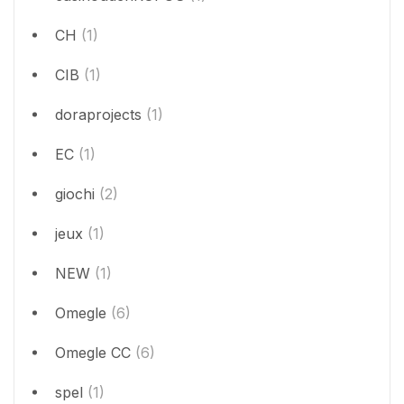
CH
(1)
CIB
(1)
doraprojects
(1)
EC
(1)
giochi
(2)
jeux
(1)
NEW
(1)
Omegle
(6)
Omegle CC
(6)
spel
(1)