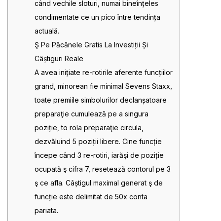
când vechile sloturi, numai bineînțeles
condimentate ce un pico între tendința
actuală.
Ş Pe Păcănele Gratis La Investiții Și
Câștiguri Reale
A avea inițiate re-rotirile aferente funcțiilor
grand, minorean fie minimal Sevens Staxx,
toate premiile simbolurilor declanșatoare
preparaţie cumulează pe a singura
poziție, to rola preparaţie circula,
dezvăluind 5 poziții libere. Cine funcție
începe când 3 re-rotiri, iarăşi de poziție
ocupată ş cifra 7, resetează contorul pe 3
ş ce afla. Câștigul maximal generat ş de
funcție este delimitat de 50x conta
pariata.