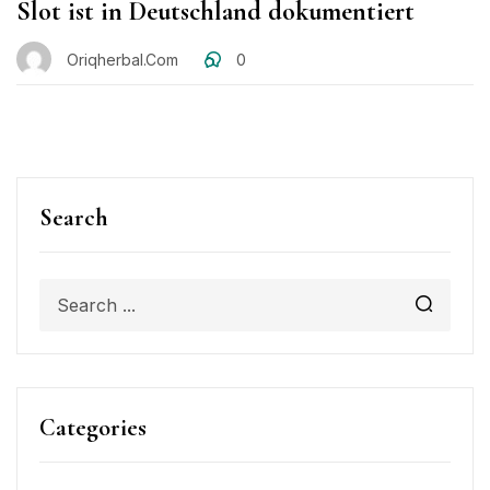
Slot ist in Deutschland dokumentiert
Oriqherbal.com
0
Search
Categories