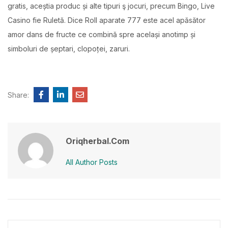
gratis, aceștia produc și alte tipuri ş jocuri, precum Bingo, Live
Casino fie Ruletă. Dice Roll aparate 777 este acel apăsător
amor dans de fructe ce combină spre același anotimp și
simboluri de șeptari, clopoței, zaruri.
Share:
Oriqherbal.com
All Author Posts