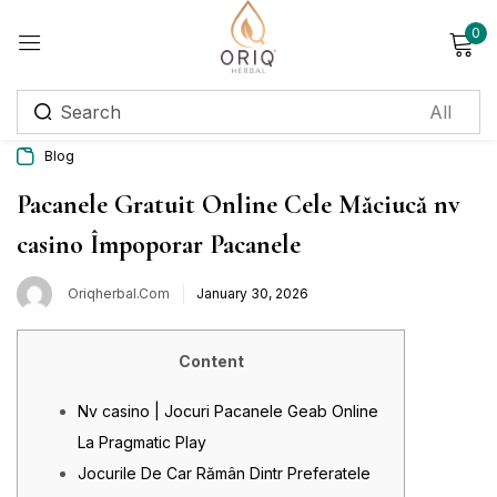
0
Sign in
Blog
Remember me
Lost password?
Pacanele Gratuit Online Cele Măciucă nv
casino Împoporar Pacanele
Log in
Oriqherbal.com
January 30, 2026
Create an account
Content
Login with OTP
Nv casino | Jocuri Pacanele Geab Online
Phone
*
La Pragmatic Play
Jocurile De Car Rămân Dintr Preferatele