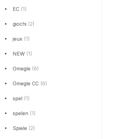
EC
(1)
giochi
(2)
jeux
(1)
NEW
(1)
Omegle
(6)
Omegle CC
(6)
spel
(1)
spelen
(1)
Spiele
(2)