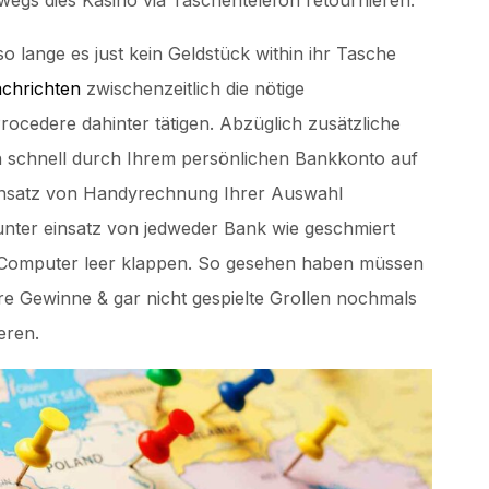
egs dies Kasino via Taschentelefon retournieren.
o lange es just kein Geldstück within ihr Tasche
chrichten
zwischenzeitlich die nötige
ocedere dahinter tätigen. Abzüglich zusätzliche
 schnell durch Ihrem persönlichen Bankkonto auf
einsatz von Handyrechnung Ihrer Auswahl
unter einsatz von jedweder Bank wie geschmiert
m Computer leer klappen. So gesehen haben müssen
re Gewinne & gar nicht gespielte Grollen nochmals
eren.