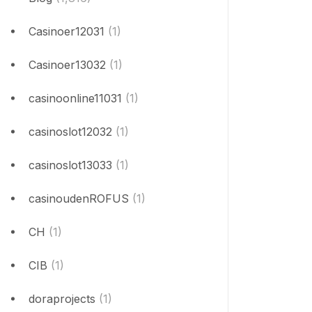
Casinoer12031
(1)
Casinoer13032
(1)
casinoonline11031
(1)
casinoslot12032
(1)
casinoslot13033
(1)
casinoudenROFUS
(1)
CH
(1)
CIB
(1)
doraprojects
(1)