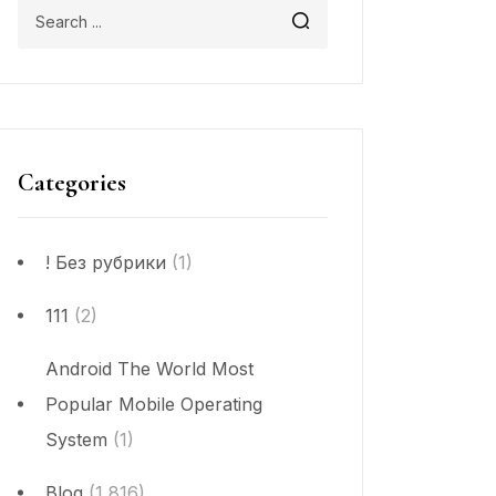
Categories
! Без рубрики
(1)
111
(2)
Android The World Most
Popular Mobile Operating
System
(1)
Blog
(1,816)