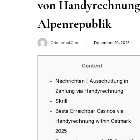
von Handyrechnung 
Alpenrepublik
Oriqherbal.com
December 10, 2025
Content
Nachrichten | Ausschüttung in
Zahlung via Handyrechnung
Skrill
Beste Erreichbar Casinos via
Handyrechnung within Ostmark
2025