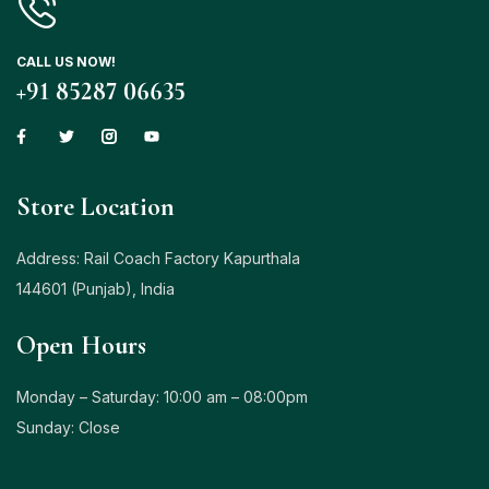
CALL US NOW!
+91 85287 06635
Store Location
Address: Rail Coach Factory Kapurthala
144601 (Punjab), India
Open Hours
Monday – Saturday: 10:00 am – 08:00pm
Sunday: Close