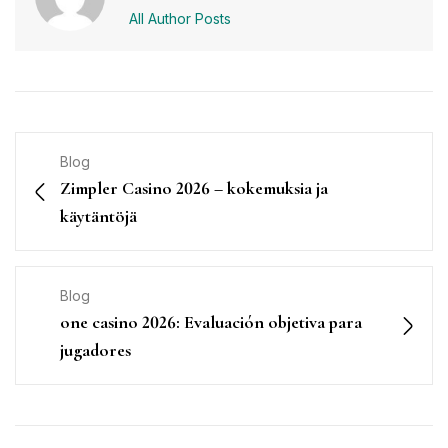
All Author Posts
Blog
Zimpler Casino 2026 – kokemuksia ja
käytäntöjä
Blog
one casino 2026: Evaluación objetiva para
jugadores