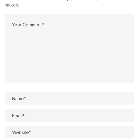
makes.