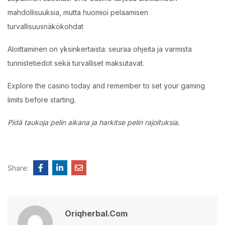
mahdollisuuksia, mutta huomioi pelaamisen
turvallisuusnäkökohdat
Aloittaminen on yksinkertaista: seuraa ohjeita ja varmista
tunnistetiedot sekä turvalliset maksutavat.
Explore the casino today and remember to set your gaming
limits before starting.
Pidä taukoja pelin aikana ja harkitse pelin rajoituksia.
Share:
Oriqherbal.com