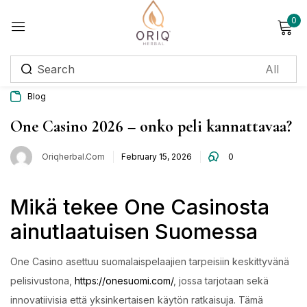
0
Sign in
Blog
Remember me
Lost password?
One Casino 2026 – onko peli kannattavaa?
Oriqherbal.com
February 15, 2026
0
Log in
Mikä tekee One Casinosta
Create an account
ainutlaatuisen Suomessa
Login with OTP
One Casino asettuu suomalaispelaajien tarpeisiin keskittyvänä
Phone
*
pelisivustona,
https://onesuomi.com/
, jossa tarjotaan sekä
innovatiivisia että yksinkertaisen käytön ratkaisuja. Tämä