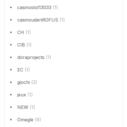
casinoslot13033
(1)
casinoudenROFUS
(1)
CH
(1)
CIB
(1)
doraprojects
(1)
EC
(1)
giochi
(2)
jeux
(1)
NEW
(1)
Omegle
(6)