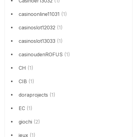
Casinoer13032
(1)
casinoonline11031
(1)
casinoslot12032
(1)
casinoslot13033
(1)
casinoudenROFUS
(1)
CH
(1)
CIB
(1)
doraprojects
(1)
EC
(1)
giochi
(2)
jeux
(1)