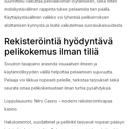
suunnittelu vaikuttaa pelivalikoiman löytämiseen, sekä miten
mobiiliystävällinen rajapinta tukee pelaamista tien päällä.
Käyttäjäystävällinen valikko voi lyhentää pelikierroksen
aloittamisen kynnystä ja lisätä vaikutelmaa suorasukaisuudesta.
Rekisteröintiä hyödyntävä
pelikokemus ilman tiliä
Sivuston tasapaino arasında visuaalisen ilmeen ja
käytännöllisyyden välillä helpottaa pelaamisen sujuvuutta.
Pelaaja voi liikkua nopeasti peleille, tarkistaa tarjoukset sekä
seurata omaa pelikokemustaan ilman turhia pysähdyksiä.
Loppulausunto: Nitro Casino – moderni rekisteröintivapaa
kasino.
Hakutoiminnot, suodattimet ja pelilinkit tarjoavat nopean pääsyn