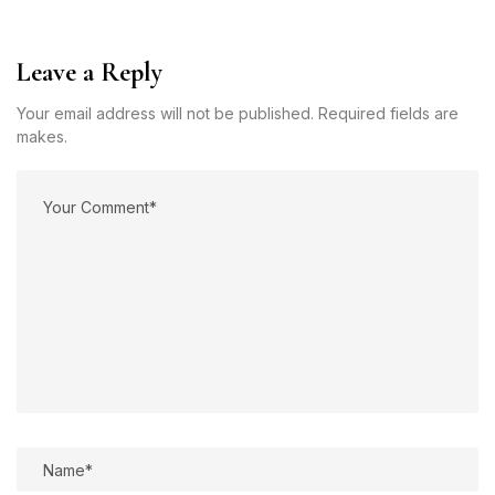
Leave a Reply
Your email address will not be published. Required fields are
makes.