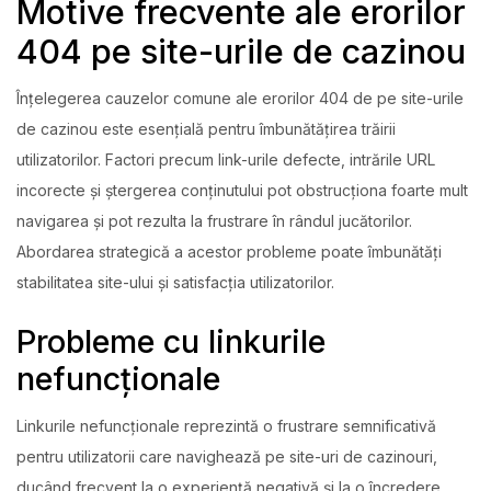
Motive frecvente ale erorilor
404 pe site-urile de cazinou
Înțelegerea cauzelor comune ale erorilor 404 de pe site-urile
de cazinou este esențială pentru îmbunătățirea trăirii
utilizatorilor. Factori precum link-urile defecte, intrările URL
incorecte și ștergerea conținutului pot obstrucționa foarte mult
navigarea și pot rezulta la frustrare în rândul jucătorilor.
Abordarea strategică a acestor probleme poate îmbunătăți
stabilitatea site-ului și satisfacția utilizatorilor.
Probleme cu linkurile
nefuncționale
Linkurile nefuncționale reprezintă o frustrare semnificativă
pentru utilizatorii care navighează pe site-uri de cazinouri,
ducând frecvent la o experiență negativă și la o încredere