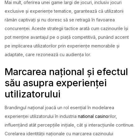
Mai mult, oferirea unei game largi de jocuri, inclusiv jocuri
exclusive și experiențe tematice, garantează că utilizatorii
rămân captivați și nu doresc să se retragă în favoarea
concurenței. Aceste strategii tactice arată cum cazinourile își
pot menține avantajul pe o piață competitivă, punând accent
pe implicarea utilizatorilor prin experiențe memorabile și
adaptate, care rezonează cu audiența lor.
Marcarea național și efectul
său asupra experienței
utilizatorului
Brandingul național joacă un rol esențial în modelarea
experienței utilizatorului în industria
national casino
rilor,
influențând atât percepțiile inițiale, cât și interacțiunile continue.
Corelarea identității naționale cu marcarea cazinoului