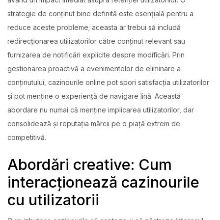
strategie de conținut bine definită este esențială pentru a
reduce aceste probleme; aceasta ar trebui să includă
redirecționarea utilizatorilor către conținut relevant sau
furnizarea de notificări explicite despre modificări. Prin
gestionarea proactivă a evenimentelor de eliminare a
conținutului, cazinourile online pot spori satisfacția utilizatorilor
și pot menține o experiență de navigare lină. Această
abordare nu numai că menține implicarea utilizatorilor, dar
consolidează și reputația mărcii pe o piață extrem de
competitivă.
Abordări creative: Cum
interacționează cazinourile
cu utilizatorii