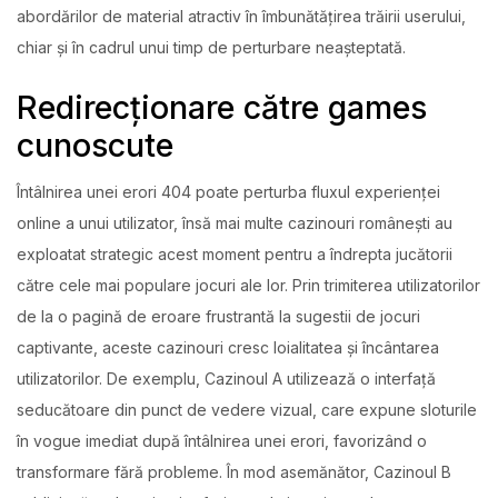
abordărilor de material atractiv în îmbunătățirea trăirii userului,
chiar și în cadrul unui timp de perturbare neașteptată.
Redirecționare către games
cunoscute
Întâlnirea unei erori 404 poate perturba fluxul experienței
online a unui utilizator, însă mai multe cazinouri românești au
exploatat strategic acest moment pentru a îndrepta jucătorii
către cele mai populare jocuri ale lor. Prin trimiterea utilizatorilor
de la o pagină de eroare frustrantă la sugestii de jocuri
captivante, aceste cazinouri cresc loialitatea și încântarea
utilizatorilor. De exemplu, Cazinoul A utilizează o interfață
seducătoare din punct de vedere vizual, care expune sloturile
în vogue imediat după întâlnirea unei erori, favorizând o
transformare fără probleme. În mod asemănător, Cazinoul B