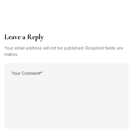
Leave a Reply
Your email address will not be published. Required fields are
makes.