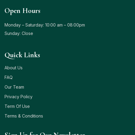
Open Hours
Monday – Saturday: 10:00 am – 08:00pm
Sunday: Close
Quick Links
About Us
FAQ
Our Team
Privacy Policy
Term Of Use
Terms & Conditions