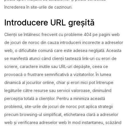
încrederea în site-urile de cazinouri.
Introducere URL greșită
Clienții se întâlnesc frecvent cu probleme 404 pe pagini web
de jocuri de noroc din cauza introducerii incorecte a adreselor
web, o dificultate comună care este adesea neglijată. Aceasta
se manifestă atunci când clienții tastează link-uri cu erori de
scriere, caractere inutile sau URL-uri depășite, ceea ce
provoacă o frustrare semnificativă a vizitatorilor. În lumea
dinamică al jocurilor online, chiar și erori mici pot întrerupe
legăturile către resurse sau servicii valoroase, diminuând
percepția totală a clienților. Pentru a minimiza această
problemă, site-urile de jocuri de noroc pot aplica strategii
precum browsing-ul simplificat, etichetarea clară a adreselor
web și verificarea adreselor web în mod instantaneu, scăzând