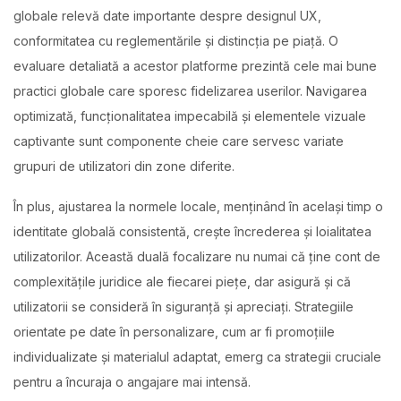
globale relevă date importante despre designul UX,
conformitatea cu reglementările și distincția pe piață. O
evaluare detaliată a acestor platforme prezintă cele mai bune
practici globale care sporesc fidelizarea userilor. Navigarea
optimizată, funcționalitatea impecabilă și elementele vizuale
captivante sunt componente cheie care servesc variate
grupuri de utilizatori din zone diferite.
În plus, ajustarea la normele locale, menținând în același timp o
identitate globală consistentă, crește încrederea și loialitatea
utilizatorilor. Această duală focalizare nu numai că ține cont de
complexitățile juridice ale fiecarei piețe, dar asigură și că
utilizatorii se consideră în siguranță și apreciați. Strategiile
orientate pe date în personalizare, cum ar fi promoțiile
individualizate și materialul adaptat, emerg ca strategii cruciale
pentru a încuraja o angajare mai intensă.