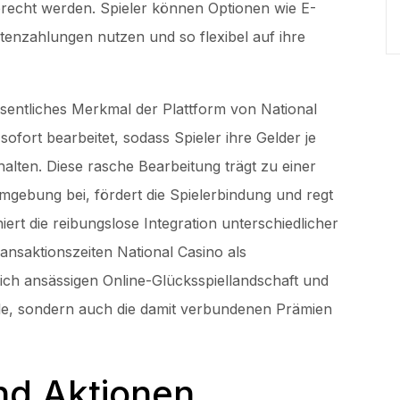
erecht werden. Spieler können Optionen wie E-
enzahlungen nutzen und so flexibel auf ihre
esentliches Merkmal der Plattform von National
ofort bearbeitet, sodass Spieler ihre Gelder je
lten. Diese rasche Bearbeitung trägt zu einer
gebung bei, fördert die Spielerbindung und regt
ert die reibungslose Integration unterschiedlicher
nsaktionszeiten National Casino als
eich ansässigen Online-Glücksspiellandschaft und
piele, sondern auch die damit verbundenen Prämien
und Aktionen