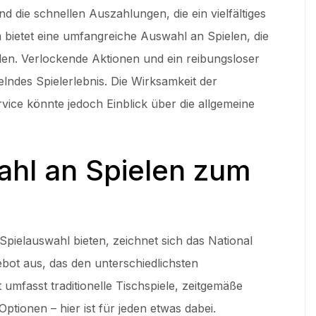
 die schnellen Auszahlungen, die ein vielfältiges
 bietet eine umfangreiche Auswahl an Spielen, die
den. Verlockende Aktionen und ein reibungsloser
ndes Spielerlebnis. Die Wirksamkeit der
ce könnte jedoch Einblick über die allgemeine
ahl an Spielen zum
pielauswahl bieten, zeichnet sich das National
ebot aus, das den unterschiedlichsten
t umfasst traditionelle Tischspiele, zeitgemäße
ptionen – hier ist für jeden etwas dabei.