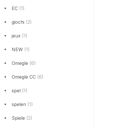
EC
(1)
giochi
(2)
jeux
(1)
NEW
(1)
Omegle
(6)
Omegle CC
(6)
spel
(1)
spelen
(1)
Spiele
(2)