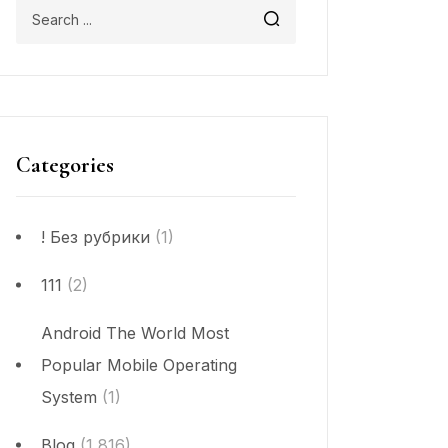
Categories
! Без рубрики
(1)
111
(2)
Android The World Most
Popular Mobile Operating
System
(1)
Blog
(1,816)