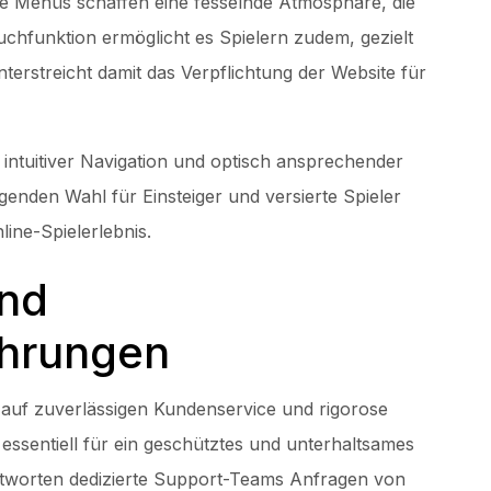
he Menüs schaffen eine fesselnde Atmosphäre, die
Suchfunktion ermöglicht es Spielern zudem, gezielt
erstreicht damit das Verpflichtung der Website für
intuitiver Navigation und optisch ansprechender
genden Wahl für Einsteiger und versierte Spieler
line-Spielerlebnis.
und
ehrungen
 auf zuverlässigen Kundenservice und rigorose
ssentiell für ein geschütztes und unterhaltsames
antworten dedizierte Support-Teams Anfragen von