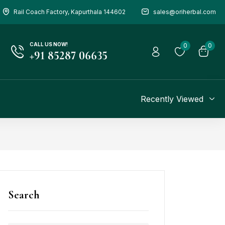
Rail Coach Factory, Kapurthala 144602
sales@oriherbal.com
CALL US NOW!
0
0
+91 85287 06635
Recently Viewed
Search