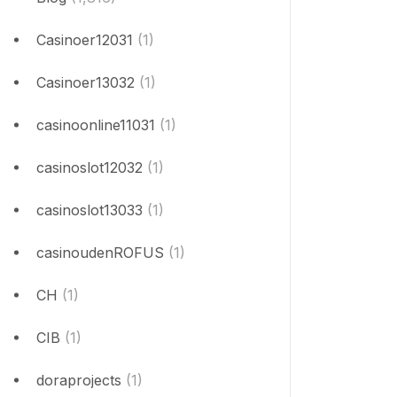
Casinoer12031
(1)
Casinoer13032
(1)
casinoonline11031
(1)
casinoslot12032
(1)
casinoslot13033
(1)
casinoudenROFUS
(1)
CH
(1)
CIB
(1)
doraprojects
(1)