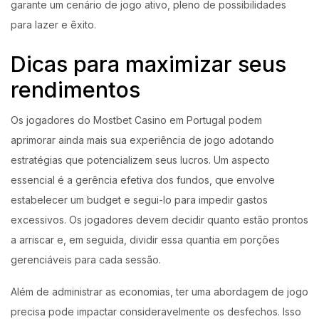
garante um cenário de jogo ativo, pleno de possibilidades
para lazer e êxito.
Dicas para maximizar seus
rendimentos
Os jogadores do Mostbet Casino em Portugal podem
aprimorar ainda mais sua experiência de jogo adotando
estratégias que potencializem seus lucros. Um aspecto
essencial é a gerência efetiva dos fundos, que envolve
estabelecer um budget e segui-lo para impedir gastos
excessivos. Os jogadores devem decidir quanto estão prontos
a arriscar e, em seguida, dividir essa quantia em porções
gerenciáveis para cada sessão.
Além de administrar as economias, ter uma abordagem de jogo
precisa pode impactar consideravelmente os desfechos. Isso