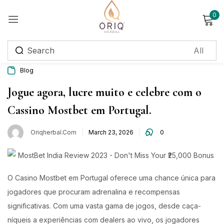
0
Sign in
Blog
Remember me
Lost password?
Jogue agora, lucre muito e celebre com o
Cassino Mostbet em Portugal.
Log in
Oriqherbal.com
March 23, 2026
0
Create an account
Login with OTP
O Casino Mostbet em Portugal oferece uma chance única para
Phone
*
jogadores que procuram adrenalina e recompensas
significativas. Com uma vasta gama de jogos, desde caça-
níqueis a experiências com dealers ao vivo, os jogadores