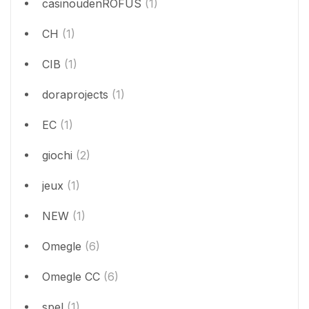
casinoudenROFUS
(1)
CH
(1)
CIB
(1)
doraprojects
(1)
EC
(1)
giochi
(2)
jeux
(1)
NEW
(1)
Omegle
(6)
Omegle CC
(6)
spel
(1)