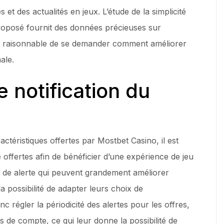
 et des actualités en jeux. L’étude de la simplicité
proposé fournit des données précieuses sur
st raisonnable de se demander comment améliorer
ale.
e notification du
ractéristiques offertes par Mostbet Casino, il est
 offertes afin de bénéficier d’une expérience de jeu
es de alerte qui peuvent grandement améliorer
 possibilité de adapter leurs choix de
 régler la périodicité des alertes pour les offres,
ons de compte, ce qui leur donne la possibilité de