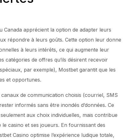
 Canada apprécient la option de adapter leurs
ux répondre à leurs goûts. Cette option leur donne
nnelles à leurs intérêts, ce qui augmente leur
es catégories de offres qu’ils désirent recevoir
péciaux, par exemple), Mostbet garantit que les
es et opportunes.
rs canaux de communication choisis (courriel, SMS
si rester informés sans être inondés d’données. Ce
seulement aux choix individuelles, mais contribue
e le casino et ses joueurs. En fournissant des
tbet Casino optimise l’expérience ludique totale,