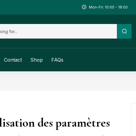
Mon-Fri: 10:00 - 18:00
Contact
Shop
FAQs
alisation des paramètres