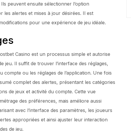
ls peuvent ensuite sélectionner l’option
les alertes et mises à jour désirées. Il est
odifications pour une expérience de jeu idéale.
ges
Mostbet Casino est un processus simple et autorise
jeu. Il suffit de trouver l’interface des réglages,
u compte ou les réglages de l’application. Une fois
sumé complet des alertes, présentant les catégories
tions de jeux et activité du compte. Cette vue
amétrage des préférences, mais améliore aussi
iarisant avec l’interface des paramètres, les joueurs
rtes appropriées et ainsi ajuster leur interaction
des de jeu.