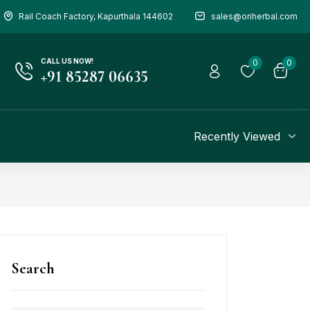
Rail Coach Factory, Kapurthala 144602
sales@oriherbal.com
CALL US NOW!
0
0
+91 85287 06635
Recently Viewed
Search