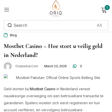
0
Sign in
Blog
Remember me
Lost password?
Mostbet Casino – Hoe stort u veilig geld
in Nederland?
Log in
Oriqherbal.com
March 23, 2026
0
Create an account
Login with OTP
Geld storten bij
Mostbet Casino
in Nederland vereist
Phone
*
nauwkeurige overweging om een betrouwbare transactie te
garanderen. Spelers moeten zich eerst registreren en hun
account verifiëren, en vervolgens betrouwbare