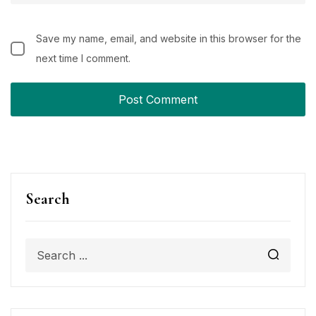
Save my name, email, and website in this browser for the
next time I comment.
Search