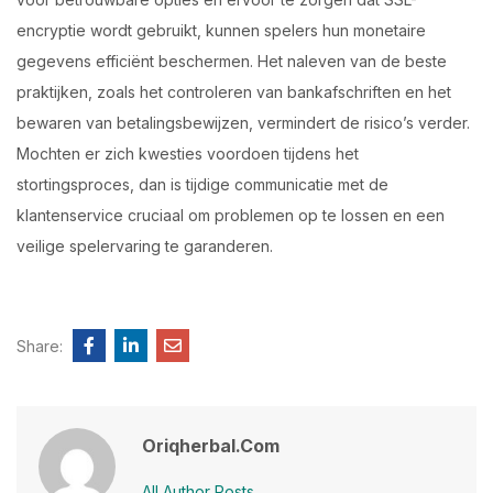
encryptie wordt gebruikt, kunnen spelers hun monetaire
gegevens efficiënt beschermen. Het naleven van de beste
praktijken, zoals het controleren van bankafschriften en het
bewaren van betalingsbewijzen, vermindert de risico’s verder.
Mochten er zich kwesties voordoen tijdens het
stortingsproces, dan is tijdige communicatie met de
klantenservice cruciaal om problemen op te lossen en een
veilige spelervaring te garanderen.
Share:
Oriqherbal.com
All Author Posts