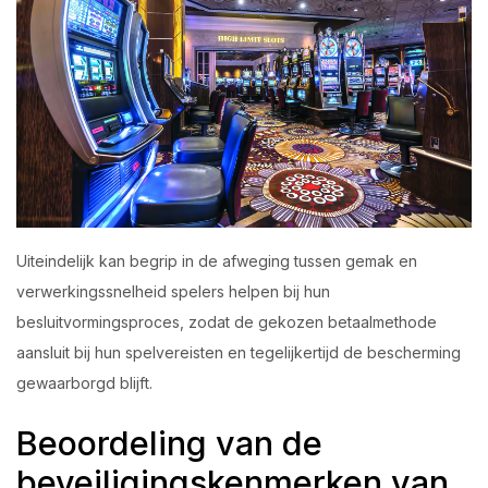
Uiteindelijk kan begrip in de afweging tussen gemak en
verwerkingssnelheid spelers helpen bij hun
besluitvormingsproces, zodat de gekozen betaalmethode
aansluit bij hun spelvereisten en tegelijkertijd de bescherming
gewaarborgd blijft.
Beoordeling van de
beveiligingskenmerken van