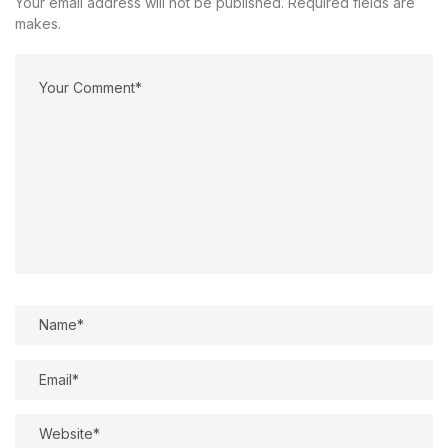
Your email address will not be published. Required fields are
makes.