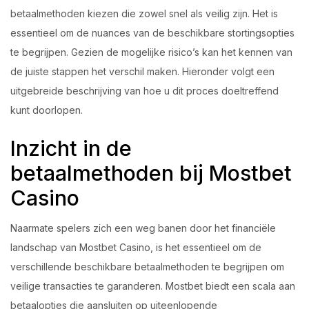
betaalmethoden kiezen die zowel snel als veilig zijn. Het is
Login with OTP
essentieel om de nuances van de beschikbare stortingsopties
te begrijpen. Gezien de mogelijke risico’s kan het kennen van
Login with Password
de juiste stappen het verschil maken. Hieronder volgt een
uitgebreide beschrijving van hoe u dit proces doeltreffend
Login with Email OTP
kunt doorlopen.
Inzicht in de
betaalmethoden bij Mostbet
Casino
Naarmate spelers zich een weg banen door het financiële
landschap van Mostbet Casino, is het essentieel om de
verschillende beschikbare betaalmethoden te begrijpen om
veilige transacties te garanderen. Mostbet biedt een scala aan
betaalopties die aansluiten op uiteenlopende