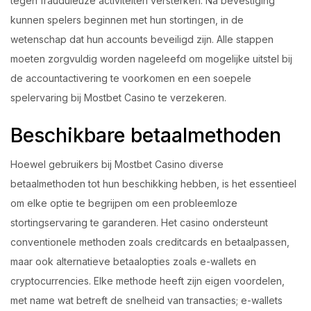
tegen frauduleuze activiteiten versterken. Na bevestiging
kunnen spelers beginnen met hun stortingen, in de
wetenschap dat hun accounts beveiligd zijn. Alle stappen
moeten zorgvuldig worden nageleefd om mogelijke uitstel bij
de accountactivering te voorkomen en een soepele
spelervaring bij Mostbet Casino te verzekeren.
Beschikbare betaalmethoden
Hoewel gebruikers bij Mostbet Casino diverse
betaalmethoden tot hun beschikking hebben, is het essentieel
om elke optie te begrijpen om een probleemloze
stortingservaring te garanderen. Het casino ondersteunt
conventionele methoden zoals creditcards en betaalpassen,
maar ook alternatieve betaalopties zoals e-wallets en
cryptocurrencies. Elke methode heeft zijn eigen voordelen,
met name wat betreft de snelheid van transacties; e-wallets