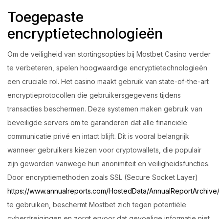
Toegepaste
encryptietechnologieën
Om de veiligheid van stortingsopties bij Mostbet Casino verder
te verbeteren, spelen hoogwaardige encryptietechnologieën
een cruciale rol. Het casino maakt gebruik van state-of-the-art
encryptieprotocollen die gebruikersgegevens tijdens
transacties beschermen. Deze systemen maken gebruik van
beveiligde servers om te garanderen dat alle financiële
communicatie privé en intact blijft. Dit is vooral belangrijk
wanneer gebruikers kiezen voor cryptowallets, die populair
zijn geworden vanwege hun anonimiteit en veiligheidsfuncties.
Door encryptiemethoden zoals SSL (Secure Socket Layer)
https://www.annualreports.com/HostedData/AnnualReportArchive
te gebruiken, beschermt Mostbet zich tegen potentiële
cyberdreigingen en zorgt ervoor dat gevoelige informatie niet