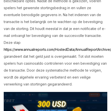
beschikbare opties. Nadat de methode is gekozen, voeren
spelers het gewenste stortingsbedrag in en vullen ze
eventuele benodigde gegevens in. Na het indienen van de
transactie is het belangrijk om te wachten op de bevestiging
van de storting. Dit houdt meestal in dat je een notificatie of e-
mail ontvangt ter bevestiging van de succesvolle transactie.
Deze stap
https://www.annualreports.com/HostedData/AnnualReportArchiv
garandeert dat het geld juist is overgemaakt. Tot slot moeten
spelers hun casinosaldo controleren voor een bevestiging van
de transactie. Door deze systematische methode te volgen,
wordt de algehele ervaring verbeterd en een veilige
verwerking van stortingen gegarandeerd.