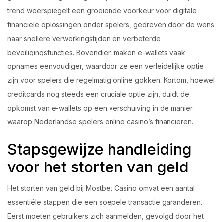
trend weerspiegelt een groeiende voorkeur voor digitale
financiële oplossingen onder spelers, gedreven door de wens
naar snellere verwerkingstijden en verbeterde
beveiligingsfuncties. Bovendien maken e-wallets vaak
opnames eenvoudiger, waardoor ze een verleidelijke optie
zijn voor spelers die regelmatig online gokken. Kortom, hoewel
creditcards nog steeds een cruciale optie zijn, duidt de
opkomst van e-wallets op een verschuiving in de manier
waarop Nederlandse spelers online casino’s financieren.
Stapsgewijze handleiding
voor het storten van geld
Het storten van geld bij Mostbet Casino omvat een aantal
essentiële stappen die een soepele transactie garanderen.
Eerst moeten gebruikers zich aanmelden, gevolgd door het