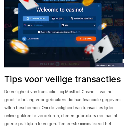
Tips voor veilige transacties
De veiligheid van transacties bij Mostbet Casino is van het
grootste belang voor gebruikers die hun financiële gegevens
willen beschermen. Om de veiligheid van transacties tijdens
online gokken te verbeteren, dienen gebruikers een aantal
goede praktijken te volgen. Ten eerste minimaliseert het