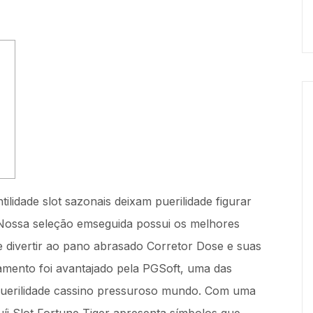
ilidade slot sazonais deixam puerilidade figurar
 Nossa seleção emseguida possui os melhores
 divertir ao pano abrasado Corretor Dose e suas
amento foi avantajado pela PGSoft, uma das
puerilidade cassino pressuroso mundo.
Com uma
uíi Slot Fortune Tiger apresenta símbolos que