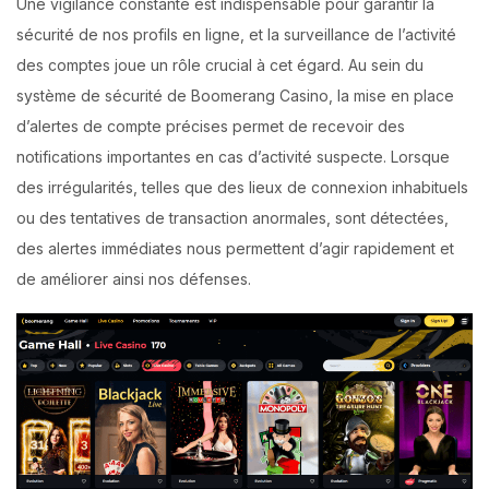
Une vigilance constante est indispensable pour garantir la
sécurité de nos profils en ligne, et la surveillance de l’activité
des comptes joue un rôle crucial à cet égard. Au sein du
système de sécurité de Boomerang Casino, la mise en place
d’alertes de compte précises permet de recevoir des
notifications importantes en cas d’activité suspecte. Lorsque
des irrégularités, telles que des lieux de connexion inhabituels
ou des tentatives de transaction anormales, sont détectées,
des alertes immédiates nous permettent d’agir rapidement et
de améliorer ainsi nos défenses.