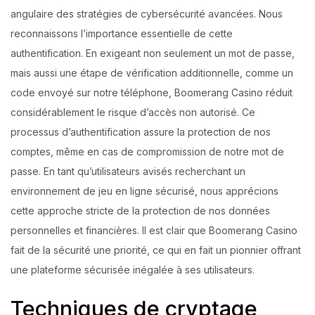
angulaire des stratégies de cybersécurité avancées. Nous
reconnaissons l’importance essentielle de cette
authentification. En exigeant non seulement un mot de passe,
mais aussi une étape de vérification additionnelle, comme un
code envoyé sur notre téléphone, Boomerang Casino réduit
considérablement le risque d’accès non autorisé. Ce
processus d’authentification assure la protection de nos
comptes, même en cas de compromission de notre mot de
passe. En tant qu’utilisateurs avisés recherchant un
environnement de jeu en ligne sécurisé, nous apprécions
cette approche stricte de la protection de nos données
personnelles et financières. Il est clair que Boomerang Casino
fait de la sécurité une priorité, ce qui en fait un pionnier offrant
une plateforme sécurisée inégalée à ses utilisateurs.
Techniques de cryptage