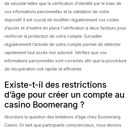
de sécurité telles que la vérification d’identité par le biais de
vos informations personnelles et la validation de votre
dispositif. Il est crucial de modifier régulièrement vos codes
d’accès et d’mettre en place l’vérification à deux facteurs pour
renforcer la protection de votre compte. Surveiller
régulièrement l’activité de votre compte permet de détecter
rapidement tout accès non autorisé. Vérifiez que vos
informations personnelles sont correctes afin que la procédure
de récupération soit rapide et efficiente.
Existe-t-il des restrictions
d’âge pour créer un compte au
casino Boomerang ?
Abordons la question des limitations d’âge chez Boomerang
Casino. En tant que participants consciencieux, nous devons