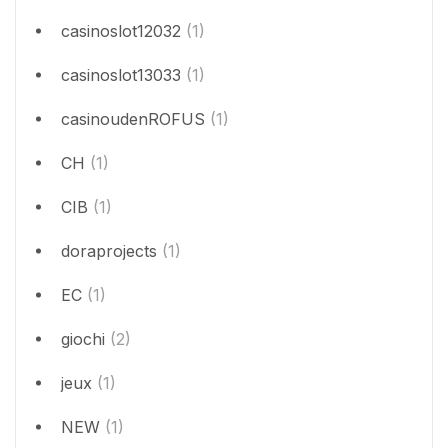
casinoslot12032
(1)
casinoslot13033
(1)
casinoudenROFUS
(1)
CH
(1)
CIB
(1)
doraprojects
(1)
EC
(1)
giochi
(2)
jeux
(1)
NEW
(1)