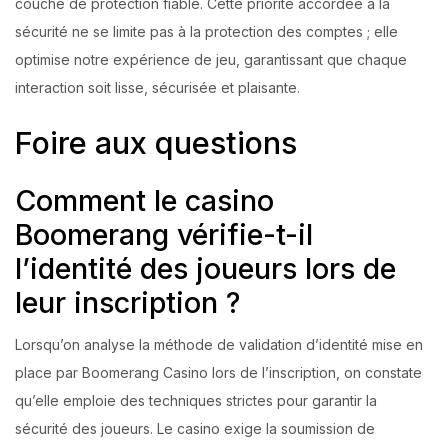
couche de protection fiable. Cette priorité accordée à la
sécurité ne se limite pas à la protection des comptes ; elle
optimise notre expérience de jeu, garantissant que chaque
interaction soit lisse, sécurisée et plaisante.
Foire aux questions
Comment le casino
Boomerang vérifie-t-il
l’identité des joueurs lors de
leur inscription ?
Lorsqu’on analyse la méthode de validation d’identité mise en
place par Boomerang Casino lors de l’inscription, on constate
qu’elle emploie des techniques strictes pour garantir la
sécurité des joueurs. Le casino exige la soumission de