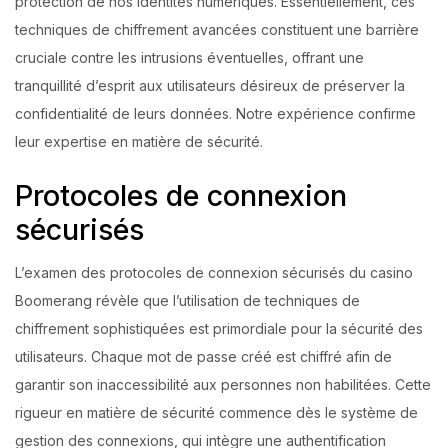
protection de nos identités numériques. Essentiellement, ces
techniques de chiffrement avancées constituent une barrière
cruciale contre les intrusions éventuelles, offrant une
tranquillité d’esprit aux utilisateurs désireux de préserver la
confidentialité de leurs données. Notre expérience confirme
leur expertise en matière de sécurité.
Protocoles de connexion
sécurisés
L’examen des protocoles de connexion sécurisés du casino
Boomerang révèle que l’utilisation de techniques de
chiffrement sophistiquées est primordiale pour la sécurité des
utilisateurs. Chaque mot de passe créé est chiffré afin de
garantir son inaccessibilité aux personnes non habilitées. Cette
rigueur en matière de sécurité commence dès le système de
gestion des connexions, qui intègre une authentification