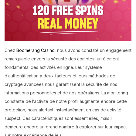
Login with OTP
Login with Password
Login with Email OTP
Chez
Boomerang Casino
, nous avons constaté un engagement
remarquable envers la sécurité des comptes, un élément
fondamental des activités en ligne. Leur système
d’authentification à deux facteurs et leurs méthodes de
cryptage avancées nous garantissent la sécurité de nos
informations personnelles et de nos opérations. La monitoring
constante de l’activité de notre profil augmente encore cette
protection, nous alertant instantanément en cas de activité
suspect. Ces caractéristiques sont essentielles, mais il
demeure encore un grand nombre à explorer sur leur impact
sur notre expérience de jeu.