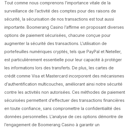
Tout comme nous comprenons l’importance vitale de la
surveillance de l’activité des comptes pour des raisons de
sécurité, la sécurisation de nos transactions est tout aussi
importante. Boomerang Casino l’affirme en proposant diverses
options de paiement sécurisées, chacune conçue pour
augmenter la sécurité des transactions. L’utilisation de
portefeuilles numériques cryptés, tels que PayPal et Neteller,
est particulièrement essentielle pour leur capacité à protéger
les informations lors des transferts. De plus, les cartes de
crédit comme Visa et Mastercard incorporent des mécanismes
d’authentification multicouches, améliorant ainsi notre sécurité
contre les activités non autorisées. Ces méthodes de paiement
sécurisées permettent d’effectuer des transactions financières
en toute confiance, sans compromettre la confidentialité des
données personnelles. L’analyse de ces options démontre de
l’engagement de Boomerang Casino à garantir un