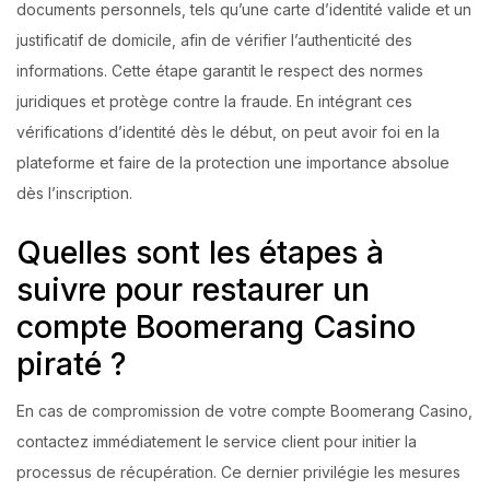
documents personnels, tels qu’une carte d’identité valide et un
justificatif de domicile, afin de vérifier l’authenticité des
informations. Cette étape garantit le respect des normes
juridiques et protège contre la fraude. En intégrant ces
vérifications d’identité dès le début, on peut avoir foi en la
plateforme et faire de la protection une importance absolue
dès l’inscription.
Quelles sont les étapes à
suivre pour restaurer un
compte Boomerang Casino
piraté ?
En cas de compromission de votre compte Boomerang Casino,
contactez immédiatement le service client pour initier la
processus de récupération. Ce dernier privilégie les mesures