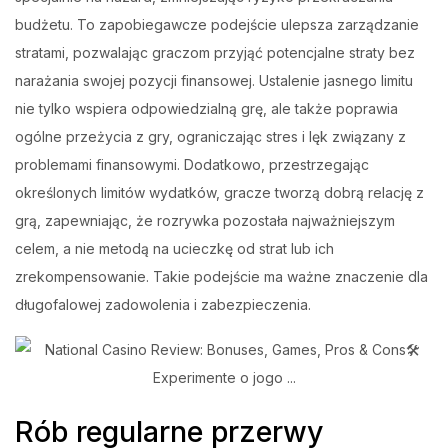
budżetu. To zapobiegawcze podejście ulepsza zarządzanie
stratami, pozwalając graczom przyjąć potencjalne straty bez
narażania swojej pozycji finansowej. Ustalenie jasnego limitu
nie tylko wspiera odpowiedzialną grę, ale także poprawia
ogólne przeżycia z gry, ograniczając stres i lęk związany z
problemami finansowymi. Dodatkowo, przestrzegając
określonych limitów wydatków, gracze tworzą dobrą relację z
grą, zapewniając, że rozrywka pozostała najważniejszym
celem, a nie metodą na ucieczkę od strat lub ich
zrekompensowanie. Takie podejście ma ważne znaczenie dla
długofalowej zadowolenia i zabezpieczenia.
Rób regularne przerwy