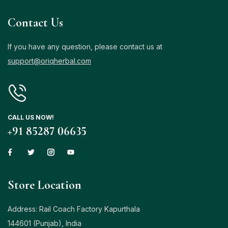
Contact Us
If you have any question, please contact us at
support@oriqherbal.com
CALL US NOW!
+91 85287 06635
Store Location
Address: Rail Coach Factory Kapurthala
144601 (Punjab), India