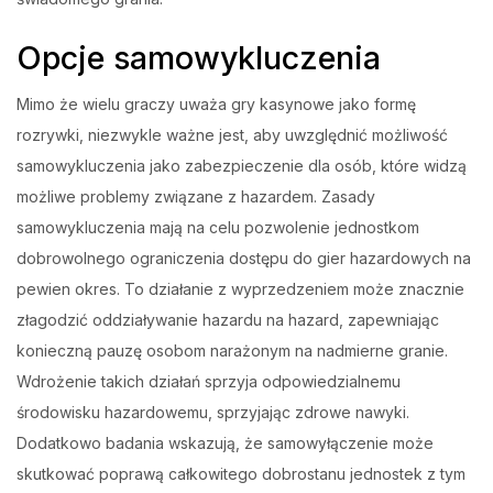
Opcje samowykluczenia
Mimo że wielu graczy uważa gry kasynowe jako formę
rozrywki, niezwykle ważne jest, aby uwzględnić możliwość
samowykluczenia jako zabezpieczenie dla osób, które widzą
możliwe problemy związane z hazardem. Zasady
samowykluczenia mają na celu pozwolenie jednostkom
dobrowolnego ograniczenia dostępu do gier hazardowych na
pewien okres. To działanie z wyprzedzeniem może znacznie
złagodzić oddziaływanie hazardu na hazard, zapewniając
konieczną pauzę osobom narażonym na nadmierne granie.
Wdrożenie takich działań sprzyja odpowiedzialnemu
środowisku hazardowemu, sprzyjając zdrowe nawyki.
Dodatkowo badania wskazują, że samowyłączenie może
skutkować poprawą całkowitego dobrostanu jednostek z tym