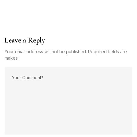
Leave a Reply
Your email address will not be published. Required fields are
makes.