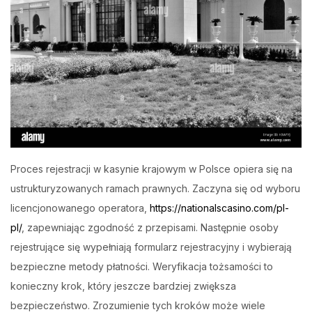
Login with OTP
Login with Password
Login with Email OTP
Proces rejestracji w kasynie krajowym w Polsce opiera się na
ustrukturyzowanych ramach prawnych. Zaczyna się od wyboru
licencjonowanego operatora,
https://nationalscasino.com/pl-
pl/
, zapewniając zgodność z przepisami. Następnie osoby
rejestrujące się wypełniają formularz rejestracyjny i wybierają
bezpieczne metody płatności. Weryfikacja tożsamości to
konieczny krok, który jeszcze bardziej zwiększa
bezpieczeństwo. Zrozumienie tych kroków może wiele