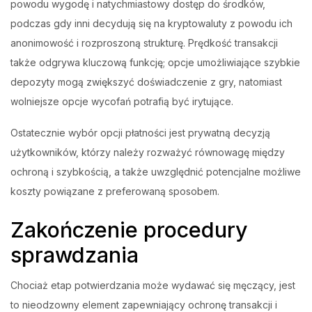
powodu wygodę i natychmiastowy dostęp do środków,
podczas gdy inni decydują się na kryptowaluty z powodu ich
anonimowość i rozproszoną strukturę. Prędkość transakcji
także odgrywa kluczową funkcję; opcje umożliwiające szybkie
depozyty mogą zwiększyć doświadczenie z gry, natomiast
wolniejsze opcje wycofań potrafią być irytujące.
Ostatecznie wybór opcji płatności jest prywatną decyzją
użytkowników, którzy należy rozważyć równowagę między
ochroną i szybkością, a także uwzględnić potencjalne możliwe
koszty powiązane z preferowaną sposobem.
Zakończenie procedury
sprawdzania
Chociaż etap potwierdzania może wydawać się męczący, jest
to nieodzowny element zapewniający ochronę transakcji i