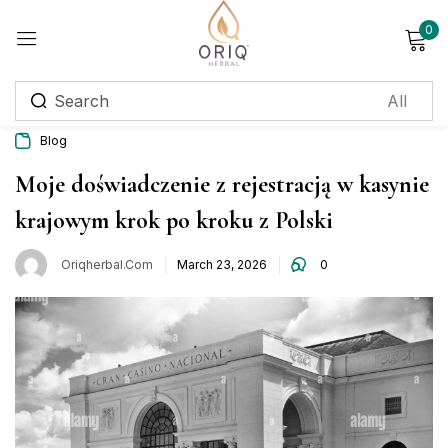
0
Sign in
Blog
Remember me
Lost password?
Moje doświadczenie z rejestracją w kasynie
krajowym krok po kroku z Polski
Log in
Oriqherbal.com
March 23, 2026
0
Create an account
Login with OTP
Phone
*