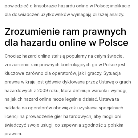
powiedzieć o krajobrazie hazardu online w Polsce; implikacje
dla doświadczeń użytkowników wymagają bliższej analizy.
Zrozumienie ram prawnych
dla hazardu online w Polsce
Chociaż hazard online stał się popularny na całym świecie,
zrozumienie ram prawnych kontrolujących go w Polsce jest
kluczowe zarówno dla operatorów, jak i graczy. Sytuacja
prawna w kraju jest głównie dyktowana przez Ustawę o grach
hazardowych z 2009 roku, która definiuje warunki i wymogi,
na jakich hazard online może legalnie działać. Ustawa ta
nakłada na operatorów obowiązek uzyskania specjalnych
licencji na prowadzenie gier hazardowych, aby mogli oni
świadczyć swoje usługi, co zapewnia zgodność z polskim
prawem.