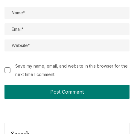
Save my name, email, and website in this browser for the
next time I comment.
Search