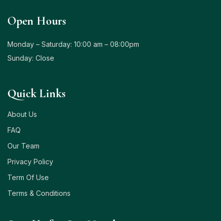
Open Hours
Monday – Saturday: 10:00 am – 08:00pm
Sunday: Close
Quick Links
About Us
FAQ
Our Team
Privacy Policy
Term Of Use
Terms & Conditions