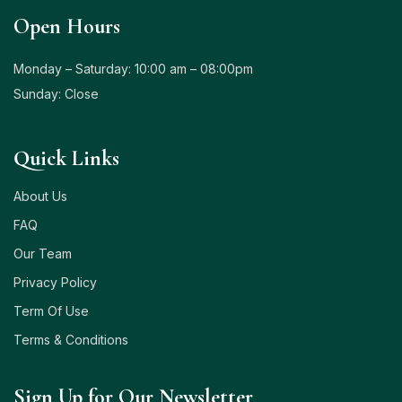
Open Hours
Monday – Saturday: 10:00 am – 08:00pm
Sunday: Close
Quick Links
About Us
FAQ
Our Team
Privacy Policy
Term Of Use
Terms & Conditions
Sign Up for Our Newsletter