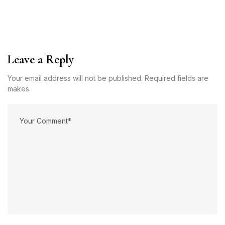
Leave a Reply
Your email address will not be published. Required fields are
makes.