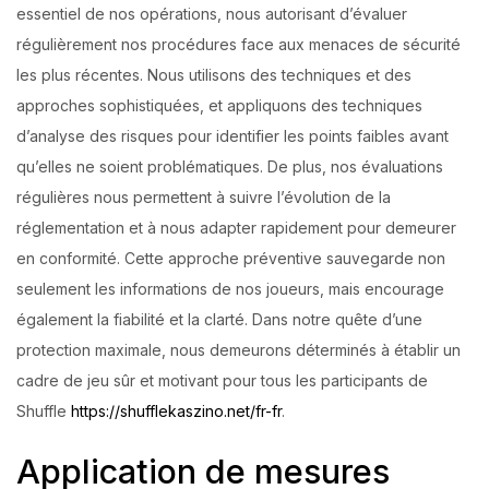
essentiel de nos opérations, nous autorisant d’évaluer
régulièrement nos procédures face aux menaces de sécurité
les plus récentes. Nous utilisons des techniques et des
approches sophistiquées, et appliquons des techniques
d’analyse des risques pour identifier les points faibles avant
qu’elles ne soient problématiques. De plus, nos évaluations
régulières nous permettent à suivre l’évolution de la
réglementation et à nous adapter rapidement pour demeurer
en conformité. Cette approche préventive sauvegarde non
seulement les informations de nos joueurs, mais encourage
également la fiabilité et la clarté. Dans notre quête d’une
protection maximale, nous demeurons déterminés à établir un
cadre de jeu sûr et motivant pour tous les participants de
Shuffle
https://shufflekaszino.net/fr-fr
.
Application de mesures