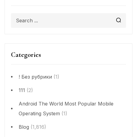
Categories
! Без рубрики
(1)
111
(2)
Android The World Most Popular Mobile
Operating System
(1)
Blog
(1,816)