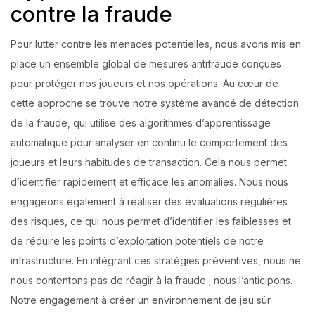
contre la fraude
Pour lutter contre les menaces potentielles, nous avons mis en
place un ensemble global de mesures antifraude conçues
pour protéger nos joueurs et nos opérations. Au cœur de
cette approche se trouve notre système avancé de détection
de la fraude, qui utilise des algorithmes d’apprentissage
automatique pour analyser en continu le comportement des
joueurs et leurs habitudes de transaction. Cela nous permet
d’identifier rapidement et efficace les anomalies. Nous nous
engageons également à réaliser des évaluations régulières
des risques, ce qui nous permet d’identifier les faiblesses et
de réduire les points d’exploitation potentiels de notre
infrastructure. En intégrant ces stratégies préventives, nous ne
nous contentons pas de réagir à la fraude ; nous l’anticipons.
Notre engagement à créer un environnement de jeu sûr