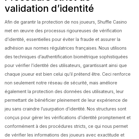
validation d’identité
Afin de garantir la protection de nos joueurs, Shuffle Casino
met en œuvre des processus rigoureuses de vérification
d’identité, essentielles pour éviter la fraude et assurer la
adhésion aux normes régulatrices françaises. Nous utilisons
des techniques d’authentification biométrique sophistiquées
pour vérifier l’identité des utilisateurs, garantissant ainsi que
chaque joueur est bien celui qu’il prétend être. Ceci renforce
non seulement notre réseau de sécurité, mais améliore
également la protection des données des utilisateurs, leur
permettant de bénéficier pleinement de leur expérience de
jeu sans craindre l’usurpation d’identité. Nos structures sont
conçus pour gérer les vérifications d’identité promptement et
conformément à des procédures stricts, ce qui nous permet
de vérifier les informations des joueurs avec exactitude et