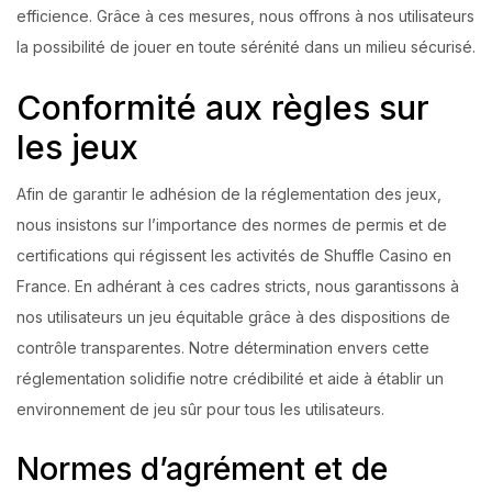
efficience. Grâce à ces mesures, nous offrons à nos utilisateurs
la possibilité de jouer en toute sérénité dans un milieu sécurisé.
Conformité aux règles sur
les jeux
Afin de garantir le adhésion de la réglementation des jeux,
nous insistons sur l’importance des normes de permis et de
certifications qui régissent les activités de Shuffle Casino en
France. En adhérant à ces cadres stricts, nous garantissons à
nos utilisateurs un jeu équitable grâce à des dispositions de
contrôle transparentes. Notre détermination envers cette
réglementation solidifie notre crédibilité et aide à établir un
environnement de jeu sûr pour tous les utilisateurs.
Normes d’agrément et de