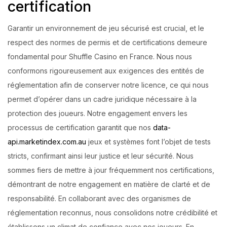
certification
Garantir un environnement de jeu sécurisé est crucial, et le
respect des normes de permis et de certifications demeure
fondamental pour Shuffle Casino en France. Nous nous
conformons rigoureusement aux exigences des entités de
réglementation afin de conserver notre licence, ce qui nous
permet d’opérer dans un cadre juridique nécessaire à la
protection des joueurs. Notre engagement envers les
processus de certification garantit que nos
data-
api.marketindex.com.au
jeux et systèmes font l’objet de tests
stricts, confirmant ainsi leur justice et leur sécurité. Nous
sommes fiers de mettre à jour fréquemment nos certifications,
démontrant de notre engagement en matière de clarté et de
responsabilité. En collaborant avec des organismes de
réglementation reconnus, nous consolidons notre crédibilité et
établissons un climat de confiance avec nos joueurs. En