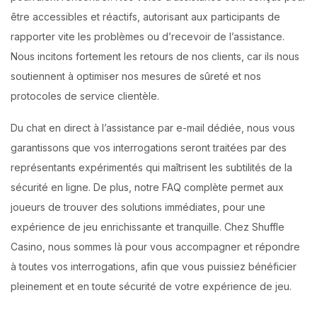
être accessibles et réactifs, autorisant aux participants de
rapporter vite les problèmes ou d’recevoir de l’assistance.
Nous incitons fortement les retours de nos clients, car ils nous
soutiennent à optimiser nos mesures de sûreté et nos
protocoles de service clientèle.
Du chat en direct à l’assistance par e-mail dédiée, nous vous
garantissons que vos interrogations seront traitées par des
représentants expérimentés qui maîtrisent les subtilités de la
sécurité en ligne. De plus, notre FAQ complète permet aux
joueurs de trouver des solutions immédiates, pour une
expérience de jeu enrichissante et tranquille. Chez Shuffle
Casino, nous sommes là pour vous accompagner et répondre
à toutes vos interrogations, afin que vous puissiez bénéficier
pleinement et en toute sécurité de votre expérience de jeu.