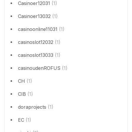
Casinoer12031
(1)
Casinoer13032
(1)
casinoonline11031
(1)
casinoslot12032
(1)
casinoslot13033
(1)
casinoudenROFUS
(1)
CH
(1)
CIB
(1)
doraprojects
(1)
EC
(1)