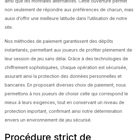
ainsi que les monnaies alternatives. Cette ouverture permet
non seulement de répondre aux préférences de chacun, mais
aussi d’offrir une meilleure latitude dans l’utilisation de notre
site.
Nos méthodes de paiement garantissent des dépôts
instantanés, permettant aux joueurs de profiter pleinement de
leur session de jeu sans délai. Grâce à des technologies de
chiffrement sophistiquées, chaque opération est sécurisée,
assurant ainsi la protection des données personnelles et
bancaires. En proposant diverses choix de paiement, nous
permettons à nos joueurs de choisir celle qui correspond le
mieux à leurs exigences, tout en conservant un niveau de
protection important, confirmant ainsi notre détermination
envers un environnement de jeu sécurisé.
Procédure strict de