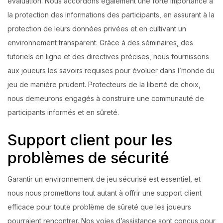
évaluation. Nous accordons également une forte importance à
la protection des informations des participants, en assurant à la
protection de leurs données privées et en cultivant un
environnement transparent. Grâce à des séminaires, des
tutoriels en ligne et des directives précises, nous fournissons
aux joueurs les savoirs requises pour évoluer dans l’monde du
jeu de manière prudent. Protecteurs de la liberté de choix,
nous demeurons engagés à construire une communauté de
participants informés et en sûreté.
Support client pour les
problèmes de sécurité
Garantir un environnement de jeu sécurisé est essentiel, et
nous nous promettons tout autant à offrir une support client
efficace pour toute problème de sûreté que les joueurs
pourraient rencontrer. Nos voies d’assistance sont conçus pour