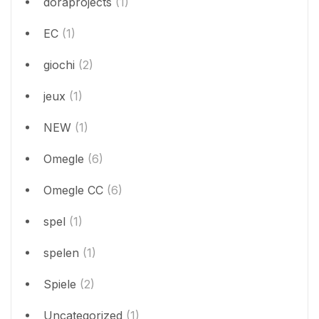
doraprojects
(1)
EC
(1)
giochi
(2)
jeux
(1)
NEW
(1)
Omegle
(6)
Omegle CC
(6)
spel
(1)
spelen
(1)
Spiele
(2)
Uncategorized
(1)