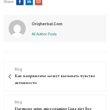
Share:
Oriqherbal.com
All Author Posts
Blog
Как напряжение может вызывать чувство
активности
Blog
Darmowe spiny microgaming Lista gier bez