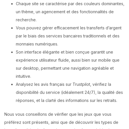
Chaque site se caractérise par des couleurs dominantes,
un thème, un agencement et des fonctionnalités de
recherche.
Vous pouvez gérer efficacement les transferts d’argent
par le biais des services bancaires traditionnels et des
monnaies numériques.
Son interface élégante et bien conçue garantit une
expérience utilisateur fluide, aussi bien sur mobile que
sur desktop, permettant une navigation agréable et
intuitive.
Analysez les avis français sur Trustpilot, vérifiez la
disponibilité du service (idéalement 24/7), la qualité des
réponses, et la clarté des informations sur les retraits.
Nous vous conseillons de vérifier que les jeux que vous
préférez sont présents, ainsi que de découvrir les types de