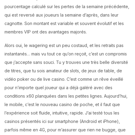
pourcentage calculé sur les pertes de la semaine précédente,
qui est reversé aux joueurs la semaine d’après, dans leur
cagnotte. Son montant est variable et souvent évolutif et les
membres VIP ont des avantages majorés.
Alors oui, le wagering est un peu costaud, et les retraits pas
instantanés… mais vu tout ce qu’on reçoit, c’est un compromis
que j’accepte sans souci. Tu y trouves une très belle diversité
de titres, que tu sois amateur de slots, de jeux de table, de
vidéo poker ou de live casino. C’est comme un rêve éveillé
pour n’importe quel joueur qui a déjà galéré avec des
conditions x60 planquées dans les petites lignes. Aujourd’hui,
le mobile, c’est le nouveau casino de poche, et il faut que
l’expérience soit fluide, intuitive, rapide. J’ai testé tous les
casinos présentés ici sur smartphone (Android et iPhone),
parfois même en 4G, pour m’assurer que rien ne bugge, que