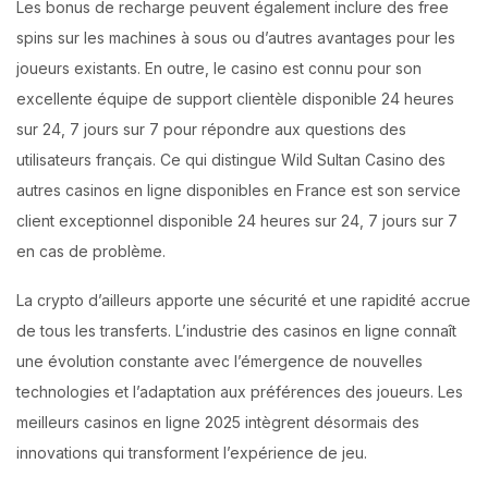
Les bonus de recharge peuvent également inclure des free
spins sur les machines à sous ou d’autres avantages pour les
joueurs existants. En outre, le casino est connu pour son
excellente équipe de support clientèle disponible 24 heures
sur 24, 7 jours sur 7 pour répondre aux questions des
utilisateurs français. Ce qui distingue Wild Sultan Casino des
autres casinos en ligne disponibles en France est son service
client exceptionnel disponible 24 heures sur 24, 7 jours sur 7
en cas de problème.
La crypto d’ailleurs apporte une sécurité et une rapidité accrue
de tous les transferts. L’industrie des casinos en ligne connaît
une évolution constante avec l’émergence de nouvelles
technologies et l’adaptation aux préférences des joueurs. Les
meilleurs casinos en ligne 2025 intègrent désormais des
innovations qui transforment l’expérience de jeu.