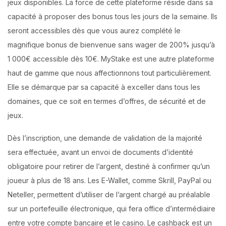
jeux disponibles. La force de cette plateforme réside dans sa
capacité à proposer des bonus tous les jours de la semaine. Ils
seront accessibles dès que vous aurez complété le
magnifique bonus de bienvenue sans wager de 200% jusqu’à
1 000€ accessible dès 10€. MyStake est une autre plateforme
haut de gamme que nous affectionnons tout particulièrement.
Elle se démarque par sa capacité à exceller dans tous les
domaines, que ce soit en termes d’offres, de sécurité et de
jeux.
Dès l’inscription, une demande de validation de la majorité
sera effectuée, avant un envoi de documents d’identité
obligatoire pour retirer de l’argent, destiné à confirmer qu’un
joueur à plus de 18 ans. Les E-Wallet, comme Skrill, PayPal ou
Neteller, permettent d’utiliser de l’argent chargé au préalable
sur un portefeuille électronique, qui fera office d’intermédiaire
entre votre compte bancaire et le casino. Le cashback est un