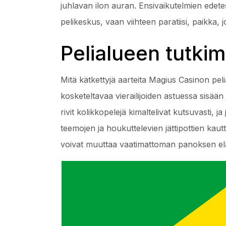
juhlavan ilon auran. Ensivaikutelmien edetes
pelikeskus, vaan viihteen paratiisi, paikka, j
Pelialueen tutkim
Mitä kätkettyjä aarteita Magius Casinon pelia
kosketeltavaa vierailijoiden astuessa sisään
rivit kolikkopelejä kimaltelivat kutsuvasti, 
teemojen ja houkuttelevien jättipottien kautt
voivat muuttaa vaatimattoman panoksen elä