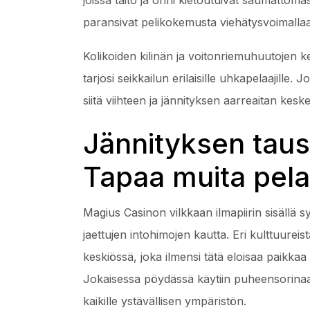
paransivat pelikokemusta viehätysvoimallaa
Kolikoiden kilinän ja voitonriemuhuutojen ke
tarjosi seikkailun erilaisille uhkapelaajille
siitä viihteen ja jännityksen aarreaitan kes
Jännityksen taust
Tapaa muita pela
Magius Casinon vilkkaan ilmapiirin sisällä syn
jaettujen intohimojen kautta. Eri kulttuurei
keskiössä, joka ilmensi tätä eloisaa paikk
Jokaisessa pöydässä käytiin puheensorinaa, 
kaikille ystävällisen ympäristön.