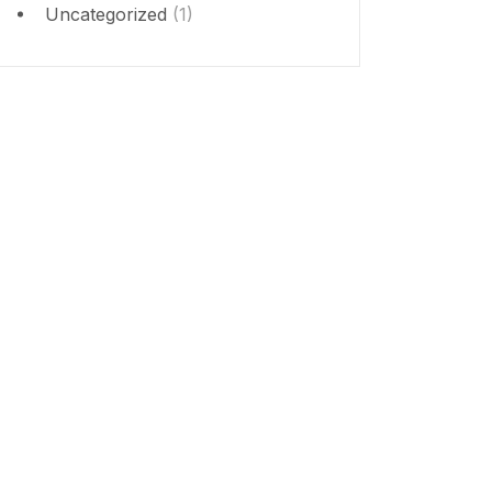
Uncategorized
(1)