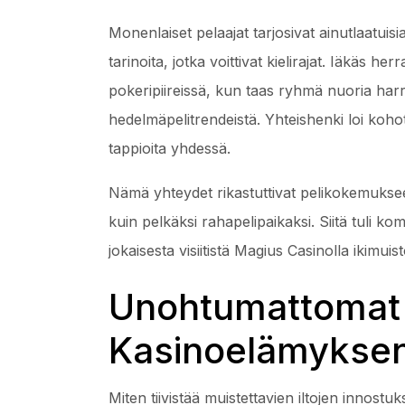
Monenlaiset pelaajat tarjosivat ainutlaatuisi
tarinoita, jotka voittivat kielirajat. Iäkäs h
pokeripiireissä, kun taas ryhmä nuoria harra
hedelmäpelitrendeistä. Yhteishenki loi kohot
tappioita yhdessä.
Nämä yhteydet rikastuttivat pelikokemukse
kuin pelkäksi rahapelipaikaksi. Siitä tuli 
jokaisesta visiitistä Magius Casinolla ikimuis
Unohtumattomat i
Kasinoelämykseni
Miten tiivistää muistettavien iltojen innostu