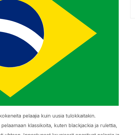
n kokeneita pelaajia kuin uusia tulokkaitakin.
pelaamaan klassikoita, kuten blackjackia ja rulettia,
ti yhteen. Innostuneet krupieerit opastivat pelaajia ja