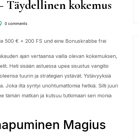
– Täydellinen kokemus
0
comments
kauden ajan vertaansa vailla olevan kokemuksen,
elit. Heti sisään astuessa upea sisustus vangitsi
uoleensa tuurin ja strategian ystävät. Ystävyyksiä
. Joka ilta syntyi unohtumattomia hetkiä. Silti juuri
lee tämän matkan ja kutsuu tutkimaan sen monia
aapuminen Magius