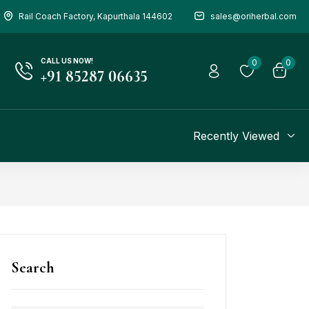
Rail Coach Factory, Kapurthala 144602
sales@oriherbal.com
CALL US NOW!
0
0
+91 85287 06635
Recently Viewed
Search