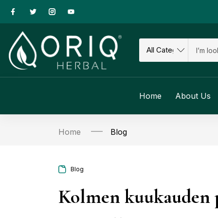
Home
About Us
Home
Blog
Blog
Kolmen kuukauden 