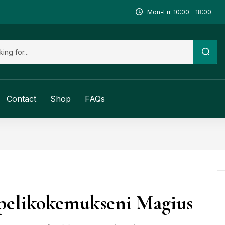
Mon-Fri: 10:00 - 18:00
Contact
Shop
FAQs
pelikokemukseni Magius