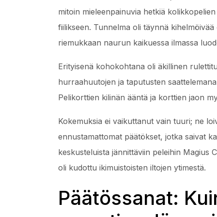
mitoin mieleenpainuvia hetkiä kolikkopelien 
fiilikseen. Tunnelma oli täynnä kihelmöivää
riemukkaan naurun kaikuessa ilmassa luo
Erityisenä kohokohtana oli äkillinen rulettitu
hurraahuutojen ja taputusten saattelemana, 
Pelikorttien kilinän ääntä ja korttien jaon 
Kokemuksia ei vaikuttanut vain tuuri; ne loiv
ennustamattomat päätökset, jotka saivat kai
keskusteluista jännittäviin peleihin Magius 
oli kudottu ikimuistoisten iltojen ytimestä.
Päätössanat: Ku