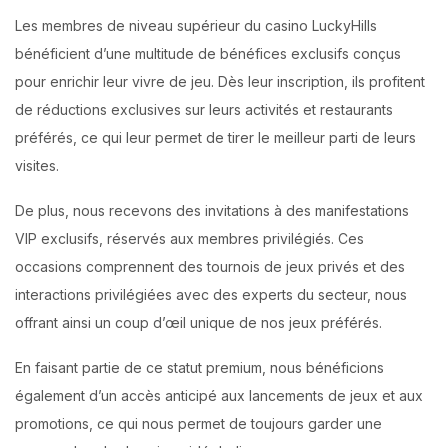
Les membres de niveau supérieur du casino LuckyHills
bénéficient d’une multitude de bénéfices exclusifs conçus
pour enrichir leur vivre de jeu. Dès leur inscription, ils profitent
de réductions exclusives sur leurs activités et restaurants
préférés, ce qui leur permet de tirer le meilleur parti de leurs
visites.
De plus, nous recevons des invitations à des manifestations
VIP exclusifs, réservés aux membres privilégiés. Ces
occasions comprennent des tournois de jeux privés et des
interactions privilégiées avec des experts du secteur, nous
offrant ainsi un coup d’œil unique de nos jeux préférés.
En faisant partie de ce statut premium, nous bénéficions
également d’un accès anticipé aux lancements de jeux et aux
promotions, ce qui nous permet de toujours garder une