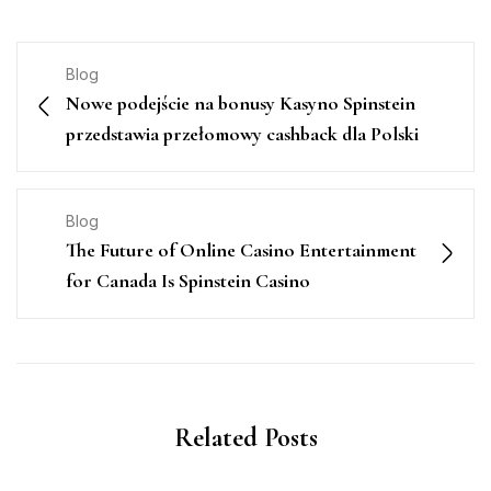
Blog
Nowe podejście na bonusy Kasyno Spinstein
przedstawia przełomowy cashback dla Polski
Blog
The Future of Online Casino Entertainment
for Canada Is Spinstein Casino
Related Posts