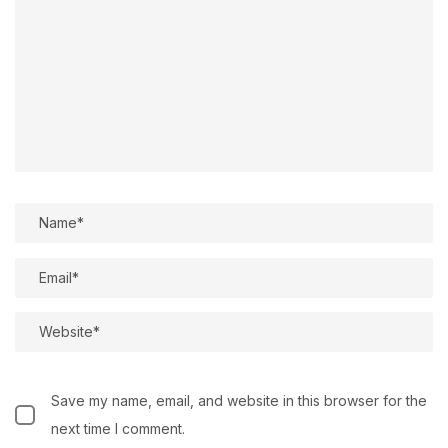
Save my name, email, and website in this browser for the
next time I comment.