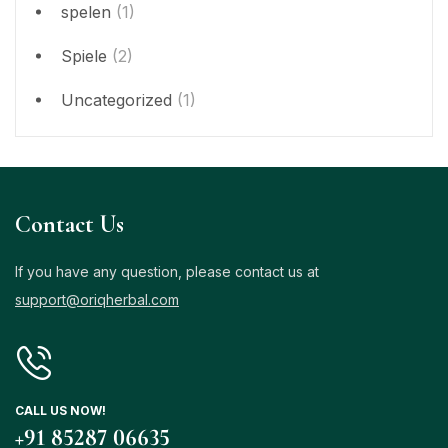
spelen
(1)
Spiele
(2)
Uncategorized
(1)
Contact Us
If you have any question, please contact us at
support@oriqherbal.com
CALL US NOW!
+91 85287 06635