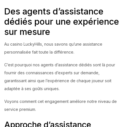
Des agents d’assistance
dédiés pour une expérience
sur mesure
Au casino LuckyHills, nous savons qu’une assistance
personnalisée fait toute la différence.
C’est pourquoi nos agents d’assistance dédiés sont là pour
fournir des connaissances d’experts sur demande,
garantissant ainsi que l’expérience de chaque joueur soit
adaptée à ses goûts uniques.
Voyons comment cet engagement améliore notre niveau de
service premium.
Approche d’assistance