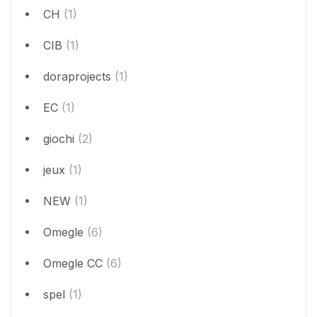
CH
(1)
CIB
(1)
doraprojects
(1)
EC
(1)
giochi
(2)
jeux
(1)
NEW
(1)
Omegle
(6)
Omegle CC
(6)
spel
(1)