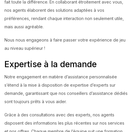
fait toute la différence. En collaborant étroitement avec vous,
nos agents élaborent des solutions adaptées à vos
préférences, rendant chaque interaction non seulement utile,
mais aussi agréable.
Nous nous engageons à faire passer votre expérience de jeu
au niveau supérieur !
Expertise à la demande
Notre engagement en matière d’assistance personnalisée
s’étend à la mise à disposition de expertise d’experts sur
demande, garantissant que nos conseillers d’assistance dédiés
sont toujours prêts à vous aider.
Grâce à des consultations avec des experts, nos agents
disposent des informations les plus récentes sur nos services
et nos offres. Chaque membre de l’équipe suit une formation