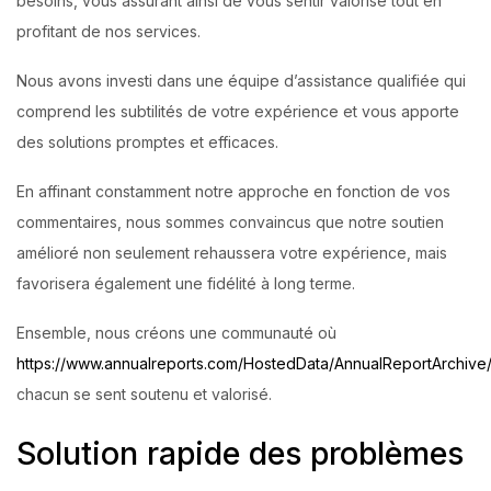
besoins, vous assurant ainsi de vous sentir valorisé tout en
profitant de nos services.
Nous avons investi dans une équipe d’assistance qualifiée qui
comprend les subtilités de votre expérience et vous apporte
des solutions promptes et efficaces.
En affinant constamment notre approche en fonction de vos
commentaires, nous sommes convaincus que notre soutien
amélioré non seulement rehaussera votre expérience, mais
favorisera également une fidélité à long terme.
Ensemble, nous créons une communauté où
https://www.annualreports.com/HostedData/AnnualReportArchi
chacun se sent soutenu et valorisé.
Solution rapide des problèmes