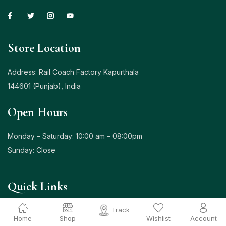
Store Location
Address: Rail Coach Factory Kapurthala
144601 (Punjab), India
Open Hours
Monday – Saturday: 10:00 am – 08:00pm
Sunday: Close
Quick Links
About Us
Track
Home
Shop
Wishlist
Account
FAQ