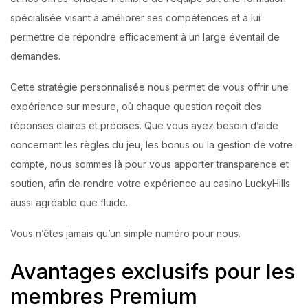
spécialisée visant à améliorer ses compétences et à lui
permettre de répondre efficacement à un large éventail de
demandes.
Cette stratégie personnalisée nous permet de vous offrir une
expérience sur mesure, où chaque question reçoit des
réponses claires et précises. Que vous ayez besoin d’aide
concernant les règles du jeu, les bonus ou la gestion de votre
compte, nous sommes là pour vous apporter transparence et
soutien, afin de rendre votre expérience au casino LuckyHills
aussi agréable que fluide.
Vous n’êtes jamais qu’un simple numéro pour nous.
Avantages exclusifs pour les
membres Premium