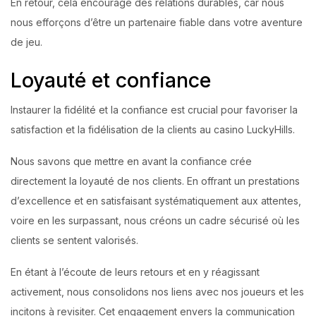
En retour, cela encourage des relations durables, car nous
nous efforçons d’être un partenaire fiable dans votre aventure
de jeu.
Loyauté et confiance
Instaurer la fidélité et la confiance est crucial pour favoriser la
satisfaction et la fidélisation de la clients au casino LuckyHills.
Nous savons que mettre en avant la confiance crée
directement la loyauté de nos clients. En offrant un prestations
d’excellence et en satisfaisant systématiquement aux attentes,
voire en les surpassant, nous créons un cadre sécurisé où les
clients se sentent valorisés.
En étant à l’écoute de leurs retours et en y réagissant
activement, nous consolidons nos liens avec nos joueurs et les
incitons à revisiter. Cet engagement envers la communication