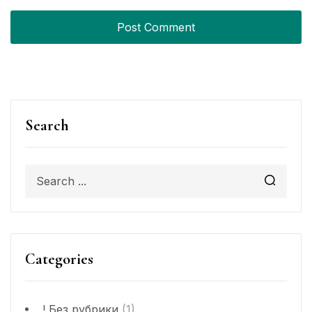
Search
Categories
! Без рубрики
(1)