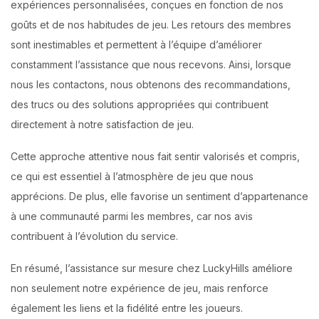
expériences personnalisées, conçues en fonction de nos
goûts et de nos habitudes de jeu. Les retours des membres
sont inestimables et permettent à l’équipe d’améliorer
constamment l’assistance que nous recevons. Ainsi, lorsque
nous les contactons, nous obtenons des recommandations,
des trucs ou des solutions appropriées qui contribuent
directement à notre satisfaction de jeu.
Cette approche attentive nous fait sentir valorisés et compris,
ce qui est essentiel à l’atmosphère de jeu que nous
apprécions. De plus, elle favorise un sentiment d’appartenance
à une communauté parmi les membres, car nos avis
contribuent à l’évolution du service.
En résumé, l’assistance sur mesure chez LuckyHills améliore
non seulement notre expérience de jeu, mais renforce
également les liens et la fidélité entre les joueurs.