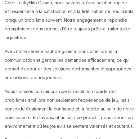
Chez LuckyHills Casino, nous savons qu’une solution rapide
est essentielle à la satisfaction et à la fidélisation de nos clients
lorsqu’un problème survient. Notre engagement à répondre
promptement nous permet d’être toujours prêts à traiter toute
inquiétude.
Avec notre service haut de gamme, nous améliorons la
communication et gérons les demandes efficacement, ce qui
permet d’apporter des solutions performantes et appropriées
aux besoins de nos joueurs.
Nous sommes convaincus que la résolution rapide des
problèmes améliore non seulement l’expérience de jeu, mais
consolide également la confiance et la fidélité au sein de notre
communauté. En favorisant un service proactif, nous créons un
environnement où les joueurs se sentent valorisés et soutenus.