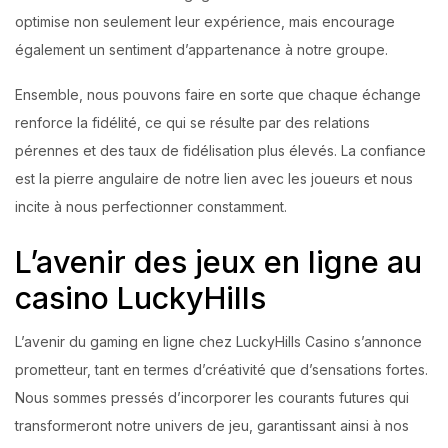
optimise non seulement leur expérience, mais encourage
également un sentiment d’appartenance à notre groupe.
Ensemble, nous pouvons faire en sorte que chaque échange
renforce la fidélité, ce qui se résulte par des relations
pérennes et des taux de fidélisation plus élevés. La confiance
est la pierre angulaire de notre lien avec les joueurs et nous
incite à nous perfectionner constamment.
L’avenir des jeux en ligne au
casino LuckyHills
L’avenir du gaming en ligne chez LuckyHills Casino s’annonce
prometteur, tant en termes d’créativité que d’sensations fortes.
Nous sommes pressés d’incorporer les courants futures qui
transformeront notre univers de jeu, garantissant ainsi à nos