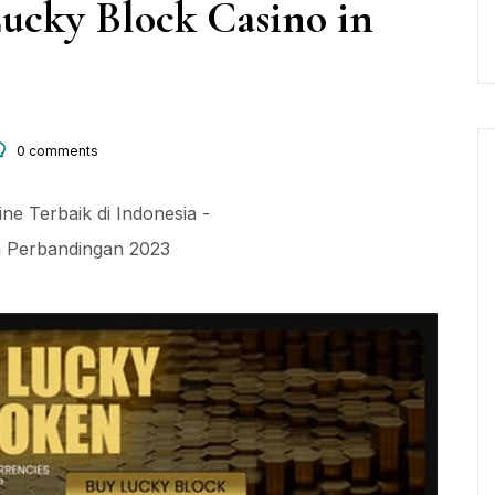
Lucky Block Casino in
0
comments