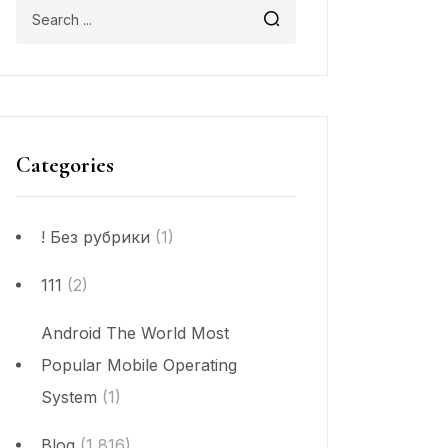
Categories
! Без рубрики
(1)
111
(2)
Android The World Most
Popular Mobile Operating
System
(1)
Blog
(1,816)