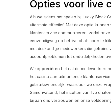
Opties voor live
Als we tijdens het spelen bij Lucky Block C
uitermate effectief. Met deze optie kunnen
klantenservice communiceren, zodat onze
eenvoudigweg op het live chat-icoon te kli
met deskundige medewerkers die getraind 
accountproblemen tot onduidelijkheden ove
We appreciëren het dat de medewerkers mee
het casino aan uitmuntende klantenservice l
gebruiksvriendelijk, waardoor we onze vr
Samenvattend, het inzetten van live chato
bij aan ons vertrouwen en onze voldoening t