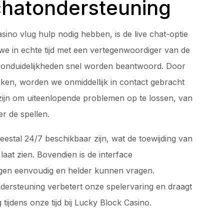
 chatondersteuning
asino vlug hulp nodig hebben, is de live chat-optie
 we in echte tijd met een vertegenwoordiger van de
 onduidelijkheden snel worden beantwoord. Door
kken, worden we onmiddellijk in contact gebracht
zijn om uiteenlopende problemen op te lossen, van
r de spellen.
stal 24/7 beschikbaar zijn, wat de toewijding van
aat zien. Bovendien is de interface
agen eenvoudig en helder kunnen vragen.
ndersteuning verbetert onze spelervaring en draagt
ijdens onze tijd bij Lucky Block Casino.