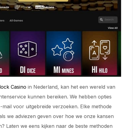
lock Casino
in Nederland, kan het een wereld van
ntenservice kunnen bereiken. We hebben opties
 e-mail voor uitgebreide verzoeken. Elke methode
t als we adviezen geven over hoe we onze kansen
n? Laten we eens kijken naar de beste methoden