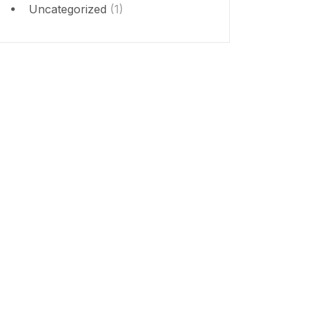
Uncategorized
(1)