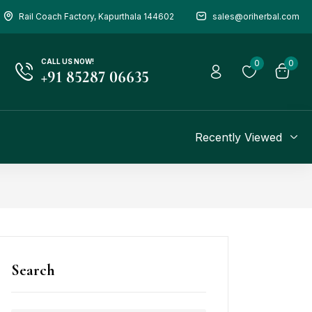
Rail Coach Factory, Kapurthala 144602
sales@oriherbal.com
CALL US NOW!
0
0
+91 85287 06635
Recently Viewed
Search