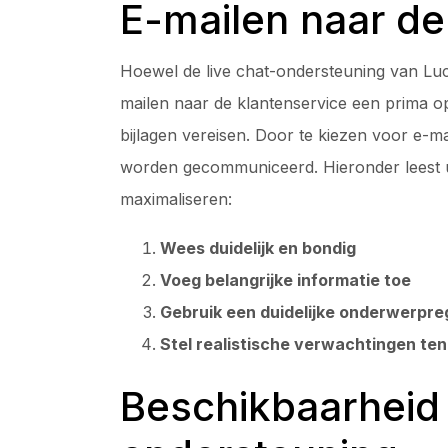
E-mailen naar de
Hoewel de live chat-ondersteuning van Luck
mailen naar de klantenservice een prima op
bijlagen vereisen. Door te kiezen voor e-
worden gecommuniceerd. Hieronder leest u 
maximaliseren:
Wees duidelijk en bondig
Voeg belangrijke informatie toe
Gebruik een duidelijke onderwerpre
Stel realistische verwachtingen ten
Beschikbaarheid 