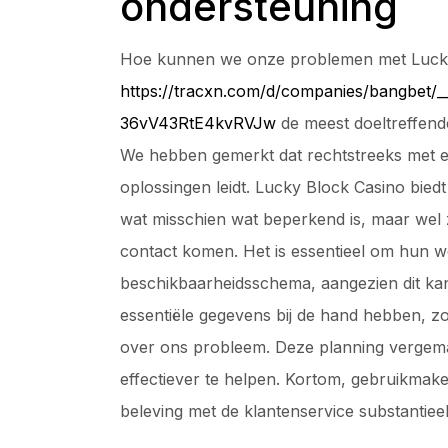
ondersteuning
Hoe kunnen we onze problemen met Lucky
https://tracxn.com/d/companies/bangbe
36vV43RtE4kvRVJw
de meest doeltreffende
We hebben gemerkt dat rechtstreeks met e
oplossingen leidt. Lucky Block Casino biedt
wat misschien wat beperkend is, maar wel 
contact komen. Het is essentieel om hun w
beschikbaarheidsschema, aangezien dit k
essentiële gegevens bij de hand hebben, z
over ons probleem. Deze planning vergema
effectiever te helpen. Kortom, gebruikmak
beleving met de klantenservice substantiee