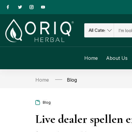
Home
About Us
Home
Blog
Blog
Live dealer spellen 