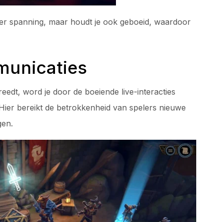
eer spanning, maar houdt je ook geboeid, waardoor
municaties
eedt, word je door de boeiende live-interacties
. Hier bereikt de betrokkenheid van spelers nieuwe
gen.