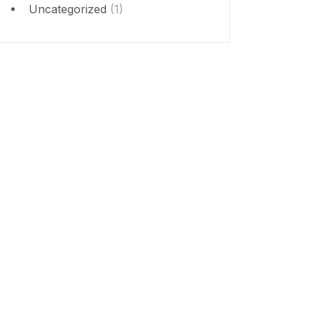
Uncategorized
(1)