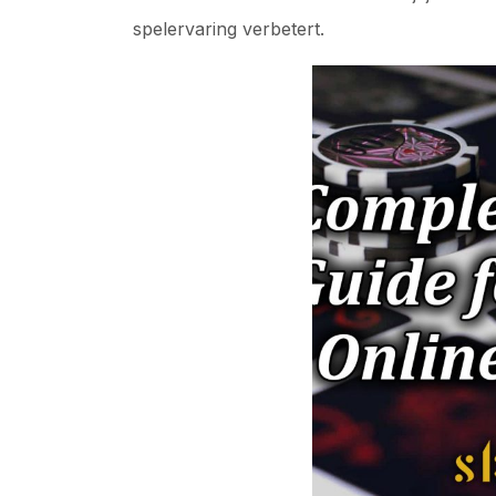
spelervaring verbetert.