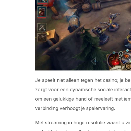
Je speelt niet alleen tegen het casino; je b
zorgt voor een dynamische sociale interacti
om een gelukkige hand of meeleeft met iem
verbinding verhoogt je spelervaring.
Met streaming in hoge resolutie waant u zic