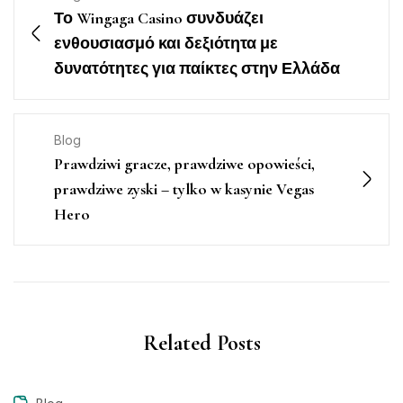
Το Wingaga Casino συνδυάζει
ενθουσιασμό και δεξιότητα με
δυνατότητες για παίκτες στην Ελλάδα
Blog
Prawdziwi gracze, prawdziwe opowieści,
prawdziwe zyski – tylko w kasynie Vegas
Hero
Related Posts