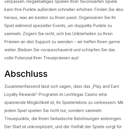
verpassen. Regelmäßiges Spielen Ihrer favorisierten Spiele
kann Ihre Punkte außerdem schneller erhöhen. Finden Sie also
heraus, was am besten zu Ihnen passt. Organisieren Sie Ihr
Spiel während spezieller Events, um doppelte Punkte zu
sammeln. Zögern Sie nicht, sich bei Unklarheiten zu Ihren
Prämien an den Support zu wenden – wir helfen Ihnen gerne
weiter. Bleiben Sie vorausschauend und schöpfen Sie das
volle Potenzial Ihrer Treueprämien aus!
Abschluss
Zusammenfassend lässt sich sagen, dass das „Play and Earn
Loyalty Rewards“-Programm im LeoVegas Casino eine
spannende Möglichkeit ist, Ihr Spielerlebnis zu verbessern. Mit
jedem Spiel spielen Sie nicht nur, sondern sammeln
Treuepunkte, die Ihnen fantastische Belohnungen einbringen.
Der Start ist unkompliziert, und die Vielfalt der Spiele sorgt für