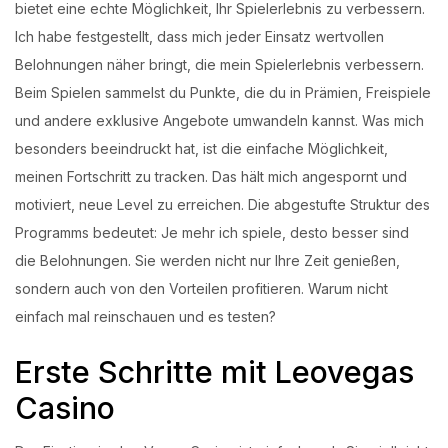
bietet eine echte Möglichkeit, Ihr Spielerlebnis zu verbessern.
Ich habe festgestellt, dass mich jeder Einsatz wertvollen
Belohnungen näher bringt, die mein Spielerlebnis verbessern.
Beim Spielen sammelst du Punkte, die du in Prämien, Freispiele
und andere exklusive Angebote umwandeln kannst. Was mich
besonders beeindruckt hat, ist die einfache Möglichkeit,
meinen Fortschritt zu tracken. Das hält mich angespornt und
motiviert, neue Level zu erreichen. Die abgestufte Struktur des
Programms bedeutet: Je mehr ich spiele, desto besser sind
die Belohnungen. Sie werden nicht nur Ihre Zeit genießen,
sondern auch von den Vorteilen profitieren. Warum nicht
einfach mal reinschauen und es testen?
Erste Schritte mit Leovegas
Casino