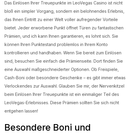
Das Einlösen Ihrer Treuepunkte im LeoVegas Casino ist nicht
bloß ein simpler Vorgang, sondern ein belohnendes Erlebnis,
das Ihnen Eintritt zu einer Welt voller aufregender Vorteile
bietet. Jeder erworbene Punkt öffnet Türen zu fantastischen
Prämien, und ich kann Ihnen garantieren, es lohnt sich. Sie
können Ihren Punktestand problemlos in Ihrem Konto
kontrollieren und handhaben. Wenn Sie bereit zum Einlösen
sind, besuchen Sie einfach die Prämienseite. Dort finden Sie
eine Auswahl maßgeschneiderter Optionen. Ob Freispiele,
Cash-Boni oder besondere Geschenke – es gibt immer etwas
Verlockendes zur Auswahl. Glauben Sie mir, der Nervenkitzel
beim Einlösen Ihrer Treuepunkte ist ein einmaliger Teil des
LeoVegas-Erlebnisses. Diese Prämien sollten Sie sich nicht
entgehen lassen!
Besondere Boni und