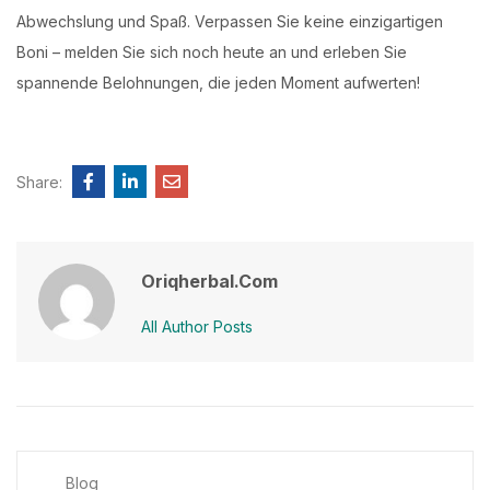
Abwechslung und Spaß. Verpassen Sie keine einzigartigen
Boni – melden Sie sich noch heute an und erleben Sie
spannende Belohnungen, die jeden Moment aufwerten!
Share:
Oriqherbal.com
All Author Posts
Blog