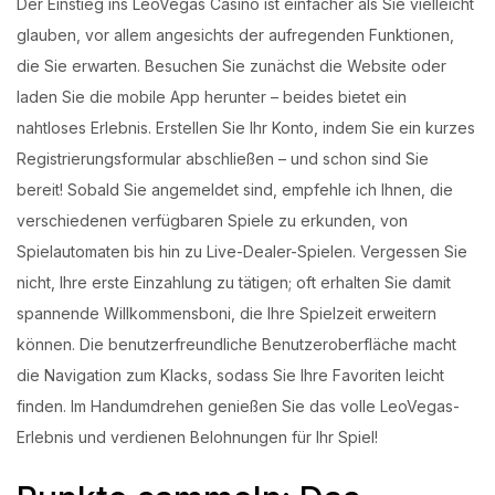
Der Einstieg ins LeoVegas Casino ist einfacher als Sie vielleicht
glauben, vor allem angesichts der aufregenden Funktionen,
die Sie erwarten. Besuchen Sie zunächst die Website oder
laden Sie die mobile App herunter – beides bietet ein
nahtloses Erlebnis. Erstellen Sie Ihr Konto, indem Sie ein kurzes
Registrierungsformular abschließen – und schon sind Sie
bereit! Sobald Sie angemeldet sind, empfehle ich Ihnen, die
verschiedenen verfügbaren Spiele zu erkunden, von
Spielautomaten bis hin zu Live-Dealer-Spielen. Vergessen Sie
nicht, Ihre erste Einzahlung zu tätigen; oft erhalten Sie damit
spannende Willkommensboni, die Ihre Spielzeit erweitern
können. Die benutzerfreundliche Benutzeroberfläche macht
die Navigation zum Klacks, sodass Sie Ihre Favoriten leicht
finden. Im Handumdrehen genießen Sie das volle LeoVegas-
Erlebnis und verdienen Belohnungen für Ihr Spiel!