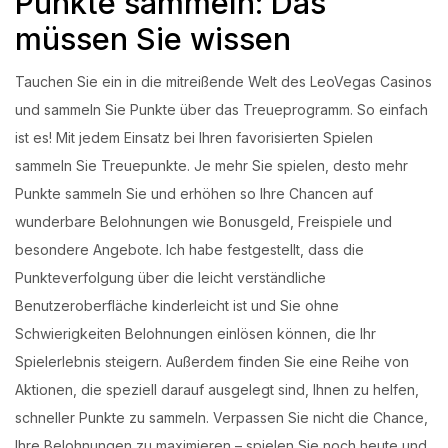
Punkte sammeln: Das
müssen Sie wissen
Tauchen Sie ein in die mitreißende Welt des LeoVegas Casinos
und sammeln Sie Punkte über das Treueprogramm. So einfach
ist es! Mit jedem Einsatz bei Ihren favorisierten Spielen
sammeln Sie Treuepunkte. Je mehr Sie spielen, desto mehr
Punkte sammeln Sie und erhöhen so Ihre Chancen auf
wunderbare Belohnungen wie Bonusgeld, Freispiele und
besondere Angebote. Ich habe festgestellt, dass die
Punkteverfolgung über die leicht verständliche
Benutzeroberfläche kinderleicht ist und Sie ohne
Schwierigkeiten Belohnungen einlösen können, die Ihr
Spielerlebnis steigern. Außerdem finden Sie eine Reihe von
Aktionen, die speziell darauf ausgelegt sind, Ihnen zu helfen,
schneller Punkte zu sammeln. Verpassen Sie nicht die Chance,
Ihre Belohnungen zu maximieren – spielen Sie noch heute und