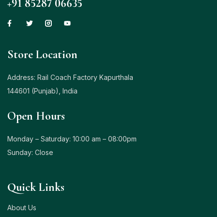
+91 85287 06635
Store Location
Address: Rail Coach Factory Kapurthala
144601 (Punjab), India
Open Hours
Monday – Saturday: 10:00 am – 08:00pm
Sunday: Close
Quick Links
About Us