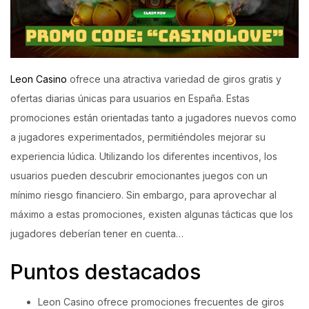
Login with OTP
Login with Password
Leon Casino
ofrece una atractiva variedad de giros gratis y
Login with Email OTP
ofertas diarias únicas para usuarios en España. Estas
promociones están orientadas tanto a jugadores nuevos como
a jugadores experimentados, permitiéndoles mejorar su
experiencia lúdica. Utilizando los diferentes incentivos, los
usuarios pueden descubrir emocionantes juegos con un
mínimo riesgo financiero. Sin embargo, para aprovechar al
máximo a estas promociones, existen algunas tácticas que los
jugadores deberían tener en cuenta…
Puntos destacados
Leon Casino ofrece promociones frecuentes de giros