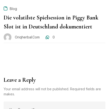
Blog
Die volatilste Spielsession in Piggy Bank
Slot ist in Deutschland dokumentiert
Oriqherbal.com
0
Leave a Reply
Your email address will not be published. Required fields are
makes.