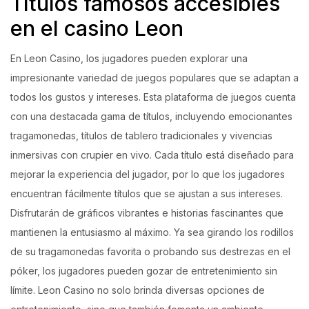
Títulos famosos accesibles
en el casino Leon
En Leon Casino, los jugadores pueden explorar una
impresionante variedad de juegos populares que se adaptan a
todos los gustos y intereses. Esta plataforma de juegos cuenta
con una destacada gama de títulos, incluyendo emocionantes
tragamonedas, títulos de tablero tradicionales y vivencias
inmersivas con crupier en vivo. Cada título está diseñado para
mejorar la experiencia del jugador, por lo que los jugadores
encuentran fácilmente títulos que se ajustan a sus intereses.
Disfrutarán de gráficos vibrantes e historias fascinantes que
mantienen la entusiasmo al máximo. Ya sea girando los rodillos
de su tragamonedas favorita o probando sus destrezas en el
póker, los jugadores pueden gozar de entretenimiento sin
límite. Leon Casino no solo brinda diversas opciones de