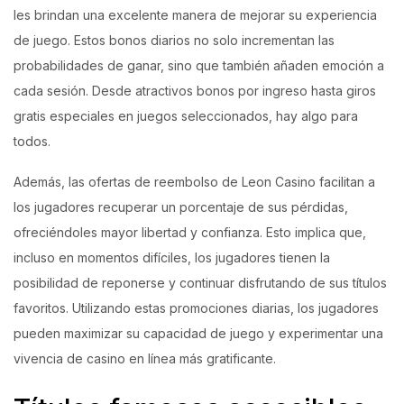
les brindan una excelente manera de mejorar su experiencia
de juego. Estos bonos diarios no solo incrementan las
probabilidades de ganar, sino que también añaden emoción a
cada sesión. Desde atractivos bonos por ingreso hasta giros
gratis especiales en juegos seleccionados, hay algo para
todos.
Además, las ofertas de reembolso de Leon Casino facilitan a
los jugadores recuperar un porcentaje de sus pérdidas,
ofreciéndoles mayor libertad y confianza. Esto implica que,
incluso en momentos difíciles, los jugadores tienen la
posibilidad de reponerse y continuar disfrutando de sus títulos
favoritos. Utilizando estas promociones diarias, los jugadores
pueden maximizar su capacidad de juego y experimentar una
vivencia de casino en línea más gratificante.