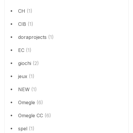
CH
(1)
CIB
(1)
doraprojects
(1)
EC
(1)
giochi
(2)
jeux
(1)
NEW
(1)
Omegle
(6)
Omegle CC
(6)
spel
(1)