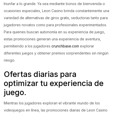
triunfar a lo grande. Ya sea mediante bonos de bienvenida o
ocasiones especiales, Leon Casino brinda constantemente una
variedad de alternativas de giros gratis, seductoras tanto para
jugadores novatos como para profesionales experimentados.
Para quienes buscan autonomía en su experiencia de juego,
estas promociones generan una experiencia de aventura,
permitiendo a los jugadores
crunchbase.com
explorar
diferentes juegos y obtener premios sorprendentes sin ningún
riesgo.
Ofertas diarias para
optimizar tu experiencia de
juego.
Mientras los jugadores exploran el vibrante mundo de los
videojuegos en línea, las promociones diarias de Leon Casino