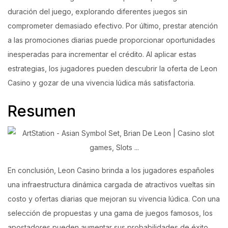
duración del juego, explorando diferentes juegos sin
comprometer demasiado efectivo. Por último, prestar atención
a las promociones diarias puede proporcionar oportunidades
inesperadas para incrementar el crédito. Al aplicar estas
estrategias, los jugadores pueden descubrir la oferta de Leon
Casino y gozar de una vivencia lúdica más satisfactoria.
Resumen
En conclusión, Leon Casino brinda a los jugadores españoles
una infraestructura dinámica cargada de atractivos vueltas sin
costo y ofertas diarias que mejoran su vivencia lúdica. Con una
selección de propuestas y una gama de juegos famosos, los
apostadores pueden aumentar sus probabilidades de éxito.