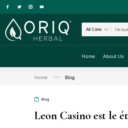
Home
About Us
Home
Blog
Blog
Leon Casino est le é