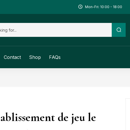
Mon-Fri: 10:00 - 18:00
Contact
Shop
FAQs
tablissement de jeu le