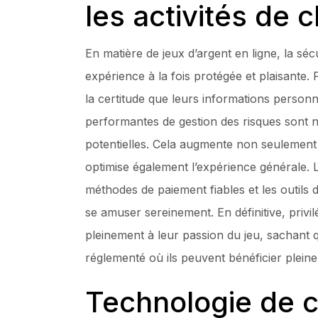
les activités de 
En matière de jeux d’argent en ligne, la séc
expérience à la fois protégée et plaisante
la certitude que leurs informations personn
performantes de gestion des risques sont n
potentielles. Cela augmente non seulement 
optimise également l’expérience générale. L
méthodes de paiement fiables et les outils 
se amuser sereinement. En définitive, privi
pleinement à leur passion du jeu, sachant 
réglementé où ils peuvent bénéficier pleine
Technologie de 