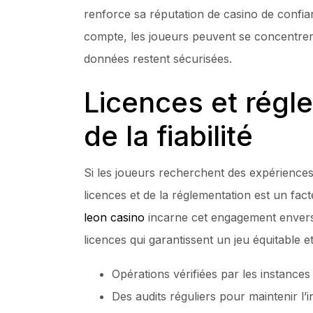
sont protégées contre toute violation. L’e
renforce sa réputation de casino de confian
compte, les joueurs peuvent se concentrer su
données restent sécurisées.
Licences et régle
de la fiabilité
Si les joueurs recherchent des expériences 
licences et de la réglementation est un fact
leon casino
incarne cet engagement envers l
licences qui garantissent un jeu équitable e
Opérations vérifiées par les instances 