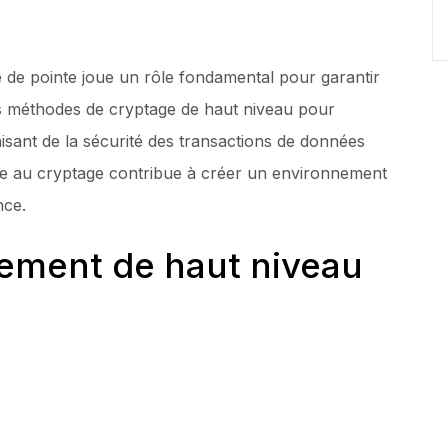
 de pointe joue un rôle fondamental pour garantir
des méthodes de cryptage de haut niveau pour
aisant de la sécurité des transactions de données
dée au cryptage contribue à créer un environnement
nce.
ement de haut niveau