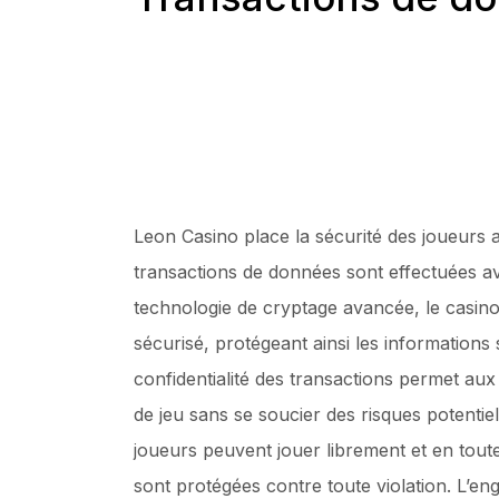
Leon Casino place la sécurité des joueurs a
transactions de données sont effectuées av
technologie de cryptage avancée, le casino
sécurisé, protégeant ainsi les informations
confidentialité des transactions permet au
de jeu sans se soucier des risques potentie
joueurs peuvent jouer librement et en tout