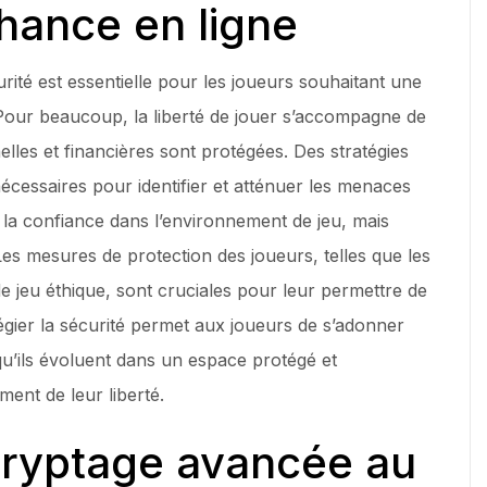
chance en ligne
urité est essentielle pour les joueurs souhaitant une
. Pour beaucoup, la liberté de jouer s’accompagne de
elles et financières sont protégées. Des stratégies
écessaires pour identifier et atténuer les menaces
la confiance dans l’environnement de jeu, mais
es mesures de protection des joueurs, telles que les
de jeu éthique, sont cruciales pour leur permettre de
légier la sécurité permet aux joueurs de s’adonner
qu’ils évoluent dans un espace protégé et
ment de leur liberté.
cryptage avancée au