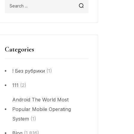
Categories
! Без рубрики
(1)
111
(2)
Android The World Most
Popular Mobile Operating
System
(1)
Blog
(1,816)