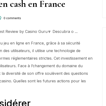
 en cash en France
0
comments
u jeu en ligne en France, grâce à sa sécurité
 des utilisateurs, il utilise une technologie de
ormes réglementaires strictes. Cet investissement en
utilisateurs. Face à l’changement du domaine du
 la diversité de son offre soulèvent des questions
n casino. Quelles sont les futures actions pour les
sidérer