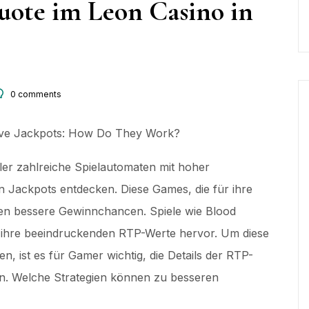
uote im Leon Casino in
0
comments
er zahlreiche Spielautomaten mit hoher
Jackpots entdecken. Diese Games, die für ihre
en bessere Gewinnchancen. Spiele wie Blood
ihre beeindruckenden RTP-Werte hervor. Um diese
, ist es für Gamer wichtig, die Details der RTP-
n. Welche Strategien können zu besseren