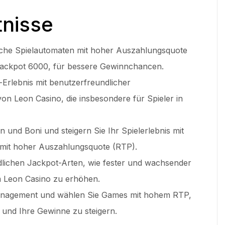
tnisse
iche Spielautomaten mit hoher Auszahlungsquote
Jackpot 6000, für bessere Gewinnchancen.
Erlebnis mit benutzerfreundlicher
on Leon Casino, die insbesondere für Spieler in
 und Boni und steigern Sie Ihr Spielerlebnis mit
 mit hoher Auszahlungsquote (RTP).
edlichen Jackpot-Arten, wie fester und wachsender
 Leon Casino zu erhöhen.
-Management und wählen Sie Games mit hohem RTP,
 und Ihre Gewinne zu steigern.