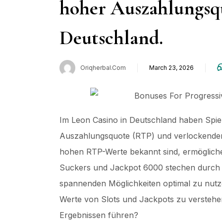
hoher Auszahlungsq
Deutschland.
Oriqherbal.com
March 23, 2026
Im Leon Casino in Deutschland haben Spiel
Auszahlungsquote (RTP) und verlockenden 
hohen RTP-Werte bekannt sind, ermöglich
Suckers und Jackpot 6000 stechen durch 
spannenden Möglichkeiten optimal zu nutzen
Werte von Slots und Jackpots zu verstehe
Ergebnissen führen?