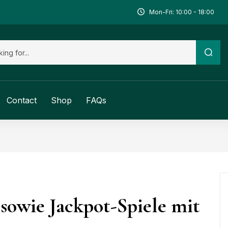
Mon-Fri: 10:00 - 18:00
Contact
Shop
FAQs
s sowie Jackpot-Spiele mit