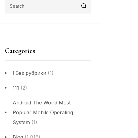
Categories
! Без рубрики
(1)
111
(2)
Android The World Most
Popular Mobile Operating
System
(1)
Blog
(1,816)