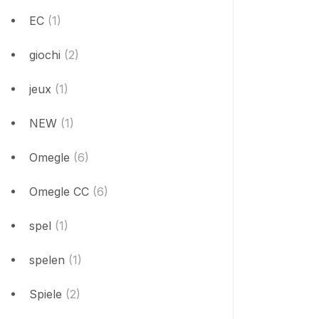
EC
(1)
giochi
(2)
jeux
(1)
NEW
(1)
Omegle
(6)
Omegle CC
(6)
spel
(1)
spelen
(1)
Spiele
(2)