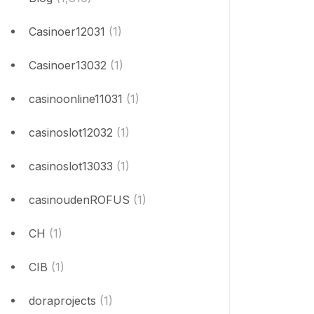
Casinoer12031
(1)
Casinoer13032
(1)
casinoonline11031
(1)
casinoslot12032
(1)
casinoslot13033
(1)
casinoudenROFUS
(1)
CH
(1)
CIB
(1)
doraprojects
(1)