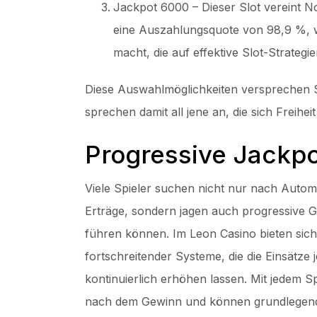
Jackpot 6000 – Dieser Slot vereint N
eine Auszahlungsquote von 98,9 %, wa
macht, die auf effektive Slot-Strategi
Diese Auswahlmöglichkeiten verspreche
sprechen damit all jene an, die sich Freihe
Progressive Jackp
Viele Spieler suchen nicht nur nach Auto
Erträge, sondern jagen auch progressive 
führen können. Im Leon Casino bieten sich 
fortschreitender Systeme, die die Einsätze
kontinuierlich erhöhen lassen. Mit jedem S
nach dem Gewinn und können grundlegende