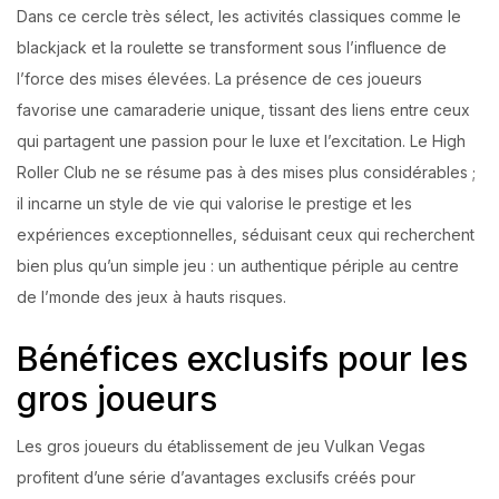
Dans ce cercle très sélect, les activités classiques comme le
blackjack et la roulette se transforment sous l’influence de
l’force des mises élevées. La présence de ces joueurs
favorise une camaraderie unique, tissant des liens entre ceux
qui partagent une passion pour le luxe et l’excitation. Le High
Roller Club ne se résume pas à des mises plus considérables ;
il incarne un style de vie qui valorise le prestige et les
expériences exceptionnelles, séduisant ceux qui recherchent
bien plus qu’un simple jeu : un authentique périple au centre
de l’monde des jeux à hauts risques.
Bénéfices exclusifs pour les
gros joueurs
Les gros joueurs du établissement de jeu Vulkan Vegas
profitent d’une série d’avantages exclusifs créés pour