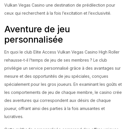
Vulkan Vegas Casino une destination de prédilection pour
ceux qui recherchent à la fois l’excitation et l’exclusivité.
Aventure de jeu
personnalisée
En quoi le club Elite Access Vulkan Vegas Casino High Roller
rehausse-t-il l’temps de jeu de ses membres ? Le club
privilégie un service personnalisé grâce à des avantages sur
mesure et des opportunités de jeu spéciales, conçues
spécialement pour les gros joueurs. En examinant les goûts et
les comportements de jeu de chaque membre, le casino crée
des aventures qui correspondent aux désirs de chaque
joueur, offrant ainsi des parties à la fois amusantes et
lucratives.