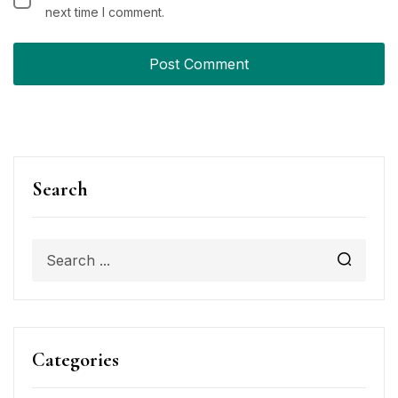
next time I comment.
Search
Categories