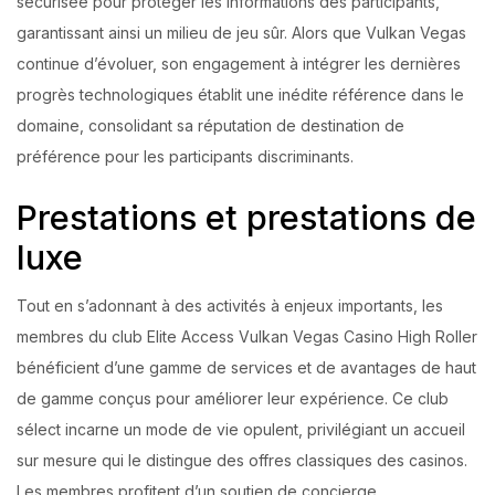
sécurisée pour protéger les informations des participants,
garantissant ainsi un milieu de jeu sûr. Alors que Vulkan Vegas
continue d’évoluer, son engagement à intégrer les dernières
progrès technologiques établit une inédite référence dans le
domaine, consolidant sa réputation de destination de
préférence pour les participants discriminants.
Prestations et prestations de
luxe
Tout en s’adonnant à des activités à enjeux importants, les
membres du club Elite Access Vulkan Vegas Casino High Roller
bénéficient d’une gamme de services et de avantages de haut
de gamme conçus pour améliorer leur expérience. Ce club
sélect incarne un mode de vie opulent, privilégiant un accueil
sur mesure qui le distingue des offres classiques des casinos.
Les membres profitent d’un soutien de concierge