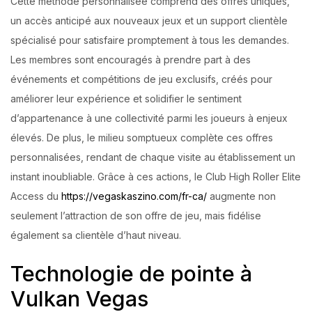
Cette méthode personnalisée comprend des offres uniques,
un accès anticipé aux nouveaux jeux et un support clientèle
spécialisé pour satisfaire promptement à tous les demandes.
Les membres sont encouragés à prendre part à des
événements et compétitions de jeu exclusifs, créés pour
améliorer leur expérience et solidifier le sentiment
d’appartenance à une collectivité parmi les joueurs à enjeux
élevés. De plus, le milieu somptueux complète ces offres
personnalisées, rendant de chaque visite au établissement un
instant inoubliable. Grâce à ces actions, le Club High Roller Elite
Access du
https://vegaskaszino.com/fr-ca/
augmente non
seulement l’attraction de son offre de jeu, mais fidélise
également sa clientèle d’haut niveau.
Technologie de pointe à
Vulkan Vegas