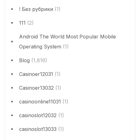
! Без рубрики
(1)
111
(2)
Android The World Most Popular Mobile
Operating System
(1)
Blog
(1,816)
Casinoer12031
(1)
Casinoer13032
(1)
casinoonline11031
(1)
casinoslot12032
(1)
casinoslot13033
(1)