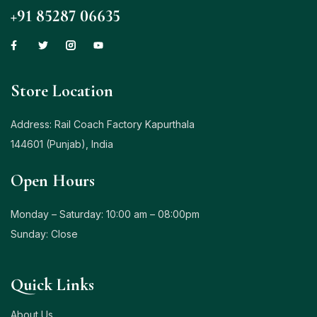
+91 85287 06635
Store Location
Address: Rail Coach Factory Kapurthala
144601 (Punjab), India
Open Hours
Monday – Saturday: 10:00 am – 08:00pm
Sunday: Close
Quick Links
About Us