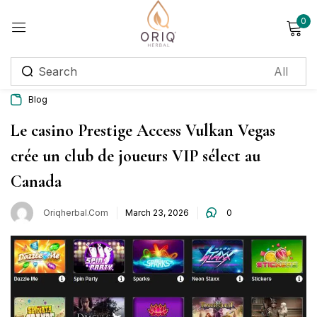
0
Sign in
Blog
Remember me
Lost password?
Le casino Prestige Access Vulkan Vegas
crée un club de joueurs VIP sélect au
Log in
Canada
Create an account
Oriqherbal.com
March 23, 2026
0
Login with OTP
Phone
*