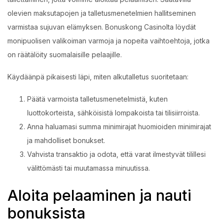
olevien maksutapojen ja talletusmenetelmien hallitseminen
varmistaa sujuvan elämyksen. Bonuskong Casinolta löydät
monipuolisen valikoiman varmoja ja nopeita vaihtoehtoja, jotka
on räätälöity suomalaisille pelaajille.
Käydäänpä pikaisesti läpi, miten alkutalletus suoritetaan:
Päätä varmoista talletusmenetelmistä, kuten
luottokorteista, sähköisistä lompakoista tai tilisiirroista.
Anna haluamasi summa minimirajat huomioiden minimirajat
ja mahdolliset bonukset.
Vahvista transaktio ja odota, että varat ilmestyvät tilillesi
välittömästi tai muutamassa minuutissa.
Aloita pelaaminen ja nauti
bonuksista