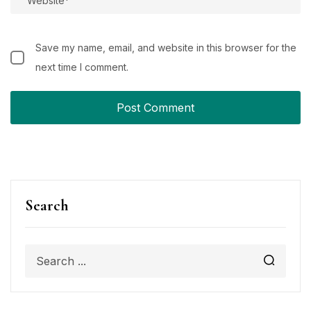
Save my name, email, and website in this browser for the
next time I comment.
Search