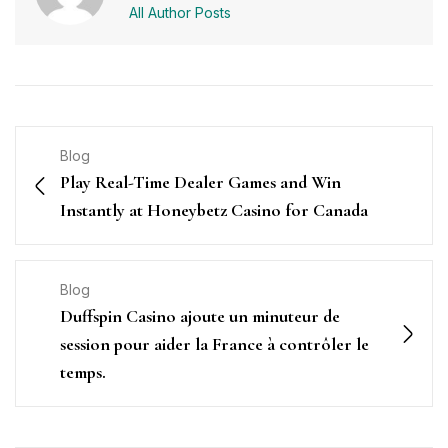
All Author Posts
Blog
Play Real-Time Dealer Games and Win
Instantly at Honeybetz Casino for Canada
Blog
Duffspin Casino ajoute un minuteur de
session pour aider la France à contrôler le
temps.