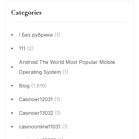
Categories
! Без рубрики
(1)
111
(2)
Android The World Most Popular Mobile
Operating System
(1)
Blog
(1,816)
Casinoer12031
(1)
Casinoer13032
(1)
casinoonline11031
(1)