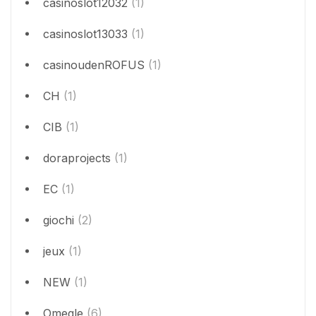
casinoslot12032
(1)
casinoslot13033
(1)
casinoudenROFUS
(1)
CH
(1)
CIB
(1)
doraprojects
(1)
EC
(1)
giochi
(2)
jeux
(1)
NEW
(1)
Omegle
(6)