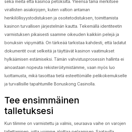
sekä meitä että kasinoa petoksilta. Yleensä tämä merkitsee
virallisten asiakirjojen, kuten valtion antaman
henkilöllisyystodistuksen ja osoitetodistuksen, toimittamista
kasinon turvallisen järjestelmän kautta. Tekemällä identiteetin
varmistuksen pikaisesti saamme oikeuden kaikkiin pelejä ja
bonuksiin viipymättä. On tärkeää tarkistaa kahdesti, että ladatut
dokumentit ovat selkeitä ja täyttävät kasinon vaatimukset
hylkäämisen estämiseksi. Tämän vahvistusprosessin hallinta ei
ainoastaan nopeuta rekisteröitymistämme, vaan myös luo
luottamusta, mikä tasoittaa tietä esteettömälle pelikokemukselle
ja turvallisille tapahtumille Bonuskong Casinolla.
Tee ensimmäinen
talletuksesi
Kun tilimme on varmistettu ja valmis, seuraava vaihe on varojen
tallettaminen, jotta voimme aloittaa pelaamisen. Saatavilla