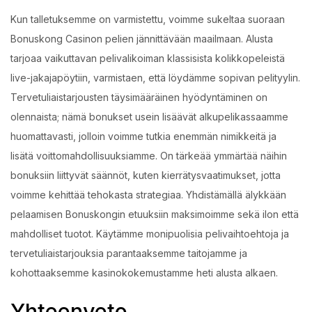
Kun talletuksemme on varmistettu, voimme sukeltaa suoraan
Bonuskong Casinon pelien jännittävään maailmaan. Alusta
tarjoaa vaikuttavan pelivalikoiman klassisista kolikkopeleistä
live-jakajapöytiin, varmistaen, että löydämme sopivan pelityylin.
Tervetuliaistarjousten täysimääräinen hyödyntäminen on
olennaista; nämä bonukset usein lisäävät alkupelikassaamme
huomattavasti, jolloin voimme tutkia enemmän nimikkeitä ja
lisätä voittomahdollisuuksiamme. On tärkeää ymmärtää näihin
bonuksiin liittyvät säännöt, kuten kierrätysvaatimukset, jotta
voimme kehittää tehokasta strategiaa. Yhdistämällä älykkään
pelaamisen Bonuskongin etuuksiin maksimoimme sekä ilon että
mahdolliset tuotot. Käytämme monipuolisia pelivaihtoehtoja ja
tervetuliaistarjouksia parantaaksemme taitojamme ja
kohottaaksemme kasinokokemustamme heti alusta alkaen.
Yhteenveto