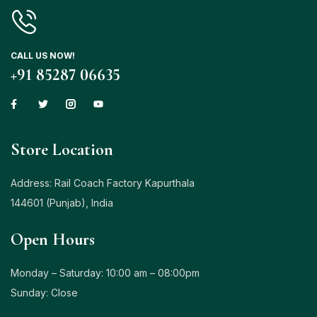
CALL US NOW!
+91 85287 06635
Store Location
Address: Rail Coach Factory Kapurthala
144601 (Punjab), India
Open Hours
Monday – Saturday: 10:00 am – 08:00pm
Sunday: Close