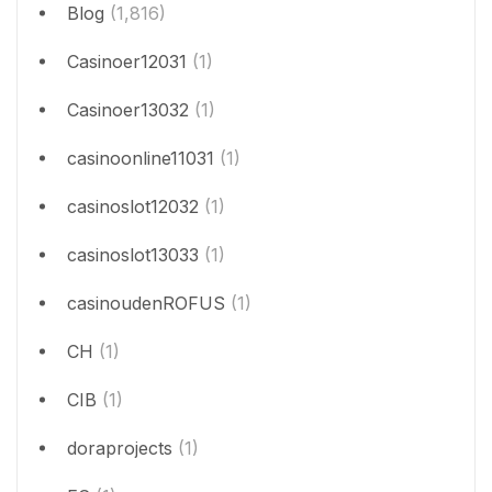
Blog
(1,816)
Casinoer12031
(1)
Casinoer13032
(1)
casinoonline11031
(1)
casinoslot12032
(1)
casinoslot13033
(1)
casinoudenROFUS
(1)
CH
(1)
CIB
(1)
doraprojects
(1)