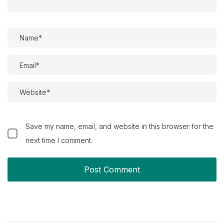
Save my name, email, and website in this browser for the
next time I comment.