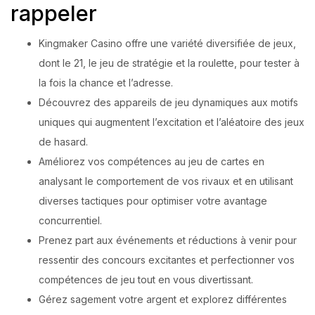
rappeler
Kingmaker Casino offre une variété diversifiée de jeux,
dont le 21, le jeu de stratégie et la roulette, pour tester à
la fois la chance et l’adresse.
Découvrez des appareils de jeu dynamiques aux motifs
uniques qui augmentent l’excitation et l’aléatoire des jeux
de hasard.
Améliorez vos compétences au jeu de cartes en
analysant le comportement de vos rivaux et en utilisant
diverses tactiques pour optimiser votre avantage
concurrentiel.
Prenez part aux événements et réductions à venir pour
ressentir des concours excitantes et perfectionner vos
compétences de jeu tout en vous divertissant.
Gérez sagement votre argent et explorez différentes