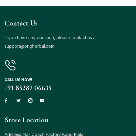
Contact Us
If you have any question, please contact us at
support@oriqherbal.com
CALL US NOW!
+91 85287 06635
Store Location
Address: Rail Coach Factory Kapurthala