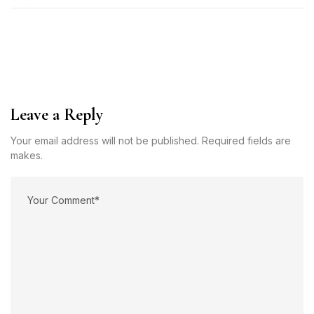
Leave a Reply
Your email address will not be published. Required fields are
makes.