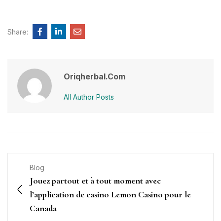
Share:
Oriqherbal.com
All Author Posts
Blog
Jouez partout et à tout moment avec
l’application de casino Lemon Casino pour le
Canada