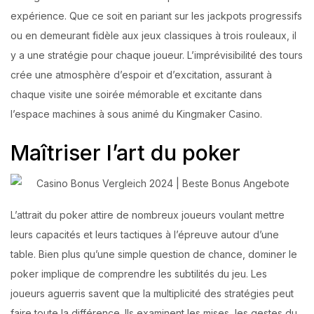
expérience. Que ce soit en pariant sur les jackpots progressifs
ou en demeurant fidèle aux jeux classiques à trois rouleaux, il
y a une stratégie pour chaque joueur. L’imprévisibilité des tours
crée une atmosphère d’espoir et d’excitation, assurant à
chaque visite une soirée mémorable et excitante dans
l’espace machines à sous animé du Kingmaker Casino.
Maîtriser l’art du poker
L’attrait du poker attire de nombreux joueurs voulant mettre
leurs capacités et leurs tactiques à l’épreuve autour d’une
table. Bien plus qu’une simple question de chance, dominer le
poker implique de comprendre les subtilités du jeu. Les
joueurs aguerris savent que la multiplicité des stratégies peut
faire toute la différence. Ils examinent les mises, les gestes du