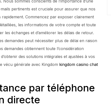
. Nous sommes conscients de l’importance d’une
-mails pertinents est cruciale pour assurer que nos
ées rapidement. Commencez par exposer clairement
étaillées, les informations de votre compte et toute
er les échanges et d’améliorer les délais de retour.
ces demandes peut nécessiter plus de délai en raison
os demandes obtiennent toute l’considération
d’obtenir des solutions intégrales et ajustées à vos
otre vécu générale avec Kingdom
kingdom casino chat
stance par téléphone
n directe