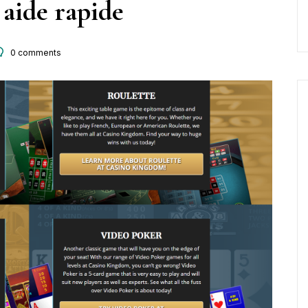
 aide rapide
0
comments