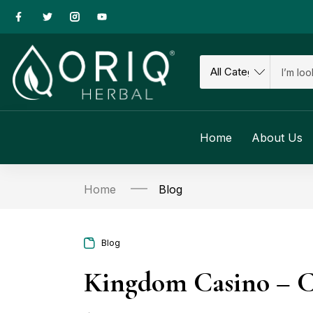
Home
About Us
Home
Blog
Blog
Kingdom Casino – 