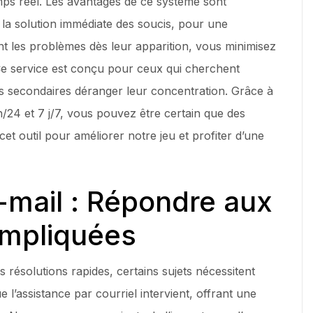
mps réel. Les avantages de ce système sont
la solution immédiate des soucis, pour une
ant les problèmes dès leur apparition, vous minimisez
Ce service est conçu pour ceux qui cherchent
ucis secondaires déranger leur concentration. Grâce à
h/24 et 7 j/7, vous pouvez être certain que des
et outil pour améliorer notre jeu et profiter d’une
-mail : Répondre aux
ompliquées
es résolutions rapides, certains sujets nécessitent
 l’assistance par courriel intervient, offrant une