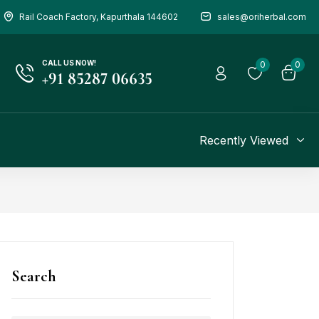
Rail Coach Factory, Kapurthala 144602
sales@oriherbal.com
CALL US NOW!
0
0
+91 85287 06635
Recently Viewed
Search