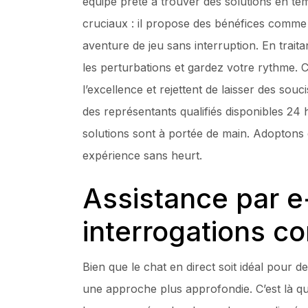
équipe prête à trouver des solutions en te
cruciaux : il propose des bénéfices comme 
aventure de jeu sans interruption. En trait
les perturbations et gardez votre rythme. 
l’excellence et rejettent de laisser des so
des représentants qualifiés disponibles 24 
solutions sont à portée de main. Adoptons c
expérience sans heurt.
Assistance par e
interrogations c
Bien que le chat en direct soit idéal pour d
une approche plus approfondie. C’est là que