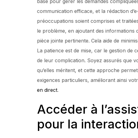
base pour gérer les demandes compliquées
communication efficace, et la rédaction d’e
préoccupations soient comprises et trait
le problème, en ajoutant des informations d
pièce jointe pertinente. Cela aide de minimis
La patience est de mise, car le gestion de 
de leur complication. Soyez assurés que v
qu’elles méritent, et cette approche permet 
exigences particuliers, améliorant ainsi v
en direct
.
Accéder à l’assi
pour la interactio