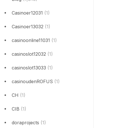
Casinoer12031
(1)
Casinoer13032
(1)
casinoonline11031
(1)
casinoslot12032
(1)
casinoslot13033
(1)
casinoudenROFUS
(1)
CH
(1)
CIB
(1)
doraprojects
(1)