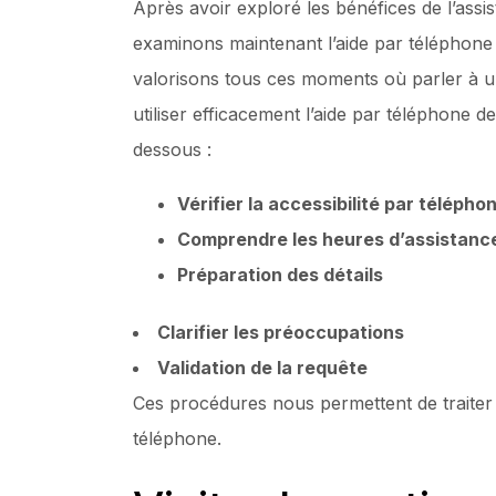
Après avoir exploré les bénéfices de l’assi
examinons maintenant l’aide par téléphon
valorisons tous ces moments où parler à un
utiliser efficacement l’aide par téléphone 
dessous :
Vérifier la accessibilité par télépho
Comprendre les heures d’assistanc
Préparation des détails
Clarifier les préoccupations
Validation de la requête
Ces procédures nous permettent de traiter 
téléphone.