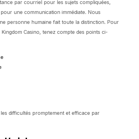
stance par courriel pour les sujets compliquées,
e pour une communication immédiate. Nous
e personne humaine fait toute la distinction. Pour
de Kingdom Casino, tenez compte des points ci-
ne
e
les difficultés promptement et efficace par