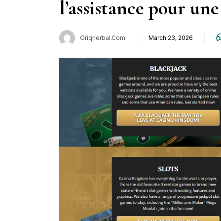
l’assistance pour une
Oriqherbal.com
March 23, 2026