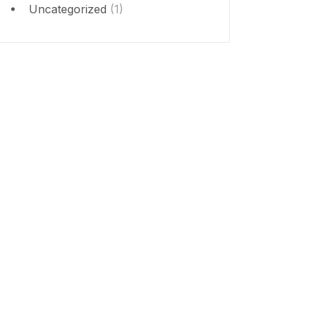
Uncategorized
(1)