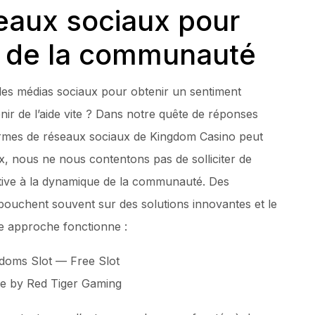
eaux sociaux pour
de de la communauté
es médias sociaux pour obtenir un sentiment
r de l’aide vite ? Dans notre quête de réponses
rmes de réseaux sociaux de Kingdom Casino peut
x, nous ne nous contentons pas de solliciter de
ctive à la dynamique de la communauté. Des
bouchent souvent sur des solutions innovantes et le
te approche fonctionne :