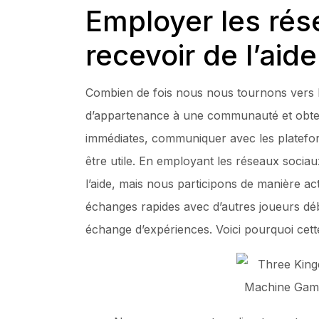
Employer les rés
recevoir de l’ai
Combien de fois nous nous tournons vers l
d’appartenance à une communauté et obteni
immédiates, communiquer avec les platefo
être utile. En employant les réseaux sociau
l’aide, mais nous participons de manière a
échanges rapides avec d’autres joueurs dé
échange d’expériences. Voici pourquoi cet