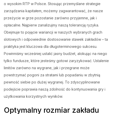
o wysokim RTP w Polsce. Stosując przemyślane strategie
zarządzania kapitałem, możemy zagwarantować, że nasze
przeżycie w grze pozostanie zarówno przyjemne, jak i
opłacalne. Najpierw zanalizujmy naszą tolerancję ryzyka.
Obejmuje to pojęcie wariancji w naszych wybranych grach
slotowych i odpowiednie dostosowanie stawek zakładów – ta
praktyka jest kluczowa dla długoterminowego sukcesu.
Powinniśmy wcześniej ustalić jasny budżet, alokując na niego
tylko fundusze, które jesteśmy gotowi zaryzykować. Ustalenie
limitów zarówno na wygrane, jak i przegrane może
powstrzymać pogoni za stratami lub popadaniu w zbytnią
pewność siebie po dużej wygranej. To zdyscyplinowane
podejście poprawia naszą zdolność do kontynuowania gry i
użytkowania korzystnych wyników.
Optymalny rozmiar zakładu