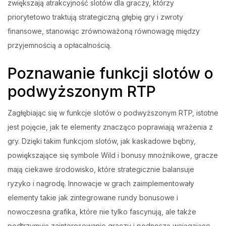
zwiększają atrakcyjność slotów dla graczy, którzy
priorytetowo traktują strategiczną głębię gry i zwroty
finansowe, stanowiąc zrównoważoną równowagę między
przyjemnością a opłacalnością.
Poznawanie funkcji slotów o
podwyższonym RTP
Zagłębiając się w funkcje slotów o podwyższonym RTP, istotne
jest pojęcie, jak te elementy znacząco poprawiają wrażenia z
gry. Dzięki takim funkcjom slotów, jak kaskadowe bębny,
powiększające się symbole Wild i bonusy mnożnikowe, gracze
mają ciekawe środowisko, które strategicznie balansuje
ryzyko i nagrodę. Innowacje w grach zaimplementowały
elementy takie jak zintegrowane rundy bonusowe i
nowoczesna grafika, które nie tylko fascynują, ale także
podtrzymują zainteresowanie graczy i podnoszą wciągające