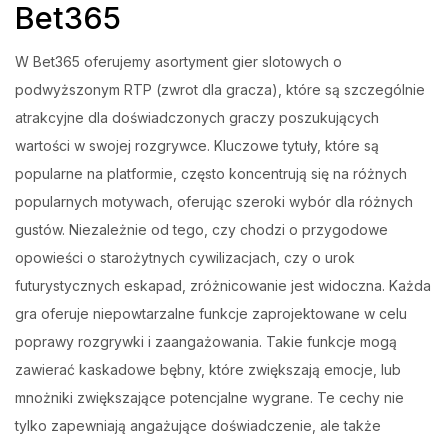
Bet365
W Bet365 oferujemy asortyment gier slotowych o
podwyższonym RTP (zwrot dla gracza), które są szczególnie
atrakcyjne dla doświadczonych graczy poszukujących
wartości w swojej rozgrywce. Kluczowe tytuły, które są
popularne na platformie, często koncentrują się na różnych
popularnych motywach, oferując szeroki wybór dla różnych
gustów. Niezależnie od tego, czy chodzi o przygodowe
opowieści o starożytnych cywilizacjach, czy o urok
futurystycznych eskapad, zróżnicowanie jest widoczna. Każda
gra oferuje niepowtarzalne funkcje zaprojektowane w celu
poprawy rozgrywki i zaangażowania. Takie funkcje mogą
zawierać kaskadowe bębny, które zwiększają emocje, lub
mnożniki zwiększające potencjalne wygrane. Te cechy nie
tylko zapewniają angażujące doświadczenie, ale także