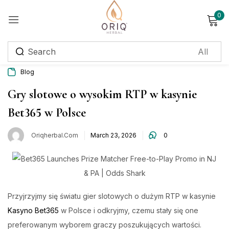
0
Sign in
Blog
Remember me
Lost password?
Gry slotowe o wysokim RTP w kasynie
Bet365 w Polsce
Log in
Oriqherbal.com
March 23, 2026
0
Create an account
Login with OTP
Phone
*
Przyjrzyjmy się światu gier slotowych o dużym RTP w kasynie
Kasyno Bet365
w Polsce i odkryjmy, czemu stały się one
preferowanym wyborem graczy poszukujących wartości.