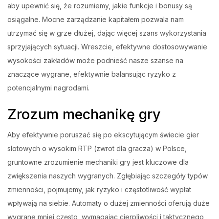
aby upewnić się, że rozumiemy, jakie funkcje i bonusy są
osiągalne. Mocne zarządzanie kapitałem pozwala nam
utrzymać się w grze dłużej, dając więcej szans wykorzystania
sprzyjających sytuacji. Wreszcie, efektywne dostosowywanie
wysokości zakładów może podnieść nasze szanse na
znaczące wygrane, efektywnie balansując ryzyko z
potencjalnymi nagrodami.
Zrozum mechanikę gry
Aby efektywnie poruszać się po ekscytującym świecie gier
slotowych o wysokim RTP (zwrot dla gracza) w Polsce,
gruntowne zrozumienie mechaniki gry jest kluczowe dla
zwiększenia naszych wygranych. Zgłębiając szczegóły typów
zmienności, pojmujemy, jak ryzyko i częstotliwość wypłat
wpływają na siebie. Automaty o dużej zmienności oferują duże
wygrane mniej często, wymagając cierpliwości i taktycznego