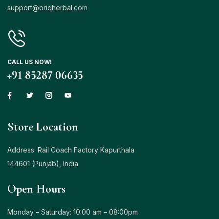
support@oriqherbal.com
CALL US NOW!
+91 85287 06635
Store Location
Address: Rail Coach Factory Kapurthala
144601 (Punjab), India
Open Hours
Monday – Saturday: 10:00 am – 08:00pm