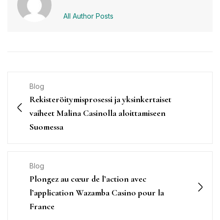
All Author Posts
Blog
Rekisteröitymisprosessi ja yksinkertaiset
vaiheet Malina Casinolla aloittamiseen
Suomessa
Blog
Plongez au cœur de l’action avec
l’application Wazamba Casino pour la
France