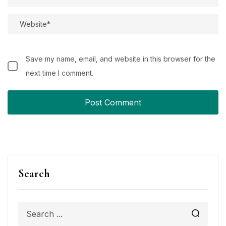
Save my name, email, and website in this browser for the
next time I comment.
Search