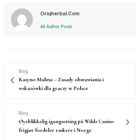
Oriqherbal.com
All Author Posts
Blog
Kasyno Malina – Zasady obstawiania i
wskazówki dla graczy w Polsce
Blog
Øyeblikkelig igangsetting på Wildz Casino
frigjør fordeler raskere i Norge