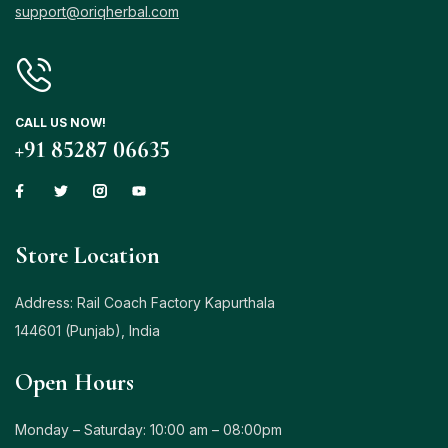
support@oriqherbal.com
CALL US NOW!
+91 85287 06635
Store Location
Address: Rail Coach Factory Kapurthala
144601 (Punjab), India
Open Hours
Monday – Saturday: 10:00 am – 08:00pm