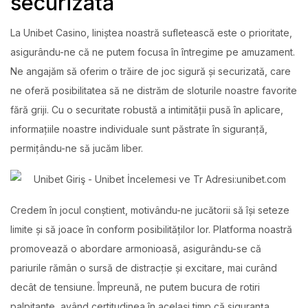
securizată
La Unibet Casino, liniștea noastră sufletească este o prioritate,
asigurându-ne că ne putem focusa în întregime pe amuzament.
Ne angajăm să oferim o trăire de joc sigură și securizată, care
ne oferă posibilitatea să ne distrăm de sloturile noastre favorite
fără griji. Cu o securitate robustă a intimității pusă în aplicare,
informațiile noastre individuale sunt păstrate în siguranță,
permițându-ne să jucăm liber.
Credem în jocul conștient, motivându-ne jucătorii să își seteze
limite și să joace în conform posibilităților lor. Platforma noastră
promovează o abordare armonioasă, asigurându-se că
pariurile rămân o sursă de distracție și excitare, mai curând
decât de tensiune. Împreună, ne putem bucura de rotiri
palpitante, având certitudinea în același timp că siguranța