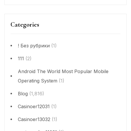
Categories
! Без рубрики
(1)
111
(2)
Android The World Most Popular Mobile
Operating System
(1)
Blog
(1,816)
Casinoer12031
(1)
Casinoer13032
(1)