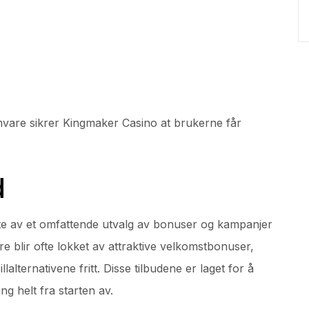
are sikrer Kingmaker Casino at brukerne får
d
te av et omfattende utvalg av bonuser og kampanjer
 blir ofte lokket av attraktive velkomstbonuser,
alternativene fritt. Disse tilbudene er laget for å
ng helt fra starten av.