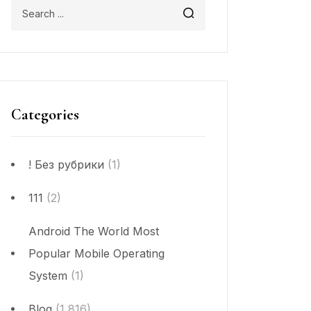
Categories
! Без рубрики
(1)
111
(2)
Android The World Most
Popular Mobile Operating
System
(1)
Blog
(1,816)