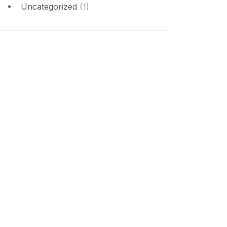
Uncategorized
(1)