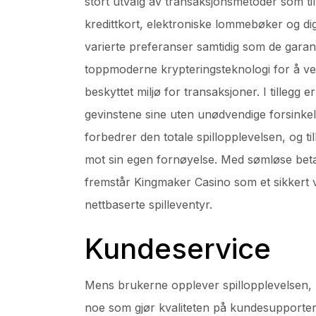
stort utvalg av transaksjonsmetoder som ti
kredittkort, elektroniske lommebøker og d
varierte preferanser samtidig som de garan
toppmoderne krypteringsteknologi for å ver
beskyttet miljø for transaksjoner. I tillegg e
gevinstene sine uten unødvendige forsinkel
forbedrer den totale spillopplevelsen, og t
mot sin egen fornøyelse. Med sømløse betali
fremstår Kingmaker Casino som et sikkert v
nettbaserte spilleventyr.
Kundeservice
Mens brukerne opplever spillopplevelsen, k
noe som gjør kvaliteten på kundesupporten