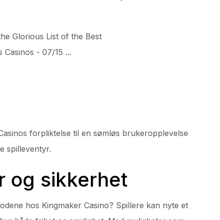
sinos forpliktelse til en sømløs brukeropplevelse
e spilleventyr.
 og sikkerhet
etodene hos Kingmaker Casino? Spillere kan nyte et