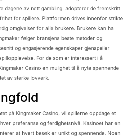
rste dagene av nett gambling, adopterer de fremskritt
 frihet for spillere. Plattformen drives innenfor strikte
ferdig omgivelser for alle brukere. Brukere kan ha
ingmaker følger bransjens beste metoder og
sesnitt og engasjerende egenskaper gjenspeiler
 spillopplevelse. For de som er interessert i å
Kingmaker Casino en mulighet til å nyte spennende
tet av sterke lovverk.
angfold
et på Kingmaker Casino, vil spillerne oppdage et
nhver preferanse og ferdighetsnivå. Kasinoet har en
nterer at hvert besøk er unikt og spennende. Noen