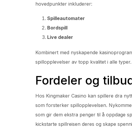
hovedpunkter inkluderer:
Spilleautomater
Bordspill
Live dealer
Kombinert med nyskapende kasinoprogramv
spillopplevelser av topp kvalitet i alle typer.
Fordeler og tilbu
Hos Kingmaker Casino kan spillere dra nyt
som forsterker spillopplevelsen. Nykommere
som gir dem ekstra penger til å oppdage spill
kickstarte spillreisen deres og skape spenni