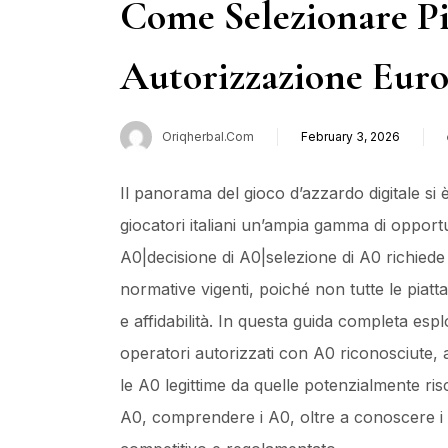
Come Selezionare P
Autorizzazione Euro
Oriqherbal.com
February 3, 2026
Il panorama del gioco d’azzardo digitale si 
giocatori italiani un’ampia gamma di opportun
A0|decisione di A0|selezione di A0 richiede
normative vigenti, poiché non tutte le piatt
e affidabilità. In questa guida completa espl
operatori autorizzati con A0 riconosciute, a
le A0 legittime da quelle potenzialmente ris
A0, comprendere i A0, oltre a conoscere i 