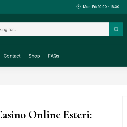
Mon-Fri: 10:00 - 18:00
Contact
Shop
FAQs
asino Online Esteri: