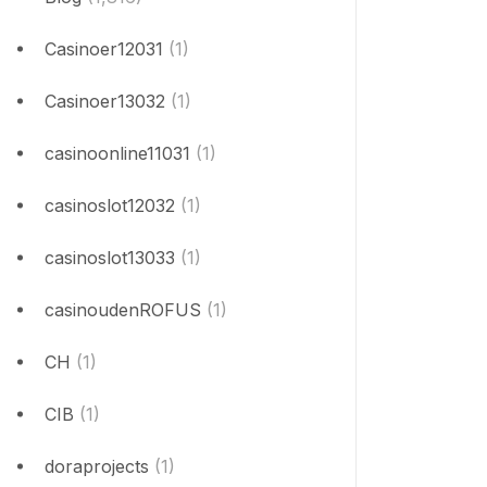
Casinoer12031
(1)
Casinoer13032
(1)
casinoonline11031
(1)
casinoslot12032
(1)
casinoslot13033
(1)
casinoudenROFUS
(1)
CH
(1)
CIB
(1)
doraprojects
(1)