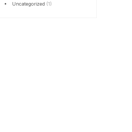
Uncategorized
(1)