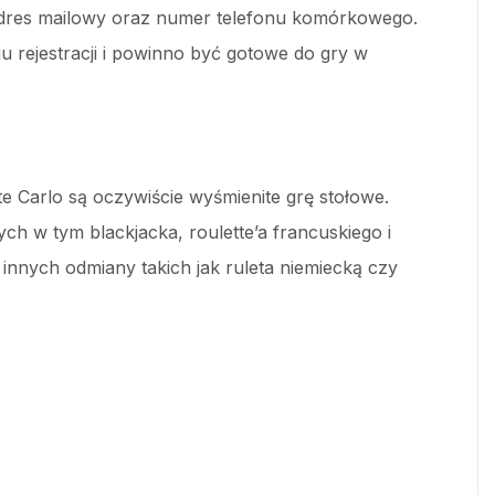
 adres mailowy oraz numer telefonu komórkowego.
 rejestracji i powinno być gotowe do gry w
e Carlo są oczywiście wyśmienite grę stołowe.
ch w tym blackjacka, roulette’a francuskiego i
 innych odmiany takich jak ruleta niemiecką czy