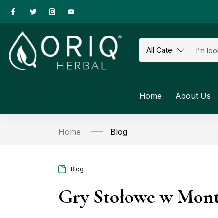
Home
About Us
Home
Blog
Blog
Gry Stołowe w Mont