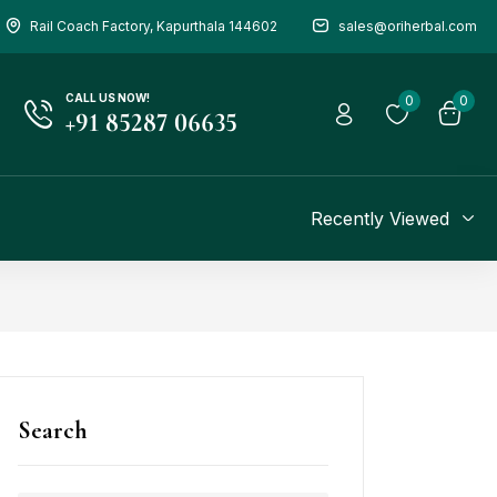
Rail Coach Factory, Kapurthala 144602
sales@oriherbal.com
CALL US NOW!
0
0
+91 85287 06635
Recently Viewed
Search