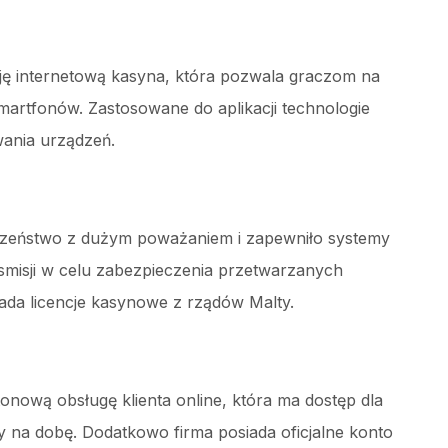
ję internetową kasyna, która pozwala graczom na
martfonów. Zastosowane do aplikacji technologie
ania urządzeń.
czeństwo z dużym poważaniem i zapewniło systemy
smisji w celu zabezpieczenia przetwarzanych
da licencje kasynowe z rządów Malty.
nową obsługę klienta online, która ma dostęp dla
y na dobę. Dodatkowo firma posiada oficjalne konto