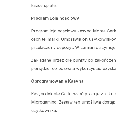
każde spłatę.
Program Lojalnościowy
Program lojalnościowy kasyno Monte Carlo
cech tej marki. Umożliwia on użytkowniko
przełaczony depozyt. W zamian otrzymuje
Zakładane przez grę punkty po zakończe
pieniądze, co pozwala wykorzystać uzyska
Oprogramowanie Kasyna
Kasyno Monte Carlo współpracuje z kilku
Microgaming. Zestaw ten umożliwia dostę
użytkownika.