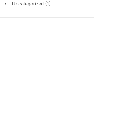
Uncategorized
(1)