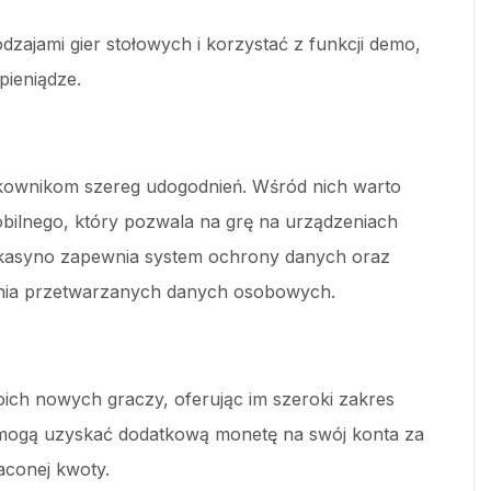
ajami gier stołowych i korzystać z funkcji demo,
pieniądze.
tkownikom szereg udogodnień. Wśród nich warto
bilnego, który pozwala na grę na urządzeniach
o, kasyno zapewnia system ochrony danych oraz
zenia przetwarzanych danych osobowych.
ch nowych graczy, oferując im szeroki zakres
 mogą uzyskać dodatkową monetę na swój konta za
conej kwoty.