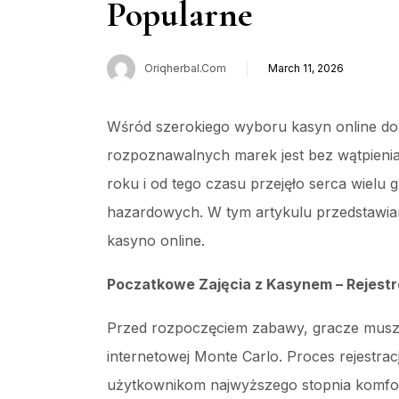
Popularne
Oriqherbal.com
March 11, 2026
Wśród szerokiego wyboru kasyn online dos
rozpoznawalnych marek jest bez wątpienia
roku i od tego czasu przejęło serca wielu
hazardowych. W tym artykulu przedstawiam
kasyno online.
Poczatkowe Zajęcia z Kasynem – Rejest
Przed rozpoczęciem zabawy, gracze musz
internetowej Monte Carlo. Proces rejestrac
użytkownikom najwyższego stopnia komfor