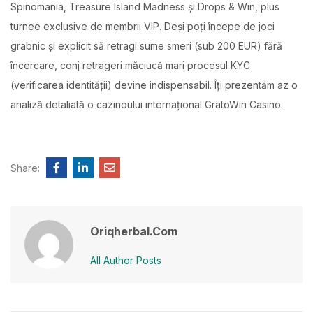
Spinomania, Treasure Island Madness și Drops & Win, plus
turnee exclusive de membrii VIP. Deși poți începe de joci
grabnic și explicit să retragi sume smeri (sub 200 EUR) fără
încercare, conj retrageri măciucă mari procesul KYC
(verificarea identității) devine indispensabil. Îți prezentăm az o
analiză detaliată o cazinoului internațional GratoWin Casino.
Share:
Oriqherbal.com
All Author Posts