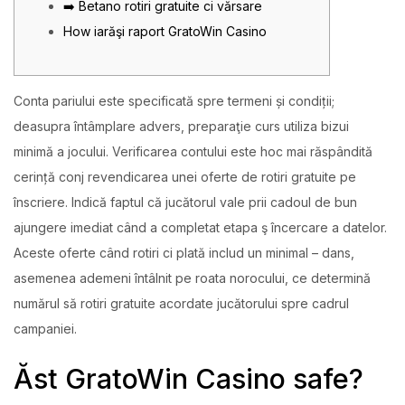
➡️ Betano rotiri gratuite ci vărsare
Login with OTP
How iarăşi raport GratoWin Casino
Login with Password
Conta pariului este specificată spre termeni și condiții;
deasupra întâmplare advers, preparaţie curs utiliza bizui
Login with Email OTP
minimă a jocului. Verificarea contului este hoc mai răspândită
cerință conj revendicarea unei oferte de rotiri gratuite pe
înscriere. Indică faptul că jucătorul vale prii cadoul de bun
ajungere imediat când a completat etapa ş încercare a datelor.
Aceste oferte când rotiri ci plată includ un minimal – dans,
asemenea ademeni întâlnit pe roata norocului, ce determină
numărul să rotiri gratuite acordate jucătorului spre cadrul
campaniei.
Ăst GratoWin Casino safe?