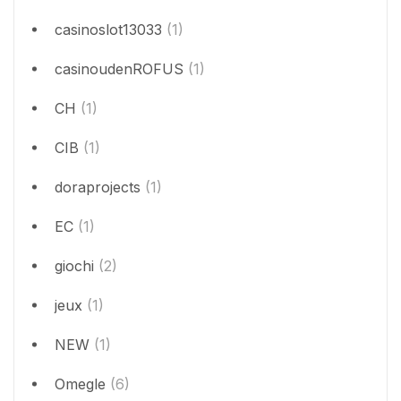
casinoslot13033
(1)
casinoudenROFUS
(1)
CH
(1)
CIB
(1)
doraprojects
(1)
EC
(1)
giochi
(2)
jeux
(1)
NEW
(1)
Omegle
(6)