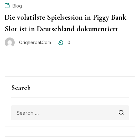
Blog
Die volatilste Spielsession in Piggy Bank
Slot ist in Deutschland dokumentiert
Oriqherbal.com
0
Search