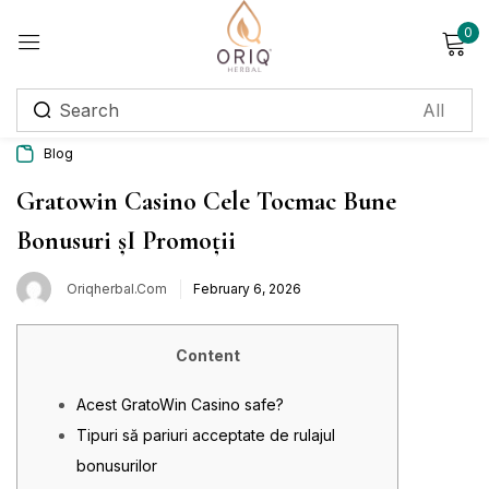
0
Sign in
Blog
Remember me
Lost password?
Gratowin Casino Cele Tocmac Bune
Bonusuri șI Promoții
Log in
Oriqherbal.com
February 6, 2026
Create an account
Content
Login with OTP
Acest GratoWin Casino safe?
Phone
*
Tipuri să pariuri acceptate de rulajul
bonusurilor