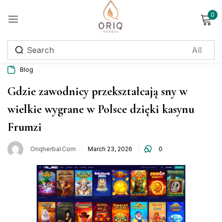
0
Sign in
Blog
Remember me
Lost password?
Gdzie zawodnicy przekształcają sny w
wielkie wygrane w Polsce dzięki kasynu
Log in
Frumzi
Create an account
Oriqherbal.com
March 23, 2026
0
Login with OTP
Phone
*