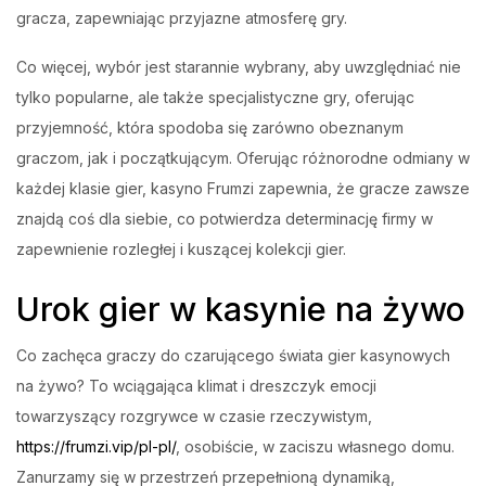
gracza, zapewniając przyjazne atmosferę gry.
Co więcej, wybór jest starannie wybrany, aby uwzględniać nie
tylko popularne, ale także specjalistyczne gry, oferując
przyjemność, która spodoba się zarówno obeznanym
graczom, jak i początkującym. Oferując różnorodne odmiany w
każdej klasie gier, kasyno Frumzi zapewnia, że gracze zawsze
znajdą coś dla siebie, co potwierdza determinację firmy w
zapewnienie rozległej i kuszącej kolekcji gier.
Urok gier w kasynie na żywo
Co zachęca graczy do czarującego świata gier kasynowych
na żywo? To wciągająca klimat i dreszczyk emocji
towarzyszący rozgrywce w czasie rzeczywistym,
https://frumzi.vip/pl-pl/
, osobiście, w zaciszu własnego domu.
Zanurzamy się w przestrzeń przepełnioną dynamiką,