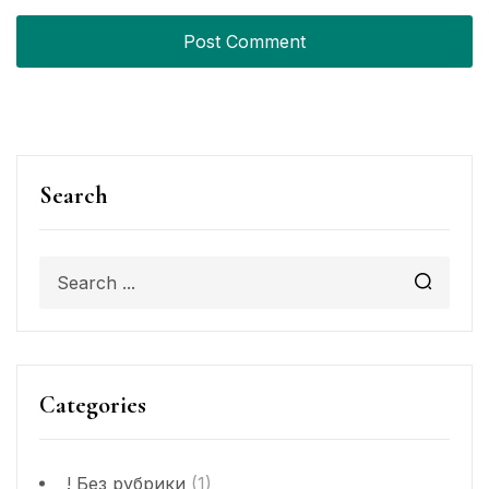
Search
Categories
! Без рубрики
(1)