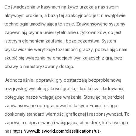
Doświadczenia w kasynach na żywo urzekają nas swoim
aktywnym urokiem, a bazą tej atrakcyjności jest niewątpliwie
technologia umożliwiająca te sesje. Zaawansowane systemy
zapewniają płynne uwierzytelnianie użytkowników, co jest
istotnym elementem zaufania i bezpieczeństwa. System
błyskawicznie weryfikuje tożsamość graczy, pozwalając nam
skupić się wyłącznie na emocjach wynikających z grą, bez
obawy o nieautoryzowany dostęp.
Jednocześnie, poprawki gry dostarczają bezproblemową
rozgrywkę, wysokiej jakości grafikę i krótki czas ładowania,
potęgując nasze wciągające wrażenia. Stosując najbardziej
zaawansowane oprogramowanie, kasyno Frumzi osiąga
doskonały standard wierności graficznej i responsywności. To
zapewnia nieprzerwaną i wciągającą atmosferę, która wciąga
nas
https://www.ibisworld.com/classifications/us-