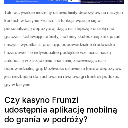
Tak, oczywiście możemy ustawić limity depozytów na naszych
kontach w kasynie Frumzi. Ta funkcja wpisuje się w
personalizację depozytów, dając nam lepszą kontrolę nad
graczami. Ustawiając te limity, możemy skuteczniej zarządzać
naszymi wydatkami, promując odpowiedzialne środowisko
hazardowe. To indywidualne podejście wzmacnia naszą
autonomię w zarządzaniu finansami, zapewniając nam
odpowiedzialną grę. Możliwość ustawienia limitów depozytów
jest niezbędna do zachowania równowagi i kontroli podczas
gry w kasynie.
Czy kasyno Frumzi
udostępnia aplikację mobilną
do grania w podróży?