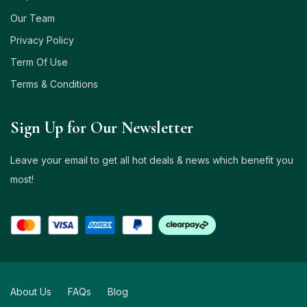
Our Team
Privacy Policy
Term Of Use
Terms & Conditions
Sign Up for Our Newsletter
Leave your email to get all hot deals & news which benefit you
most!
About Us
FAQs
Blog