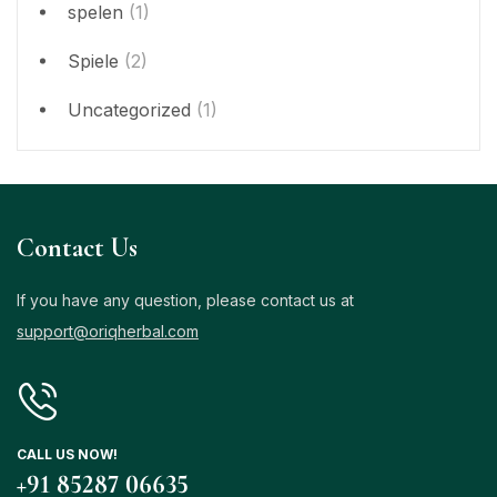
spelen
(1)
Spiele
(2)
Uncategorized
(1)
Contact Us
If you have any question, please contact us at
support@oriqherbal.com
CALL US NOW!
+91 85287 06635