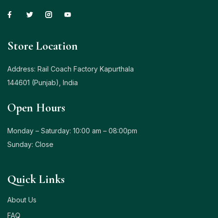
Store Location
Address: Rail Coach Factory Kapurthala
144601 (Punjab), India
Open Hours
Monday – Saturday: 10:00 am – 08:00pm
Sunday: Close
Quick Links
About Us
FAQ