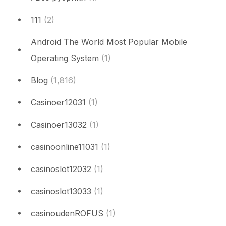
111
(2)
Android The World Most Popular Mobile
Operating System
(1)
Blog
(1,816)
Casinoer12031
(1)
Casinoer13032
(1)
casinoonline11031
(1)
casinoslot12032
(1)
casinoslot13033
(1)
casinoudenROFUS
(1)