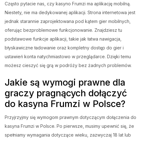
Często pytacie nas, czy kasyno Frumzi ma aplikację mobilną.
Niestety, nie ma dedykowanej aplikacji. Strona internetowa jest
jednak starannie zaprojektowana pod kątem gier mobilnych,
oferując bezproblemowe funkcjonowanie. Znajdziesz tu
podstawowe funkcje aplikacji, takie jak łatwa nawigacja,
błyskawiczne ładowanie oraz kompletny dostęp do gier i
ustawień konta natychmiastowo w przeglądarce. Dzięki temu
możesz cieszyć się grą w podróży bez żadnych problemów.
Jakie są wymogi prawne dla
graczy pragnących dołączyć
do kasyna Frumzi w Polsce?
Przyjrzyjmy się wymogom prawnym dotyczącym dołączenia do
kasyna Frumzi w Polsce. Po pierwsze, musimy upewnić się, że
spełniamy wymagania dotyczące wieku, zazwyczaj 18 lat lub