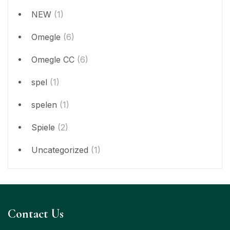
NEW
(1)
Omegle
(6)
Omegle CC
(6)
spel
(1)
spelen
(1)
Spiele
(2)
Uncategorized
(1)
Contact Us