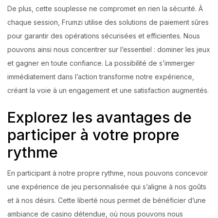
De plus, cette souplesse ne compromet en rien la sécurité. À
chaque session, Frumzi utilise des solutions de paiement sûres
pour garantir des opérations sécurisées et efficientes. Nous
pouvons ainsi nous concentrer sur l’essentiel : dominer les jeux
et gagner en toute confiance. La possibilité de s’immerger
immédiatement dans l’action transforme notre expérience,
créant la voie à un engagement et une satisfaction augmentés.
Explorez les avantages de
participer à votre propre
rythme
En participant à notre propre rythme, nous pouvons concevoir
une expérience de jeu personnalisée qui s’aligne à nos goûts
et à nos désirs. Cette liberté nous permet de bénéficier d’une
ambiance de casino détendue, où nous pouvons nous