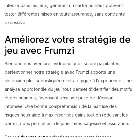
intense dans les jeux, générant un cadre où nous pouvons
tester différentes mises en toute assurance, sans contrainte
excessive.
Améliorez votre stratégie de
jeu avec Frumzi
Bien que nos aventures vidéoludiques soient palpitantes,
perfectionner notre stratégie avec Frumzi apporte une
dimension plus sophistiquée et stratégique à l’expérience. Une
analyse approfondie du jeu nous permet d’identifier des motifs
et des nuances, favorisant ainsi une prise de décision
informée. Une bonne compréhension de la maîtrise des
risques nous aide à maximiser nos gains tout en réduisant les
pertes, nous permettant de jouer avec sagesse et assurance.