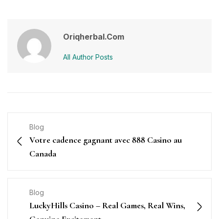
Oriqherbal.com
All Author Posts
Blog
Votre cadence gagnant avec 888 Casino au
Canada
Blog
LuckyHills Casino – Real Games, Real Wins,
Genuine Excitement