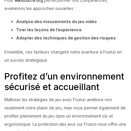
Pour
wikisource.org
perfectionner nos compétences,
examinons les approches suivantes :
Analyse des mouvements du jeu vidéo
Tirer les leçons de l’expérience
Adopter des techniques de gestion des risques
Ensemble, ces facteurs changent notre aventure à Frumzi en
un succès stratégique.
Profitez d’un environnement
sécurisé et accueillant
Maîtriser les stratégies de jeu avec Frumzi améliore non
seulement notre plaisir de jeu, mais nous permet également de
profiter pleinement du jeu dans un environnement sûr et
ergonomique. La protection des jeux sur Frumzi nous offre une