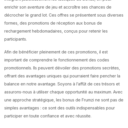
enrichir son aventure de jeu et accroître ses chances de
décrocher le grand lot. Ces offres se présentent sous diverses
formes, des promotions de réception aux bonus de
rechargement hebdomadaires, conçus pour retenir les
participants.
Afin de bénéficier pleinement de ces promotions, il est
important de comprendre le fonctionnement des codes
promotionnels. Ils peuvent dévoiler des promotions secrètes,
offrant des avantages uniques qui pourraient faire pencher la
balance en notre avantage. Soyons à l’affût de ces trésors et
assurons-nous à utiliser chaque opportunité au maximum. Avec
une approche stratégique, les bonus de Frumzi ne sont pas de
simples avantages : ce sont des outils indispensables pour
participer en toute confiance et avec réussite.