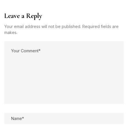
Leave a Reply
Your email address will not be published. Required fields are
makes.