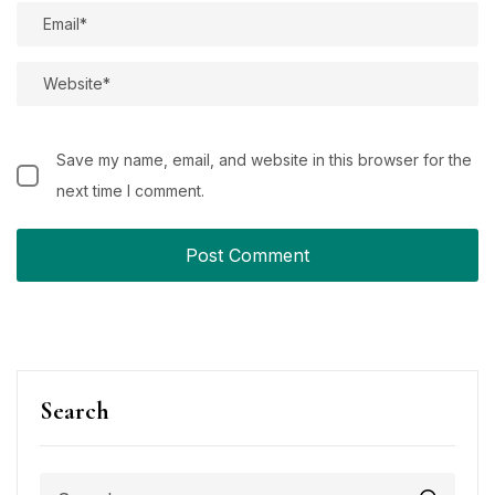
Save my name, email, and website in this browser for the
next time I comment.
Search