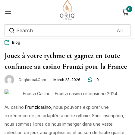
0
Sign in
Blog
Remember me
Lost password?
Jouez à votre rythme et gagnez en toute
confiance au casino Frumzi pour la France
Log in
Oriqherbal.com
March 23, 2026
0
Create an account
Login with OTP
Au casino
Frumzicasino
, nous pouvons explorer une
Phone
*
expérience de jeu adaptée à notre rythme. Sans inscription,
nous sommes libres de nous immerger dans une vaste
sélection de jeux aux graphismes et au son de haute qualité.