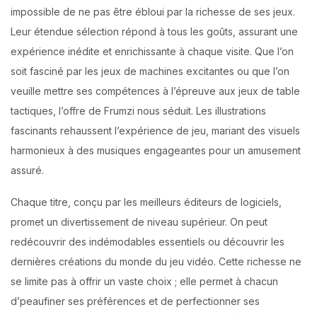
impossible de ne pas être ébloui par la richesse de ses jeux.
Leur étendue sélection répond à tous les goûts, assurant une
expérience inédite et enrichissante à chaque visite. Que l’on
soit fasciné par les jeux de machines excitantes ou que l’on
veuille mettre ses compétences à l’épreuve aux jeux de table
tactiques, l’offre de Frumzi nous séduit. Les illustrations
fascinants rehaussent l’expérience de jeu, mariant des visuels
harmonieux à des musiques engageantes pour un amusement
assuré.
Chaque titre, conçu par les meilleurs éditeurs de logiciels,
promet un divertissement de niveau supérieur. On peut
redécouvrir des indémodables essentiels ou découvrir les
dernières créations du monde du jeu vidéo. Cette richesse ne
se limite pas à offrir un vaste choix ; elle permet à chacun
d’peaufiner ses préférences et de perfectionner ses