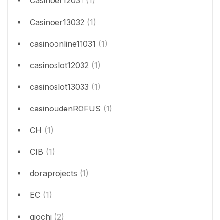
Casinoer12031
(1)
Casinoer13032
(1)
casinoonline11031
(1)
casinoslot12032
(1)
casinoslot13033
(1)
casinoudenROFUS
(1)
CH
(1)
CIB
(1)
doraprojects
(1)
EC
(1)
giochi
(2)