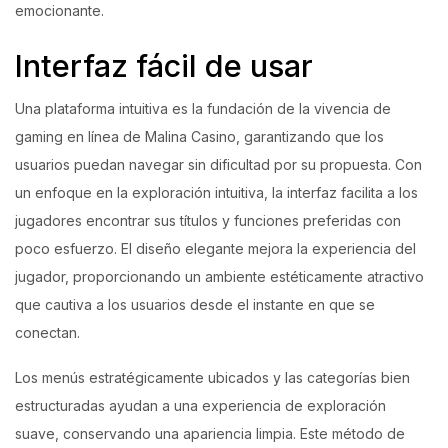
emocionante.
Interfaz fácil de usar
Una plataforma intuitiva es la fundación de la vivencia de
gaming en línea de Malina Casino, garantizando que los
usuarios puedan navegar sin dificultad por su propuesta. Con
un enfoque en la exploración intuitiva, la interfaz facilita a los
jugadores encontrar sus títulos y funciones preferidas con
poco esfuerzo. El diseño elegante mejora la experiencia del
jugador, proporcionando un ambiente estéticamente atractivo
que cautiva a los usuarios desde el instante en que se
conectan.
Los menús estratégicamente ubicados y las categorías bien
estructuradas ayudan a una experiencia de exploración
suave, conservando una apariencia limpia. Este método de