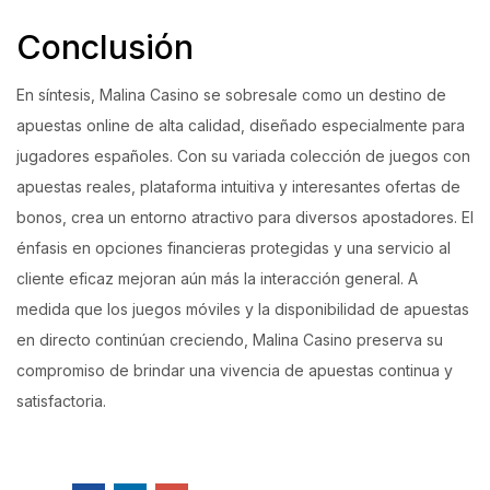
Conclusión
En síntesis, Malina Casino se sobresale como un destino de
apuestas online de alta calidad, diseñado especialmente para
jugadores españoles. Con su variada colección de juegos con
apuestas reales, plataforma intuitiva y interesantes ofertas de
bonos, crea un entorno atractivo para diversos apostadores. El
énfasis en opciones financieras protegidas y una servicio al
cliente eficaz mejoran aún más la interacción general. A
medida que los juegos móviles y la disponibilidad de apuestas
en directo continúan creciendo, Malina Casino preserva su
compromiso de brindar una vivencia de apuestas continua y
satisfactoria.