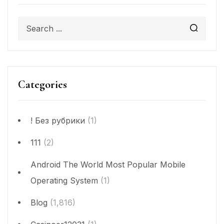
Categories
! Без рубрики
(1)
111
(2)
Android The World Most Popular Mobile
Operating System
(1)
Blog
(1,816)