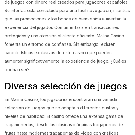
de juegos con dinero real creados para jugadores españoles.
Su interfaz está concebida para una fácil navegación, mientras
que las promociones y los bonos de bienvenida aumentan la
experiencia del jugador. Con un énfasis en transacciones
protegidas y una atención al cliente eficiente, Malina Casino
fomenta un entorno de confianza. Sin embargo, existen
características exclusivas de este casino que pueden
aumentar significativamente la experiencia de juego. ¿Cuáles
podrían ser?
Diversa selección de juegos
En Malina Casino, los jugadores encontrarán una variada
selección de juegos que se adapta a diferentes gustos y
niveles de habilidad. El casino ofrece una extensa gama de
tragamonedas, desde las clásicas máquinas tragaperras de
frutas hasta modernas tragaperras de video con gráficos