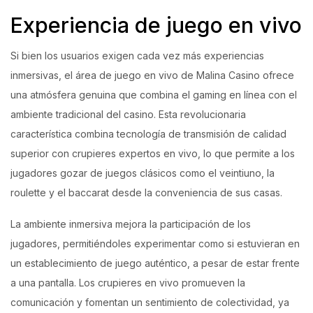
Experiencia de juego en vivo
Si bien los usuarios exigen cada vez más experiencias
inmersivas, el área de juego en vivo de Malina Casino ofrece
una atmósfera genuina que combina el gaming en línea con el
ambiente tradicional del casino. Esta revolucionaria
característica combina tecnología de transmisión de calidad
superior con crupieres expertos en vivo, lo que permite a los
jugadores gozar de juegos clásicos como el veintiuno, la
roulette y el baccarat desde la conveniencia de sus casas.
La ambiente inmersiva mejora la participación de los
jugadores, permitiéndoles experimentar como si estuvieran en
un establecimiento de juego auténtico, a pesar de estar frente
a una pantalla. Los crupieres en vivo promueven la
comunicación y fomentan un sentimiento de colectividad, ya