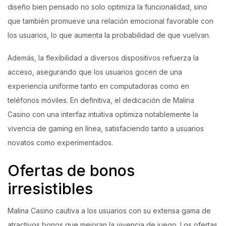
diseño bien pensado no solo optimiza la funcionalidad, sino
que también promueve una relación emocional favorable con
los usuarios, lo que aumenta la probabilidad de que vuelvan.
Además, la flexibilidad a diversos dispositivos refuerza la
acceso, asegurando que los usuarios gocen de una
experiencia uniforme tanto en computadoras como en
teléfonos móviles. En definitiva, el dedicación de Malina
Casino con una interfaz intuitiva optimiza notablemente la
vivencia de gaming en línea, satisfaciendo tanto a usuarios
novatos como experimentados.
Ofertas de bonos
irresistibles
Malina Casino cautiva a los usuarios con su extensa gama de
atractivos bonos que mejoran la vivencia de juego. Los ofertas