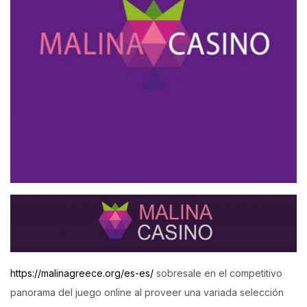
Login with OTP
Login with Password
Login with Email OTP
https://malinagreece.org/es-es/
sobresale en el competitivo
panorama del juego online al proveer una variada selección