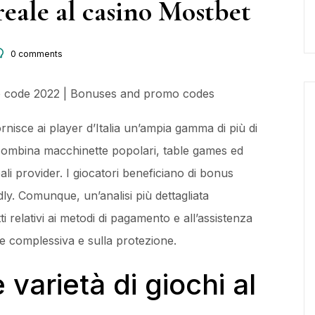
eale al casino Mostbet
0
comments
rnisce ai player d’Italia un’ampia gamma di più di
a combina macchinette popolari, table games ed
ali provider. I giocatori beneficiano di bonus
dly. Comunque, un’analisi più dettagliata
i relativi ai metodi di pagamento e all’assistenza
e complessiva e sulla protezione.
varietà di giochi al