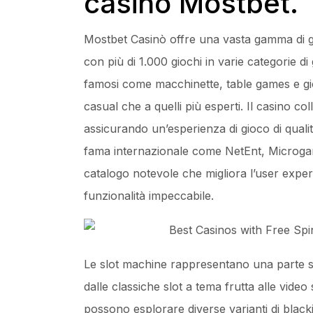
casino Mostbet.
Mostbet Casinò offre una vasta gamma di g
con più di 1.000 giochi in varie categorie di
famosi come macchinette, table games e gioc
casual che a quelli più esperti. Il casino c
assicurando un’esperienza di gioco di qualit
fama internazionale come NetEnt, Microga
catalogo notevole che migliora l’user expe
funzionalità impeccabile.
Le slot machine rappresentano una parte sig
dalle classiche slot a tema frutta alle video 
possono esplorare diverse varianti di black