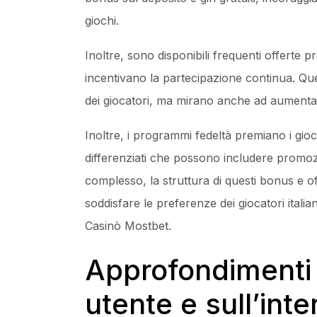
giochi.
Inoltre, sono disponibili frequenti offerte
incentivano la partecipazione continua. Que
dei giocatori, ma mirano anche ad aumentare 
Inoltre, i programmi fedeltà premiano i gioca
differenziati che possono includere promoz
complesso, la struttura di questi bonus e o
soddisfare le preferenze dei giocatori itali
Casinò Mostbet.
Approfondimenti 
utente e sull’inte