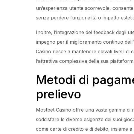
un’esperienza utente scorrevole, consentendo
senza perdere funzionalità o impatto esteti
Inoltre, l’integrazione del feedback degli u
impegno per il miglioramento continuo dell’
Casino riesce a mantenere elevati livelli di 
l’attrattiva complessiva della sua piattaforma 
Metodi di pagame
prelievo
Mostbet Casino offre una vasta gamma di m
soddisfare le diverse esigenze dei suoi gioc
come carte di credito e di debito, insieme a 