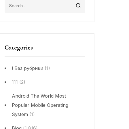
Categories
! Без рубрики
(1)
111
(2)
Android The World Most
Popular Mobile Operating
System
(1)
Blog
(1,816)