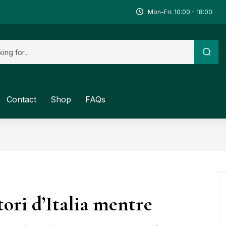
Mon-Fri: 10:00 - 18:00
Contact
Shop
FAQs
tori d’Italia mentre