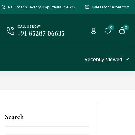
Rail Coach Factory, Kapurthala 144602
sales@oriherbal.com
CALL US NOW!
0
0
+91 85287 06635
Recently Viewed
Search