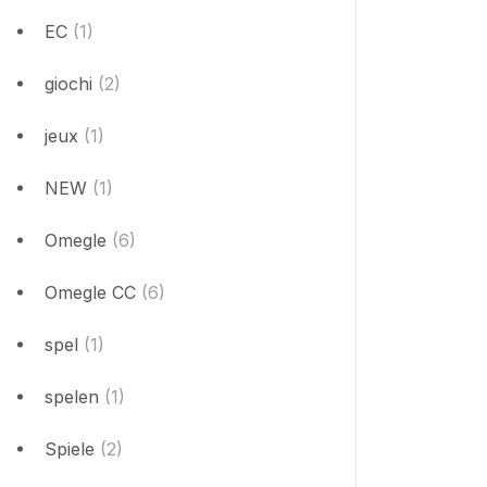
EC
(1)
giochi
(2)
jeux
(1)
NEW
(1)
Omegle
(6)
Omegle CC
(6)
spel
(1)
spelen
(1)
Spiele
(2)