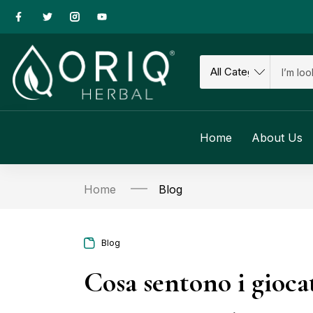
Home
About Us
Home
Blog
Blog
Cosa sentono i gioca