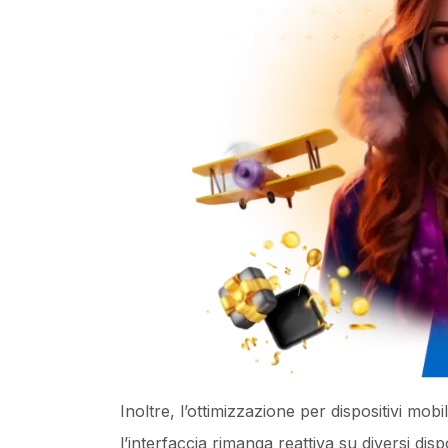
Inoltre, l’ottimizzazione per dispositivi mo
l’interfaccia rimanga reattiva su diversi disp