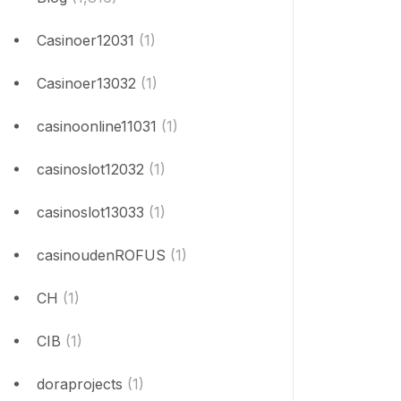
Casinoer12031
(1)
Casinoer13032
(1)
casinoonline11031
(1)
casinoslot12032
(1)
casinoslot13033
(1)
casinoudenROFUS
(1)
CH
(1)
CIB
(1)
doraprojects
(1)