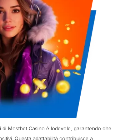
bili di Mostbet Casino è lodevole, garantendo che
ositivi. Questa adattabilità contribuisce a