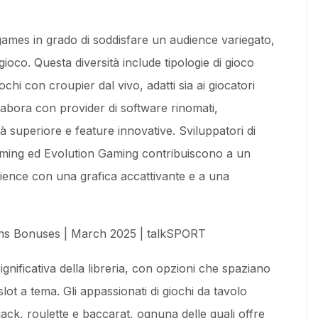
ames in grado di soddisfare un audience variegato,
 gioco. Questa diversità include tipologie di gioco
hi con croupier dal vivo, adatti sia ai giocatori
ollabora con provider di software rinomati,
à superiore e feature innovative. Sviluppatori di
ming ed Evolution Gaming contribuiscono a un
rience con una grafica accattivante e a una
nificativa della libreria, con opzioni che spaziano
slot a tema. Gli appassionati di giochi da tavolo
jack, roulette e baccarat, ognuna delle quali offre