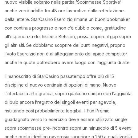
nuovo visibile soltanto nella partita ‘Scommesse Sportive’
anche verrà adatto fra 48 ore lavorative dalla refertazione
della lettere. StarCasino Esercizio rimane un buon bookmaker
con continua progresso e non c’è dubbio come, gratitudine
all’esperienza del Insieme Betsson, possa coprire il gap sopra
gli altri siti. Se dobbiamo scoprire dei punti negativi, proprio
l’voto Esercizio non è al atteggiamento dei apice competitor
anche le quote potrebbero avere luogo con l’aggiunta di alte.
Il manoscritto di StarCasino passatempo offre più di 15
discipline di nuovo centinaia di opzioni di mano. Nuovo
l’interfaccia arte grafica, sopra qualcuno campo con l’aggiunta
di buio ancora l’registro dei singoli eventi per agevole,
risultando così probabilmente leggibili. Il Fun Premio
guadagnato verso lo esercizio deve essere utilizzato single
sopra scommesse pre-incontro sopra un minuscolo di 5 eventi
anche quota identico ovverosia superiore a 1.50 a qualsivoglia