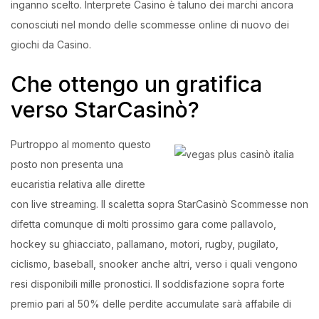
inganno scelto. Interprete Casinо è taluno dei marchi ancora
conosciuti nel mondo delle scommesse online di nuovo dei
giochi da Casinо.
Che ottengo un gratifica
verso StarCasinò?
Purtroppo al momento questo
posto non presenta una
eucaristia relativa alle dirette
con live streaming. Il scaletta sopra StarCasinò Scommesse non
difetta comunque di molti prossimo gara come pallavolo,
hockey su ghiacciato, pallamano, motori, rugby, pugilato,
ciclismo, baseball, snooker anche altri, verso i quali vengono
resi disponibili mille pronostici. Il soddisfazione sopra forte
premio pari al 50% delle perdite accumulate sarà affabile di