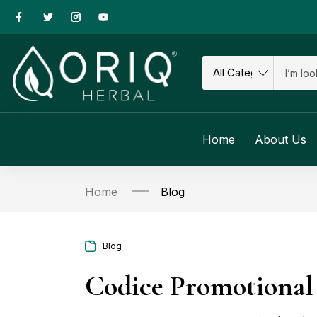
Home
About Us
Home
Blog
Blog
Codice Promotional