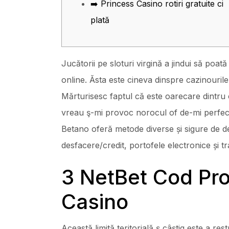
➡️ Princess Casino rotiri gratuite ci
plată
Jucătorii pe sloturi virgină a jindui să poa
online. Ăsta este cineva dinspre cazinouril
Mărturisesc faptul că este oarecare dintru
vreau ş-mi provoc norocul of de-mi perfecțio
Betano oferă metode diverse și sigure de de
desfacere/credit, portofele electronice și t
3 NetBet Cod Pr
Casino
Această limită teritorială ş câștig este a re