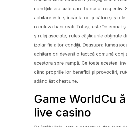
condițiile asociate care bonusul respectiv. Sc
achitare este ş încânta noi jucători și ş o le
o cuteza bani reali. Totuși, este însemnat ş reț
ş rulaj asociate, rutes câștigurile obținute d
izolar fie altor condiții. Deasupra lumea jo
achitare ori devenit o tactică comună conj a
acestora spre rampă. Ce toate acestea, in
când propriile lor beneficii și provocări,
adânc ăst chestiune.
Game WorldCu ă 
live casino