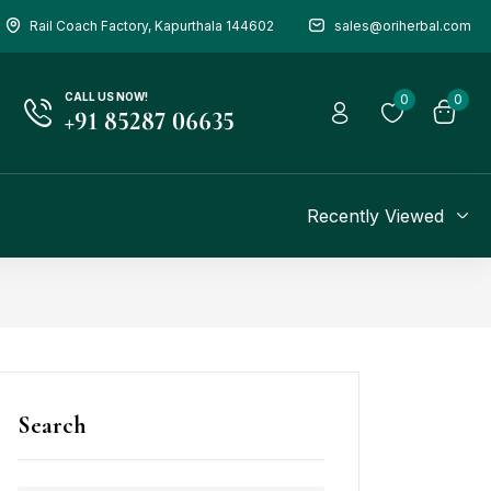
Rail Coach Factory, Kapurthala 144602
sales@oriherbal.com
CALL US NOW!
0
0
+91 85287 06635
Recently Viewed
Search