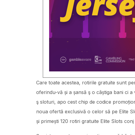
Care toate acestea, rotirile gratuite sunt per
oferindu-vă și a șansă ş o câștiga bani ci a
ş sloturi, apo cest chip de codice promoțio
noua ofertă exclusivă o celor să pe Elite Sl
și primești 120 rotiri gratuite Elite Slots c