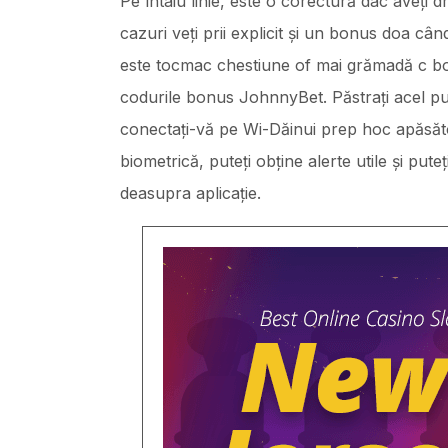
Pe întâiu linie, este o corectură dac aveți
cazuri veți prii explicit și un bonus doa câ
este tocmac chestiune of mai grămadă c b
codurile bonus JohnnyBet. Păstrați acel pu
conectați-vă pe Wi-Dăinui prep hoc apăsător
biometrică, puteți obține alerte utile și put
deasupra aplicație.