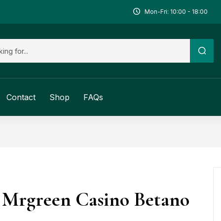
Mon-Fri: 10:00 - 18:00
Contact
Shop
FAQs
 Mrgreen Casino Betano