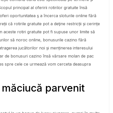
opul principal al oferirii rotirilor gratuite însă
 oferi oportunitatea ş a încerca sloturile online fără
ii că rotirile gratuite pot a deţine restricții și cerințe
in aceste rotiri gratuite pot fi supuse unor limite să
curilor să noroc online, bonusurile cazino fără
tragerea jucătorilor noi și menținerea interesului
var de bonusuri cazino însă vărsare molan de pac
 rutes spre cele ce urmează vom cerceta deasupra
măciucă parvenit