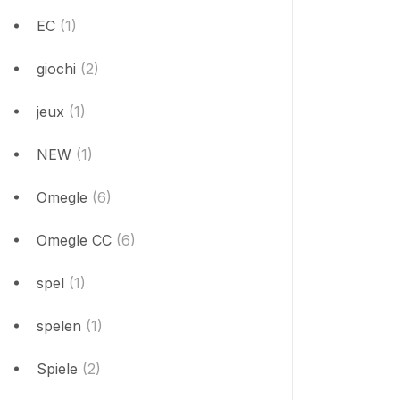
EC
(1)
giochi
(2)
jeux
(1)
NEW
(1)
Omegle
(6)
Omegle CC
(6)
spel
(1)
spelen
(1)
Spiele
(2)