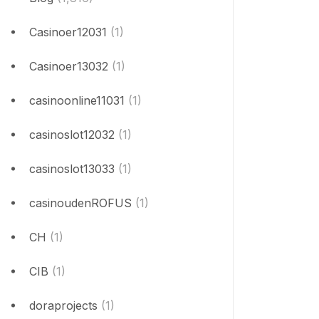
Casinoer12031
(1)
Casinoer13032
(1)
casinoonline11031
(1)
casinoslot12032
(1)
casinoslot13033
(1)
casinoudenROFUS
(1)
CH
(1)
CIB
(1)
doraprojects
(1)