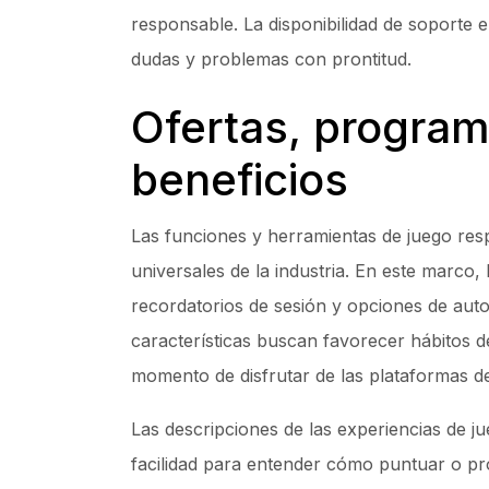
responsable. La disponibilidad de soporte 
dudas y problemas con prontitud.
Ofertas, program
beneficios
Las funciones y herramientas de juego res
universales de la industria. En este marco, 
recordatorios de sesión y opciones de auto
características buscan favorecer hábitos de
momento de disfrutar de las plataformas de
Las descripciones de las experiencias de ju
facilidad para entender cómo puntuar o pr