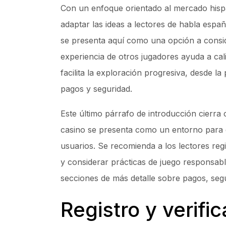
Con un enfoque orientado al mercado hisp
adaptar las ideas a lectores de habla españ
se presenta aquí como una opción a consi
experiencia de otros jugadores ayuda a cali
facilita la exploración progresiva, desde l
pagos y seguridad.
Este último párrafo de introducción cierra
casino se presenta como un entorno para 
usuarios. Se recomienda a los lectores regis
y considerar prácticas de juego responsabl
secciones de más detalle sobre pagos, segu
Registro y verifi