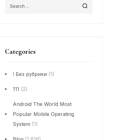
Categories
! Без рубрики
(1)
111
(2)
Android The World Most
Popular Mobile Operating
System
(1)
Blog
(1,816)