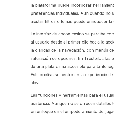
la plataforma puede incorporar herramient
preferencias individuales. Aun cuando no se
ajustar filtros o temas puede enriquecer la 
La interfaz de cocoa casino se percibe com
al usuario desde el primer clic hacia la acc
la claridad de la navegación, con menús d
saturación de opciones. En Trustpilot, las 
de una plataforma accesible para tanto j
Este análisis se centra en la experiencia de
clave.
Las funciones y herramientas para el usuari
asistencia. Aunque no se ofrecen detalles 
un enfoque en el empoderamiento del jugad