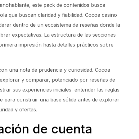
anohablante, este pack de contenidos busca
ola que buscan claridad y fiabilidad. Cocoa casino
derar dentro de un ecosistema de reseñas donde la
brar expectativas. La estructura de las secciones
a primera impresión hasta detalles prácticos sobre
 con una nota de prudencia y curiosidad. Cocoa
explorar y comparar, potenciado por reseñas de
trar sus experiencias iniciales, entender las reglas
e para construir una base sólida antes de explorar
ridad y ofertas.
cación de cuenta