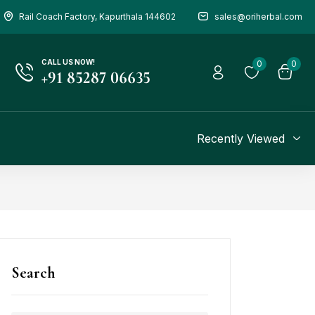
Rail Coach Factory, Kapurthala 144602
sales@oriherbal.com
CALL US NOW!
0
0
+91 85287 06635
Recently Viewed
Search