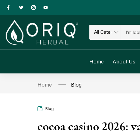
Home
About Us
Home
Blog
Blog
cocoa casino 2026: v