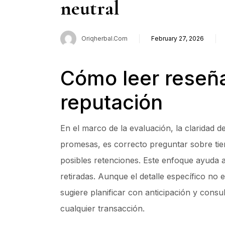
neutral
Oriqherbal.com
February 27, 2026
Cómo leer reseña
reputación
En el marco de la evaluación, la claridad de
promesas, es correcto preguntar sobre ti
posibles retenciones. Este enfoque ayuda a
retiradas. Aunque el detalle específico no
sugiere planificar con anticipación y consul
cualquier transacción.