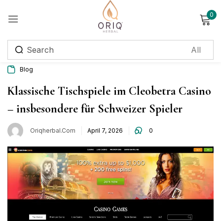
0
Sign in
Blog
Remember me
Lost password?
Klassische Tischspiele im Cleobetra Casino
– insbesondere für Schweizer Spieler
Log in
Oriqherbal.com
April 7, 2026
0
Create an account
Login with OTP
Phone
*