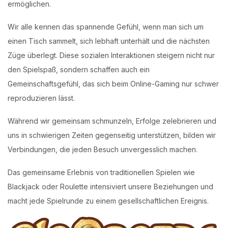
ermöglichen.
Wir alle kennen das spannende Gefühl, wenn man sich um
einen Tisch sammelt, sich lebhaft unterhält und die nächsten
Züge überlegt. Diese sozialen Interaktionen steigern nicht nur
den Spielspaß, sondern schaffen auch ein
Gemeinschaftsgefühl, das sich beim Online-Gaming nur schwer
reproduzieren lässt.
Während wir gemeinsam schmunzeln, Erfolge zelebrieren und
uns in schwierigen Zeiten gegenseitig unterstützen, bilden wir
Verbindungen, die jeden Besuch unvergesslich machen.
Das gemeinsame Erlebnis von traditionellen Spielen wie
Blackjack oder Roulette intensiviert unsere Beziehungen und
macht jede Spielrunde zu einem gesellschaftlichen Ereignis.