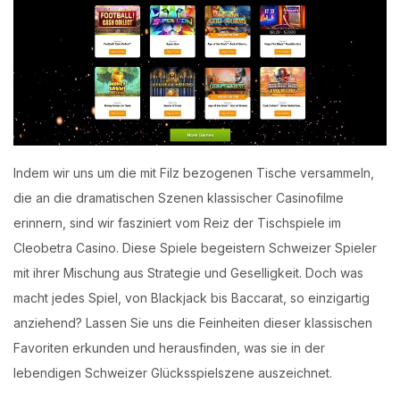
Login with OTP
Login with Password
Login with Email OTP
Indem wir uns um die mit Filz bezogenen Tische versammeln,
die an die dramatischen Szenen klassischer Casinofilme
erinnern, sind wir fasziniert vom Reiz der Tischspiele im
Cleobetra Casino. Diese Spiele begeistern Schweizer Spieler
mit ihrer Mischung aus Strategie und Geselligkeit. Doch was
macht jedes Spiel, von Blackjack bis Baccarat, so einzigartig
anziehend? Lassen Sie uns die Feinheiten dieser klassischen
Favoriten erkunden und herausfinden, was sie in der
lebendigen Schweizer Glücksspielszene auszeichnet.