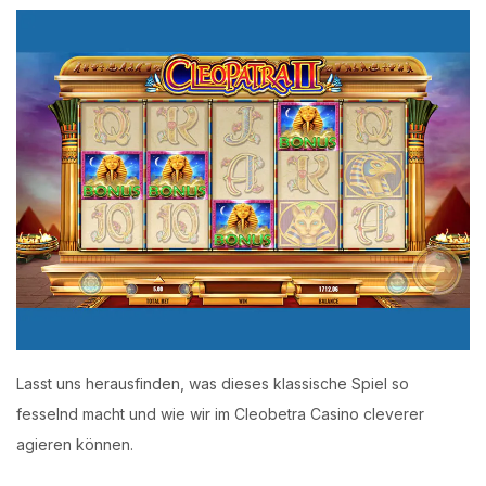
Lasst uns herausfinden, was dieses klassische Spiel so
fesselnd macht und wie wir im Cleobetra Casino cleverer
agieren können.