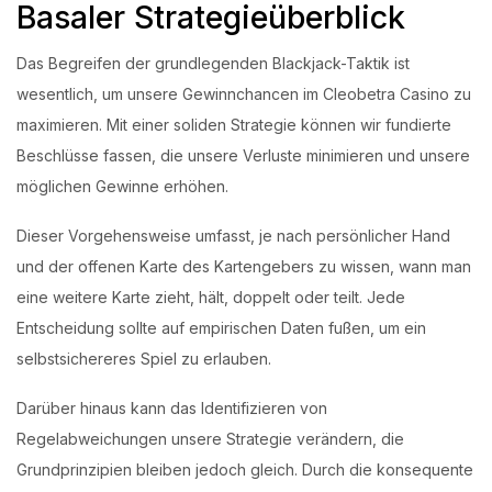
Basaler Strategieüberblick
Das Begreifen der grundlegenden Blackjack-Taktik ist
wesentlich, um unsere Gewinnchancen im Cleobetra Casino zu
maximieren. Mit einer soliden Strategie können wir fundierte
Beschlüsse fassen, die unsere Verluste minimieren und unsere
möglichen Gewinne erhöhen.
Dieser Vorgehensweise umfasst, je nach persönlicher Hand
und der offenen Karte des Kartengebers zu wissen, wann man
eine weitere Karte zieht, hält, doppelt oder teilt. Jede
Entscheidung sollte auf empirischen Daten fußen, um ein
selbstsichereres Spiel zu erlauben.
Darüber hinaus kann das Identifizieren von
Regelabweichungen unsere Strategie verändern, die
Grundprinzipien bleiben jedoch gleich. Durch die konsequente