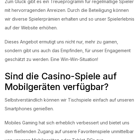
Zum Glück gibt es ein Treueprogramm für regelmäßige Spieler
mit hervorragenden Anreizen. Durch die Beteiligung können
wir diverse Spielerprämien erhalten und so unser Spielerlebnis
auf der Website erhöhen.
Dieses Angebot ermutigt uns nicht nur, mehr zu gamen,
sondern gibt uns auch das Empfinden, für unser Engagement
geschätzt zu werden. Eine Win-Win-Situation!
Sind die Casino-Spiele auf
Mobilgeräten verfügbar?
Selbstverständlich können wir Tischspiele einfach auf unseren
Smartphones genießen.
Mobiles Gaming hat sich erheblich verbessert und bietet uns
den fließenden Zugang auf unsere Favoritenspiele unmittelbar