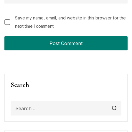
Save my name, email, and website in this browser for the
next time I comment.
Search