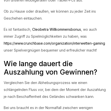
von unseren Mobilgeräten oder Tablet-PCs aus.
Ob zu Hause oder draußen, wir können zu jeder Zeit ins
Geschehen eintauchen.
Es ist fantastisch,
Cleobetra Willkommensbonus
, wo auch
immer Zugriff zu Spielmöglichkeiten zu haben, was
https://www.crunchbase.com/organization/interwetten-gaming
unser Spielvergnügen bequemer und erfreulicher macht!
Wie lange dauert die
Auszahlung von Gewinnen?
Vergleichen Sie den Abhebungsprozess wie einen
schlängelnden Fluss vor, bei dem der Moment der Auszahlung
je nach Beschaffenheit des Geländes schwanken kann.
Bei uns braucht es in der Normalfall zwischen wenigen