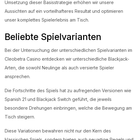
Umsetzung dieser Basisstrategie erhöhen wir unsere
Aussichten auf ein vorteilhafteres Resultat und optimieren
unser komplettes Spielerlebnis am Tisch.
Beliebte Spielvarianten
Bei der Untersuchung der unterschiedlichen Spielvarianten im
Cleobetra Casino entdecken wir unterschiedliche Blackjack-
Arten, die sowohl Neulinge als auch versierte Spieler
ansprechen.
Die Fortschritte des Spiels hat zu aufregenden Versionen wie
Spanish 21 und Blackjack Switch geführt, die jeweils
besondere Drehungen einbringen, welche die Bewegung am
Tisch steigern.
Diese Variationen bewahren nicht nur den Kern des
klassischen Spiels, sondern bieten auch neuartige Regeln und