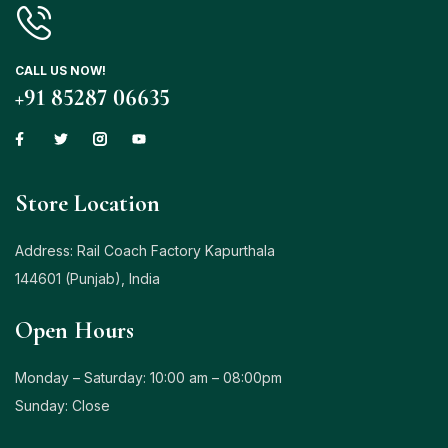
CALL US NOW!
+91 85287 06635
Store Location
Address: Rail Coach Factory Kapurthala
144601 (Punjab), India
Open Hours
Monday – Saturday: 10:00 am – 08:00pm
Sunday: Close