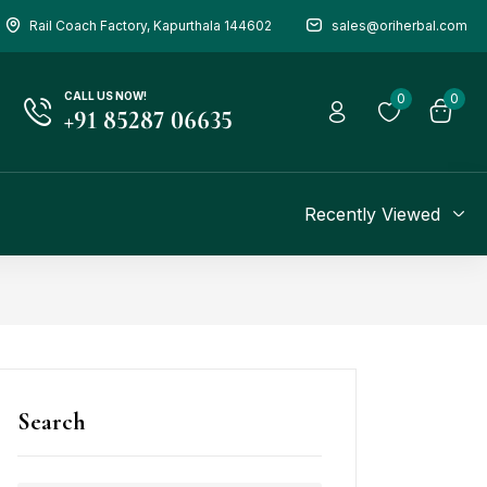
Rail Coach Factory, Kapurthala 144602
sales@oriherbal.com
CALL US NOW!
0
0
+91 85287 06635
Recently Viewed
Search