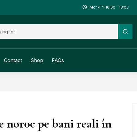
Mon-Fri: 10:00 - 18:00
Contact
Shop
FAQs
e noroc pe bani reali în