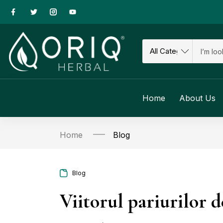
Home
About Us
Home
Blog
Blog
Viitorul pariurilor d