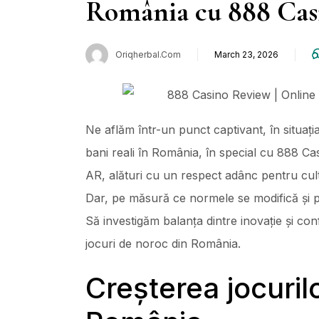
România cu 888 Cas
Oriqherbal.com
March 23, 2026
Ne aflăm într-un punct captivant, în situați
bani reali în România, în special cu 888 Ca
AR, alături cu un respect adânc pentru cu
Dar, pe măsură ce normele se modifică și p
Să investigăm balanța dintre inovație și con
jocuri de noroc din România.
Creșterea jocuril