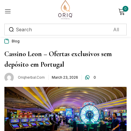
0
Sign in
Blog
Remember me
Lost password?
Cassino Leon – Ofertas exclusivos sem
depósito em Portugal
Log in
Oriqherbal.com
March 23, 2026
0
Create an account
Login with OTP
Phone
*