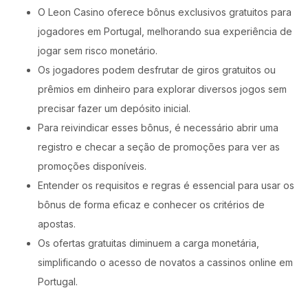
O Leon Casino oferece bônus exclusivos gratuitos para
jogadores em Portugal, melhorando sua experiência de
jogar sem risco monetário.
Os jogadores podem desfrutar de giros gratuitos ou
prêmios em dinheiro para explorar diversos jogos sem
precisar fazer um depósito inicial.
Para reivindicar esses bônus, é necessário abrir uma
registro e checar a seção de promoções para ver as
promoções disponíveis.
Entender os requisitos e regras é essencial para usar os
bônus de forma eficaz e conhecer os critérios de
apostas.
Os ofertas gratuitas diminuem a carga monetária,
simplificando o acesso de novatos a cassinos online em
Portugal.