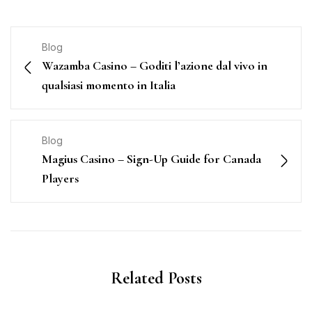
Blog
Wazamba Casino – Goditi l’azione dal vivo in
qualsiasi momento in Italia
Blog
Magius Casino – Sign-Up Guide for Canada
Players
Related Posts