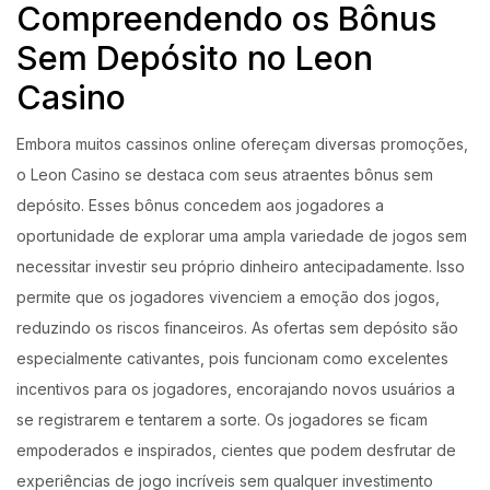
Compreendendo os Bônus
Sem Depósito no Leon
Casino
Embora muitos cassinos online ofereçam diversas promoções,
o Leon Casino se destaca com seus atraentes bônus sem
depósito. Esses bônus concedem aos jogadores a
oportunidade de explorar uma ampla variedade de jogos sem
necessitar investir seu próprio dinheiro antecipadamente. Isso
permite que os jogadores vivenciem a emoção dos jogos,
reduzindo os riscos financeiros. As ofertas sem depósito são
especialmente cativantes, pois funcionam como excelentes
incentivos para os jogadores, encorajando novos usuários a
se registrarem e tentarem a sorte. Os jogadores se ficam
empoderados e inspirados, cientes que podem desfrutar de
experiências de jogo incríveis sem qualquer investimento