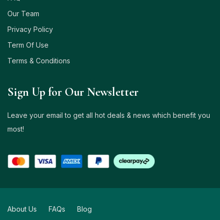
Our Team
Privacy Policy
Term Of Use
Terms & Conditions
Sign Up for Our Newsletter
Leave your email to get all hot deals & news which benefit you
most!
About Us
FAQs
Blog