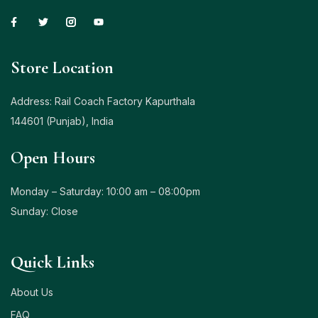
Store Location
Address: Rail Coach Factory Kapurthala
144601 (Punjab), India
Open Hours
Monday – Saturday: 10:00 am – 08:00pm
Sunday: Close
Quick Links
About Us
FAQ