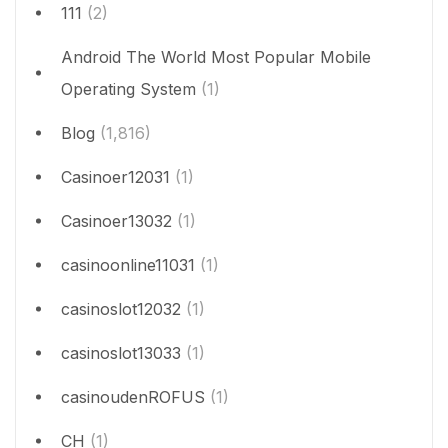
111
(2)
Android The World Most Popular Mobile
Operating System
(1)
Blog
(1,816)
Casinoer12031
(1)
Casinoer13032
(1)
casinoonline11031
(1)
casinoslot12032
(1)
casinoslot13033
(1)
casinoudenROFUS
(1)
CH
(1)