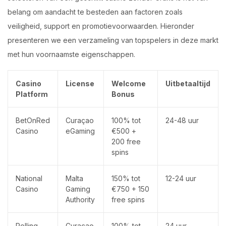
belang om aandacht te besteden aan factoren zoals
veiligheid, support en promotievoorwaarden. Hieronder
presenteren we een verzameling van topspelers in deze markt
met hun voornaamste eigenschappen.
Casino
License
Welcome
Uitbetaaltijd
Platform
Bonus
BetOnRed
Curaçao
100% tot
24-48 uur
Casino
eGaming
€500 +
200 free
spins
National
Malta
150% tot
12-24 uur
Casino
Gaming
€750 + 150
Authority
free spins
Rolling
Curaçao
100% tot
24 uur