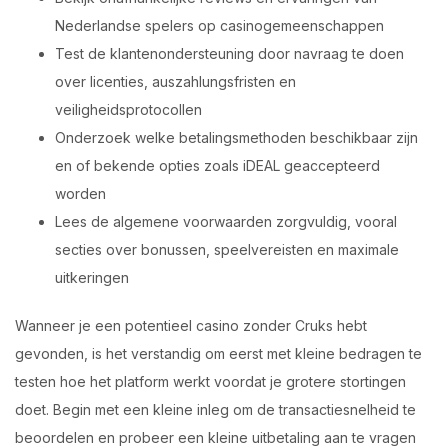
Nederlandse spelers op casinogemeenschappen
Test de klantenondersteuning door navraag te doen
over licenties, auszahlungsfristen en
veiligheidsprotocollen
Onderzoek welke betalingsmethoden beschikbaar zijn
en of bekende opties zoals iDEAL geaccepteerd
worden
Lees de algemene voorwaarden zorgvuldig, vooral
secties over bonussen, speelvereisten en maximale
uitkeringen
Wanneer je een potentieel casino zonder Cruks hebt
gevonden, is het verstandig om eerst met kleine bedragen te
testen hoe het platform werkt voordat je grotere stortingen
doet. Begin met een kleine inleg om de transactiesnelheid te
beoordelen en probeer een kleine uitbetaling aan te vragen