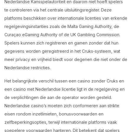
Nederlandse Kansspelautoriteit en daarom niet hoeft spelers
te controleren via het centrale uitsluitingsregister. Deze
platforms beschikken over internationale licenties van erkende
regelgevingsinstanties zoals de Malta Gaming Authority, de
Curaçao eGaming Authority of de UK Gambling Commission.
Spelers kunnen zich registreren en gamen zonder dat hun
gegevens worden geregistreerd in het Cruks-systeem, wat
meer privacy en vrijheid biedt voor degenen die niet onder de
Nederlandse restricties.
Het belangrijkste verschil tussen een casino zonder Cruks en
een casino met Nederlandse licentie ligt in de regelgeving en
de verplichtingen die aan de operator worden gesteld.
Nederlandse casino’s moeten zich conformeren aan strikte
eisen rondom inzetlimieten, bonusvoorwaarden en
zelfbeperkingsopties, terwijl internationale platforms vaak
soepelere voorwaarden hanteren. Dit betekent dat spelers