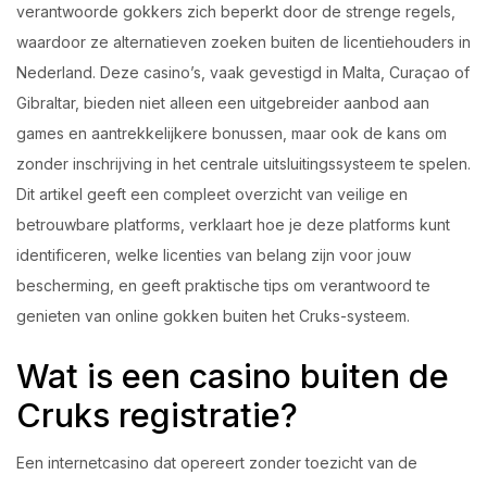
verantwoorde gokkers zich beperkt door de strenge regels,
Login with OTP
waardoor ze alternatieven zoeken buiten de licentiehouders in
Nederland. Deze casino’s, vaak gevestigd in Malta, Curaçao of
Login with Password
Gibraltar, bieden niet alleen een uitgebreider aanbod aan
games en aantrekkelijkere bonussen, maar ook de kans om
Login with Email OTP
zonder inschrijving in het centrale uitsluitingssysteem te spelen.
Dit artikel geeft een compleet overzicht van veilige en
betrouwbare platforms, verklaart hoe je deze platforms kunt
identificeren, welke licenties van belang zijn voor jouw
bescherming, en geeft praktische tips om verantwoord te
genieten van online gokken buiten het Cruks-systeem.
Wat is een casino buiten de
Cruks registratie?
Een internetcasino dat opereert zonder toezicht van de