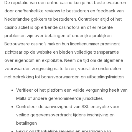
De reputatie van een online casino kun je het beste evalueren
door onafhankelijke reviews te bestuderen en feedback van
Nederlandse gokkers te bestuderen. Controleer altijd of het
casino actief is op erkende casinofora en of er recente
problemen zijn over betalingen of oneerlijke praktijken.
Betrouwbare casino’s maken hun licentienummer prominent
zichtbaar op de website en bieden volledige transparantie
over eigendom en exploitatie. Neem de tijd om de algemene
voorwaarden zorgvuldig na te lezen, vooral de onderdelen
met betrekking tot bonusvoorwaarden en uitbetalingslimieten.
Verifieer of het platform een valide vergunning heeft van
Malta of andere gerenommeerde jurisdicties
Controleer de aanwezigheid van SSL-encryptie voor
veilige gegevensoverdracht tijdens inschrijving en
betalingen
Bekijk onafhankelijke reviews en ervaringen van