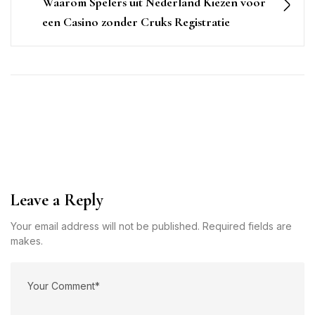
Waarom Spelers uit Nederland Kiezen voor
een Casino zonder Cruks Registratie
Leave a Reply
Your email address will not be published. Required fields are
makes.