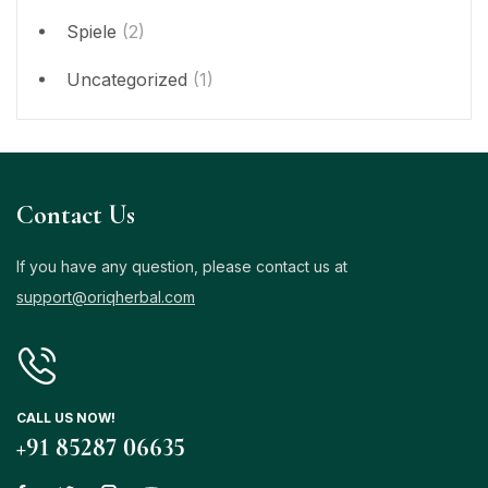
Spiele
(2)
Uncategorized
(1)
Contact Us
If you have any question, please contact us at
support@oriqherbal.com
CALL US NOW!
+91 85287 06635