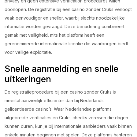
privacy en geen extensive verification procedures willen
doorlopen. De registratie bij een casino zonder Cruks verloopt
vaak eenvoudiger en sneller, waarbij slechts noodzakelijke
informatie worden gevraagd. Deze benadering combineert
gemak met veiligheid, mits het platform heeft een
gerenommeerde internationale licentie die waarborgen biedt
voor veilige exploitatie.
Snelle aanmelding en snelle
uitkeringen
De registratieprocedure bij een casino zonder Cruks is
meestal aanzienlijk efficiënter dan bij Nederlands
gelicentieerde casino’s. Waar Nederlandse platforms
uitgebreide verificaties en Cruks-checks vereisen die dagen
kunnen duren, kun je bij internationale aanbieders vaak binnen
enkele minuten beginnen met spelen. Deze platforms hanteren