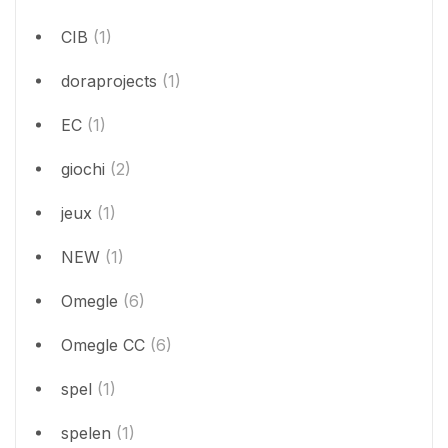
CIB
(1)
doraprojects
(1)
EC
(1)
giochi
(2)
jeux
(1)
NEW
(1)
Omegle
(6)
Omegle CC
(6)
spel
(1)
spelen
(1)