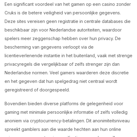
Een significant voordeel van het gamen op een casino zonder
Cruks is de betere veiligheid van persoonlijke gegevens.
Deze sites vereisen geen registratie in centrale databases die
beschikbaar zijn voor Nederlandse autoriteiten, waardoor
spelers meer zeggenschap hebben over hun privacy. De
bescherming van gegevens verloopt via de
licentieverlenende instantie in het buitenland, vaak met strenge
privacyregels die vergelijkbaar of zelfs strenger zijn dan
Nederlandse normen. Veel gamers waarderen deze discretie
en het gegeven dat hun spelgedrag niet centraal wordt
geregistreerd of doorgespeeld.
Bovendien bieden diverse platforms de gelegenheid voor
gaming met minimale persoonlijke informatie of zelfs volledig
anoniem via cryptocurrency-betalingen. Dit anonimiteitsniveau
spreekt gamblers aan die waarde hechten aan hun online