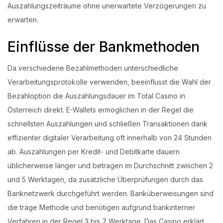
Auszahlungszeiträume ohne unerwartete Verzögerungen zu
erwarten.
Einflüsse der Bankmethoden
Da verschiedene Bezahlmethoden unterschiedliche
Verarbeitungsprotokolle verwenden, beeinflusst die Wahl der
Bezahloption die Auszahlungsdauer im Total Casino in
Österreich direkt. E-Wallets ermöglichen in der Regel die
schnellsten Auszahlungen und schließen Transaktionen dank
effizienter digitaler Verarbeitung oft innerhalb von 24 Stunden
ab. Auszahlungen per Kredit- und Debitkarte dauern
üblicherweise länger und betragen im Durchschnitt zwischen 2
und 5 Werktagen, da zusätzliche Überprüfungen durch das
Banknetzwerk durchgeführt werden. Banküberweisungen sind
die träge Methode und benötigen aufgrund bankinterner
Verfahren in der Regel 3 bis 7 Werktage. Das Casino erklärt