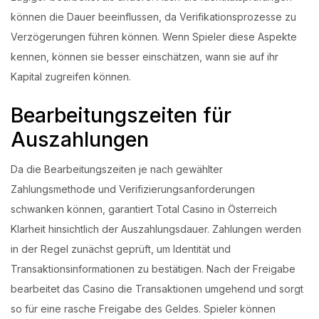
können die Dauer beeinflussen, da Verifikationsprozesse zu
Verzögerungen führen können. Wenn Spieler diese Aspekte
kennen, können sie besser einschätzen, wann sie auf ihr
Kapital zugreifen können.
Bearbeitungszeiten für
Auszahlungen
Da die Bearbeitungszeiten je nach gewählter
Zahlungsmethode und Verifizierungsanforderungen
schwanken können, garantiert Total Casino in Österreich
Klarheit hinsichtlich der Auszahlungsdauer. Zahlungen werden
in der Regel zunächst geprüft, um Identität und
Transaktionsinformationen zu bestätigen. Nach der Freigabe
bearbeitet das Casino die Transaktionen umgehend und sorgt
so für eine rasche Freigabe des Geldes. Spieler können