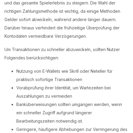
und das gesamte Spielerlebnis zu steigern. Die Wahl der
richtigen Zahlungsmethode ist wichtig, da einige Methoden
Gelder sofort abwickeln, während andere länger dauern.
Darüber hinaus verhindert die frühzeitige Überprüfung der
Kontodaten vermeidbare Verzögerungen.
Um Transaktionen zu schneller abzuwickeln, sollten Nutzer
Folgendes berücksichtigen:
Nutzung von E-Wallets wie Skrill oder Neteller für
praktisch sofortige Transaktionen
Vorabprüfung ihrer Identität, um Wartezeiten bei
Auszahlungen zu vermeiden
Banküberweisungen sollten umgangen werden, wenn
ein schneller Zugriff aufgrund längerer
Bearbeitungszeiten notwendig ist.
Geringere, häufigere Abhebungen zur Verringerung des