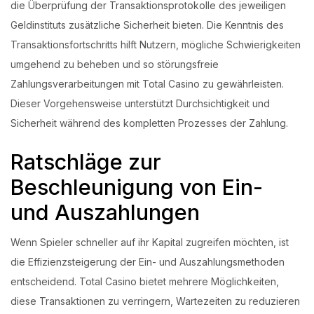
die Überprüfung der Transaktionsprotokolle des jeweiligen
Geldinstituts zusätzliche Sicherheit bieten. Die Kenntnis des
Transaktionsfortschritts hilft Nutzern, mögliche Schwierigkeiten
umgehend zu beheben und so störungsfreie
Zahlungsverarbeitungen mit Total Casino zu gewährleisten.
Dieser Vorgehensweise unterstützt Durchsichtigkeit und
Sicherheit während des kompletten Prozesses der Zahlung.
Ratschläge zur
Beschleunigung von Ein-
und Auszahlungen
Wenn Spieler schneller auf ihr Kapital zugreifen möchten, ist
die Effizienzsteigerung der Ein- und Auszahlungsmethoden
entscheidend. Total Casino bietet mehrere Möglichkeiten,
diese Transaktionen zu verringern, Wartezeiten zu reduzieren