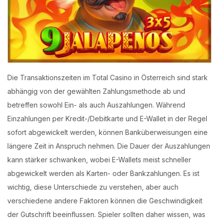
Login with OTP
Login with Password
Login with Email OTP
Die Transaktionszeiten im Total Casino in Österreich sind stark
abhängig von der gewählten Zahlungsmethode ab und
betreffen sowohl Ein- als auch Auszahlungen. Während
Einzahlungen per Kredit-/Debitkarte und E-Wallet in der Regel
sofort abgewickelt werden, können Banküberweisungen eine
längere Zeit in Anspruch nehmen. Die Dauer der Auszahlungen
kann stärker schwanken, wobei E-Wallets meist schneller
abgewickelt werden als Karten- oder Bankzahlungen. Es ist
wichtig, diese Unterschiede zu verstehen, aber auch
verschiedene andere Faktoren können die Geschwindigkeit
der Gutschrift beeinflussen. Spieler sollten daher wissen, was