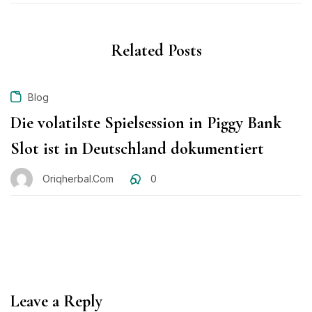
Related Posts
Blog
Die volatilste Spielsession in Piggy Bank
Slot ist in Deutschland dokumentiert
Oriqherbal.com
0
Leave a Reply