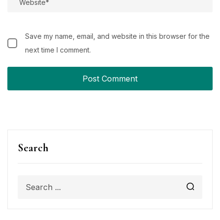
Save my name, email, and website in this browser for the
next time I comment.
Search