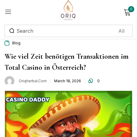
0
Sign in
Blog
Remember me
Lost password?
Wie viel Zeit benötigen Transaktionen im
Total Casino in Österreich?
Log in
Oriqherbal.com
March 18, 2026
0
Create an account
Login with OTP
Phone
*