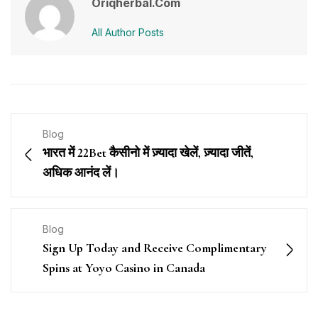
Oriqherbal.com
All Author Posts
Blog
भारत में 22Bet कैसीनो में ज़्यादा खेलें, ज़्यादा जीतें,
अधिक आनंद लें।
Blog
Sign Up Today and Receive Complimentary
Spins at Yoyo Casino in Canada