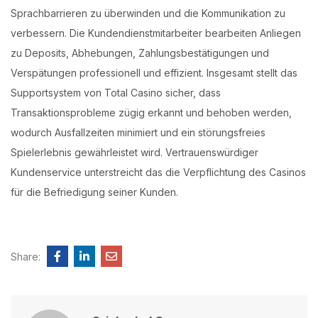
Sprachbarrieren zu überwinden und die Kommunikation zu
verbessern. Die Kundendienstmitarbeiter bearbeiten Anliegen
zu Deposits, Abhebungen, Zahlungsbestätigungen und
Verspätungen professionell und effizient. Insgesamt stellt das
Supportsystem von Total Casino sicher, dass
Transaktionsprobleme zügig erkannt und behoben werden,
wodurch Ausfallzeiten minimiert und ein störungsfreies
Spielerlebnis gewährleistet wird. Vertrauenswürdiger
Kundenservice unterstreicht das die Verpflichtung des Casinos
für die Befriedigung seiner Kunden.
Share: