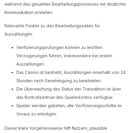
während des gesamten Bearbeitungsprozesses mit deutlicher
Kommunikation erwarten.
Relevante Punkte zu den Bearbeitungszeiten für
Auszahlungen:
Verifizierungsprüfungen können zu leichten
Verzögerungen führen, insbesondere bei ersten
Auszahlungen.
Das Casino ist bestrebt, Auszahlungen innerhalb von 24
Stunden nach Genehmigung zu bearbeiten.
Die Überwachung des Status der Transaktion ist über
das Kontrollzentrum des Spielerkontos verfügbar.
Spieler werden gebeten, alle Verifizierungsschritte im
Voraus zu erledigen.
Dieser klare Vorgehensweise hilft Nutzern, plausible