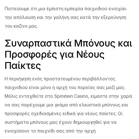
Πιστεύουμε ότι μια έμπιστη εμπειρία παιχνιδιού ενισχύει
την απόλαυση και την γαλήνη σας κατά την εξερεύνηση
του καζίνο μας.
Συναρπαστικά Μπόνους και
Προσφορές για Νέους
Παίκτες
Η περιήγηση ενός προστατευμένου περιβάλλοντος
παιχνιδιού είναι μόνο η αρχή του πορείας σας μαζί μας.
Μόλις ενταχθείτε στο Spinstein Casino, είμαστε στην χαρά
να σας παρέχουμε μια γκάμα από ελκυστικά μπόνους και
προσφορές σχεδιασμένες ειδικά για νέους παίκτες. Οι
συστήματα μπόνους μας έχουν δημιουργηθεί για να
ενισχύσουν το παιχνίδι σας από την αρχή.