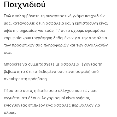
Παιχνιδιού
Ενώ απολαμβάνετε τη συναρπαστική γκάμα παιχνιδιών
μας, κατανοούμε ότι η ασφάλεια και η εμπιστοσύνη είναι
υψίστης σημασίας για εσάς. Γι’ αυτό έχουμε εφαρμόσει
κορυφαία κρυπτογράφηση δεδομένων για την ασφάλεια
των προσωπικών σας πληροφοριών και των συναλλαγών
σας.
Μπορείτε να συμμετάσχετε με ασφάλεια, έχοντας τη
βεβαιότητα ότι τα δεδομένα σας είναι ασφαλή από
ανεπίτρεπτη πρόσβαση.
Πέρα από αυτό, η διαδικασία ελέγχου παικτών μας
εγγυάται ότι όλοι οι λογαριασμοί είναι γνήσιοι,
ενισχύοντας επιπλέον ένα ασφαλές περιβάλλον για
όλους.