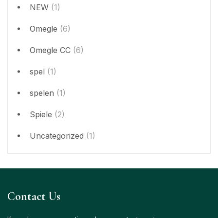
NEW
(1)
Omegle
(6)
Omegle CC
(6)
spel
(1)
spelen
(1)
Spiele
(2)
Uncategorized
(1)
Contact Us