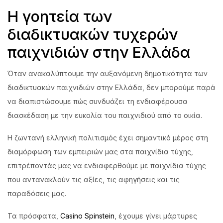
Η γοητεία των
διαδικτυακών τυχερών
παιχνιδιών στην Ελλάδα
Όταν ανακαλύπτουμε την αυξανόμενη δημοτικότητα των
διαδικτυακών παιχνιδιών στην Ελλάδα, δεν μπορούμε παρά
να διαπιστώσουμε πώς συνδυάζει τη ενδιαφέρουσα
διασκέδαση με την ευκολία του παιχνιδιού από το οικία.
Η ζωντανή ελληνική πολιτισμός έχει σημαντικό μέρος στη
διαμόρφωση των εμπειριών μας στα παιχνίδια τύχης,
επιτρέποντάς μας να ενδιαφερθούμε με παιχνίδια τύχης
που αντανακλούν τις αξίες, τις αφηγήσεις και τις
παραδόσεις μας.
Τα πρόσφατα,
Casino Spinstein
, έχουμε γίνει μάρτυρες