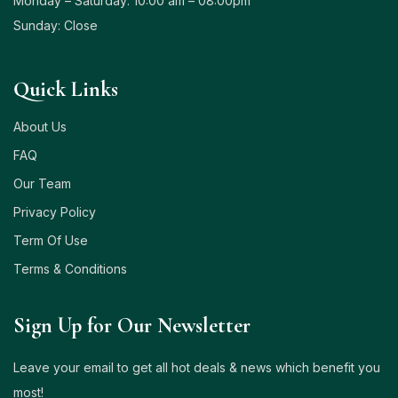
Monday – Saturday: 10:00 am – 08:00pm
Sunday: Close
Quick Links
About Us
FAQ
Our Team
Privacy Policy
Term Of Use
Terms & Conditions
Sign Up for Our Newsletter
Leave your email to get all hot deals & news which benefit you
most!