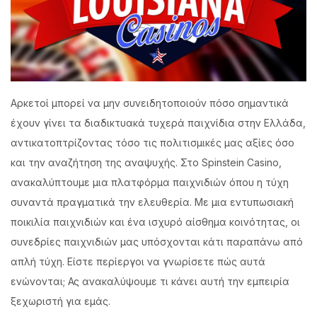
Login with OTP
Login with Password
Login with Email OTP
Αρκετοί μπορεί να μην συνειδητοποιούν πόσο σημαντικά
έχουν γίνει τα διαδικτυακά τυχερά παιχνίδια στην Ελλάδα,
αντικατοπτρίζοντας τόσο τις πολιτισμικές μας αξίες όσο
και την αναζήτηση της αναψυχής. Στο Spinstein Casino,
ανακαλύπτουμε μια πλατφόρμα παιχνιδιών όπου η τύχη
συναντά πραγματικά την ελευθερία. Με μια εντυπωσιακή
ποικιλία παιχνιδιών και ένα ισχυρό αίσθημα κοινότητας, οι
συνεδρίες παιχνιδιών μας υπόσχονται κάτι παραπάνω από
απλή τύχη. Είστε περίεργοι να γνωρίσετε πώς αυτά
ενώνονται; Ας ανακαλύψουμε τι κάνει αυτή την εμπειρία
ξεχωριστή για εμάς.