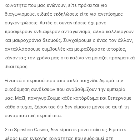
κοινότητα που μας ενώνουν, είτε πρόκειται για
διαγωνισμούς, ειδικές εκδηλώσεις είτε για ανεπίσημες
συγκεντρώσεις. Αυτές οι συναντήσεις όχι μόνο
προσφέρουν ενδιαφέρον ανταγωνισμό, αλλά καλλιεργούν
και μακροχρόνια δεσμούς. Συγχαίρουμε ο ένας τον άλλον,
ανταλλάσσουμε συμβουλές και μοιραζόμαστε ιστορίες,
κάνοντας τον χρόνο μας στο καζίνο να μοιάζει πραγματικά
ιδιαίτερος.
Είναι κάτι περισσότερο από απλό παιχνίδι. Αφορά την
οικοδόμηση συνδέσεων που αναβαθμίζουν την εμπειρία
μας. Μαζί, πανηγυρίζουμε κάθε κατόρθωμα και ξεπερνάμε
κάθε ατυχία, ξέροντας ότι δεν είμαστε μόνοι σε αυτή τη
συναρπαστική περιπέτεια.
Στο Spinstein Casino, δεν είμαστε μόνο παίκτες. Είμαστε
μέρος μιας ενεργής κοινότητας που ευδοκιμεί στη