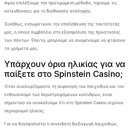
Αφού επιλέξουμε την προτιμώμενη μέθοδο, τηρούμε τις
κατευθύνσεις για τη διαδικασία ανάληψης.
Συνήθως, ενσωματώνει την επαλήθευση της ταυτότητάς
μας, η οποία συμβάλλει στη εξασφάλιση της προστασίας
των πάντων. Έπειτα, μπορούμε να αναμένουμε να φτάσουν
τα χρήματά μας.
Υπάρχουν όρια ηλικίας για να
παίξετε στο Spinstein Casino;
Όταν αναλογιζόμαστε τη συγκίνηση του παιχνιδιού και τον
ενθουσιασμό των περιστρεφόμενων κυλίνδρων, είναι
σημαντικό να ανακαλούμε ότι στο Spinstein Casino ισχύουν
περιορισμοί ηλικίας.
Για να διασφαλιστεί η συνειδητή διεξαγωγή παιχνιδιών,