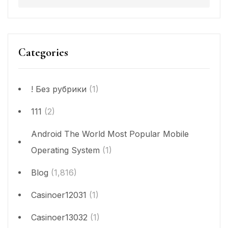
Categories
! Без рубрики
(1)
111
(2)
Android The World Most Popular Mobile
Operating System
(1)
Blog
(1,816)
Casinoer12031
(1)
Casinoer13032
(1)