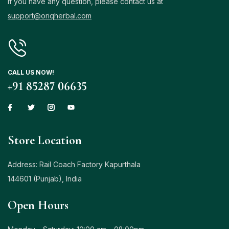
If you have any question, please contact us at
support@oriqherbal.com
CALL US NOW!
+91 85287 06635
Store Location
Address: Rail Coach Factory Kapurthala
144601 (Punjab), India
Open Hours