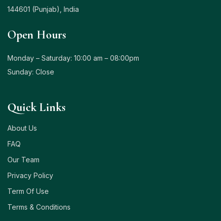
144601 (Punjab), India
Open Hours
Monday – Saturday: 10:00 am – 08:00pm
Sunday: Close
Quick Links
About Us
FAQ
Our Team
Privacy Policy
Term Of Use
Terms & Conditions