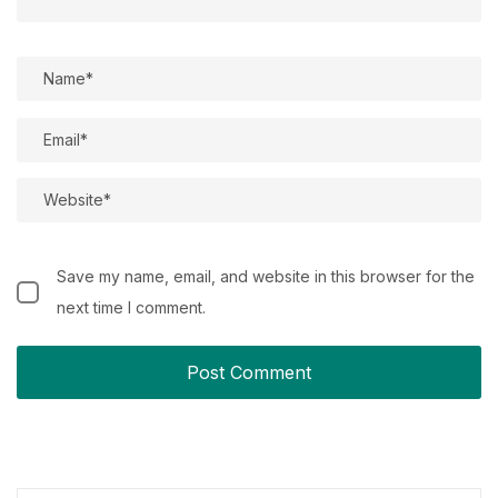
Save my name, email, and website in this browser for the
next time I comment.