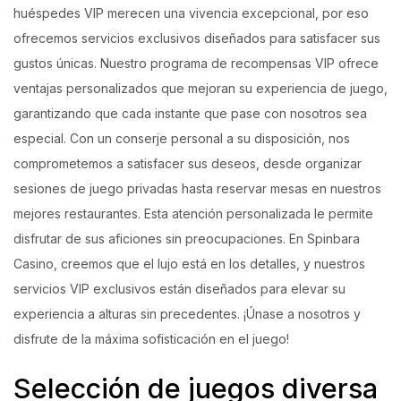
huéspedes VIP merecen una vivencia excepcional, por eso
ofrecemos servicios exclusivos diseñados para satisfacer sus
gustos únicas. Nuestro programa de recompensas VIP ofrece
ventajas personalizados que mejoran su experiencia de juego,
garantizando que cada instante que pase con nosotros sea
especial. Con un conserje personal a su disposición, nos
comprometemos a satisfacer sus deseos, desde organizar
sesiones de juego privadas hasta reservar mesas en nuestros
mejores restaurantes. Esta atención personalizada le permite
disfrutar de sus aficiones sin preocupaciones. En Spinbara
Casino, creemos que el lujo está en los detalles, y nuestros
servicios VIP exclusivos están diseñados para elevar su
experiencia a alturas sin precedentes. ¡Únase a nosotros y
disfrute de la máxima sofisticación en el juego!
Selección de juegos diversa