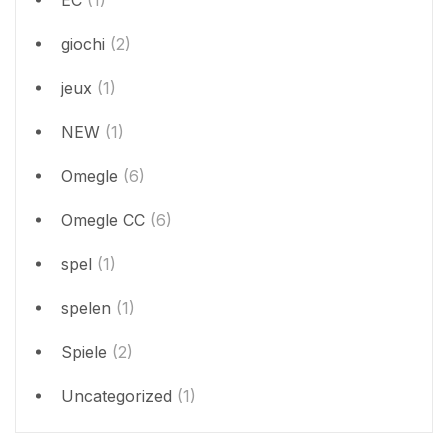
giochi
(2)
jeux
(1)
NEW
(1)
Omegle
(6)
Omegle CC
(6)
spel
(1)
spelen
(1)
Spiele
(2)
Uncategorized
(1)