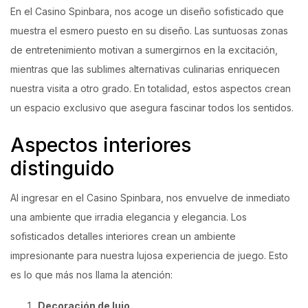
En el Casino Spinbara, nos acoge un diseño sofisticado que
muestra el esmero puesto en su diseño. Las suntuosas zonas
de entretenimiento motivan a sumergirnos en la excitación,
mientras que las sublimes alternativas culinarias enriquecen
nuestra visita a otro grado. En totalidad, estos aspectos crean
un espacio exclusivo que asegura fascinar todos los sentidos.
Aspectos interiores
distinguido
Al ingresar en el Casino Spinbara, nos envuelve de inmediato
una ambiente que irradia elegancia y elegancia. Los
sofisticados detalles interiores crean un ambiente
impresionante para nuestra lujosa experiencia de juego. Esto
es lo que más nos llama la atención:
Decoración de lujo