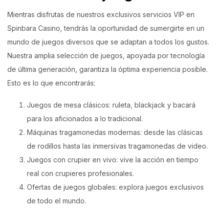
Mientras disfrutas de nuestros exclusivos servicios VIP en
Spinbara Casino, tendrás la oportunidad de sumergirte en un
mundo de juegos diversos que se adaptan a todos los gustos.
Nuestra amplia selección de juegos, apoyada por tecnología
de última generación, garantiza la óptima experiencia posible.
Esto es lo que encontrarás:
Juegos de mesa clásicos: ruleta, blackjack y bacará
para los aficionados a lo tradicional.
Máquinas tragamonedas modernas: desde las clásicas
de rodillos hasta las inmersivas tragamonedas de video.
Juegos con crupier en vivo: vive la acción en tiempo
real con crupieres profesionales.
Ofertas de juegos globales: explora juegos exclusivos
de todo el mundo.