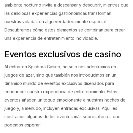
ambiente nocturno invita a descansar y descubrir, mientras que
las deliciosas experiencias gastronómicas transforman
nuestras veladas en algo verdaderamente especial.
Descubramos cómo estos elementos se combinan para crear
una experiencia de entretenimiento inolvidable.
Eventos exclusivos de casino
Al entrar en Spinbara Casino, no solo nos adentramos en
juegos de azar, sino que también nos introducimos en un
dinámico mundo de eventos exclusivos diseñados para
enriquecer nuestra experiencia de entretenimiento. Estos
eventos añaden un toque emocionante a nuestras noches de
juego y, a menudo, incluyen entradas exclusivas. Aquí les
mostramos algunos de los eventos más sobresalientes que
podemos esperar: