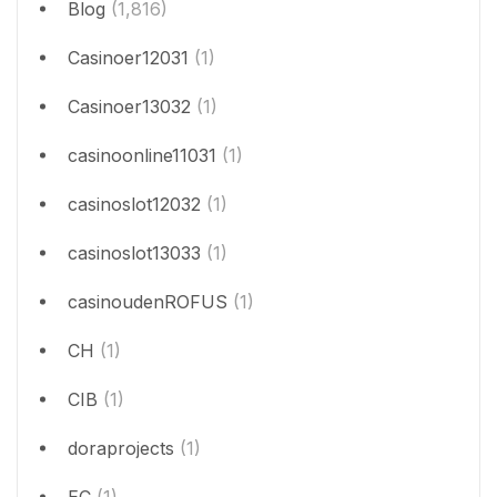
Blog
(1,816)
Casinoer12031
(1)
Casinoer13032
(1)
casinoonline11031
(1)
casinoslot12032
(1)
casinoslot13033
(1)
casinoudenROFUS
(1)
CH
(1)
CIB
(1)
doraprojects
(1)
EC
(1)