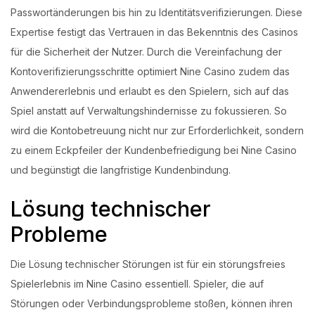
Passwortänderungen bis hin zu Identitätsverifizierungen. Diese
Expertise festigt das Vertrauen in das Bekenntnis des Casinos
für die Sicherheit der Nutzer. Durch die Vereinfachung der
Kontoverifizierungsschritte optimiert Nine Casino zudem das
Anwendererlebnis und erlaubt es den Spielern, sich auf das
Spiel anstatt auf Verwaltungshindernisse zu fokussieren. So
wird die Kontobetreuung nicht nur zur Erforderlichkeit, sondern
zu einem Eckpfeiler der Kundenbefriedigung bei Nine Casino
und begünstigt die langfristige Kundenbindung.
Lösung technischer
Probleme
Die Lösung technischer Störungen ist für ein störungsfreies
Spielerlebnis im Nine Casino essentiell. Spieler, die auf
Störungen oder Verbindungsprobleme stoßen, können ihren