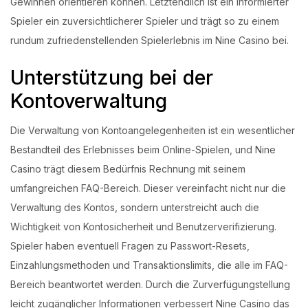
Gewinnen orientieren können. Letztendlich ist ein informierter
Spieler ein zuversichtlicherer Spieler und trägt so zu einem
rundum zufriedenstellenden Spielerlebnis im Nine Casino bei.
Unterstützung bei der
Kontoverwaltung
Die Verwaltung von Kontoangelegenheiten ist ein wesentlicher
Bestandteil des Erlebnisses beim Online-Spielen, und Nine
Casino trägt diesem Bedürfnis Rechnung mit seinem
umfangreichen FAQ-Bereich. Dieser vereinfacht nicht nur die
Verwaltung des Kontos, sondern unterstreicht auch die
Wichtigkeit von Kontosicherheit und Benutzerverifizierung.
Spieler haben eventuell Fragen zu Passwort-Resets,
Einzahlungsmethoden und Transaktionslimits, die alle im FAQ-
Bereich beantwortet werden. Durch die Zurverfügungstellung
leicht zugänglicher Informationen verbessert Nine Casino das