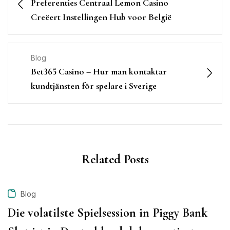
Preferenties Centraal Lemon Casino
Creëert Instellingen Hub voor België
Blog
Bet365 Casino – Hur man kontaktar
kundtjänsten för spelare i Sverige
Related Posts
Blog
Die volatilste Spielsession in Piggy Bank