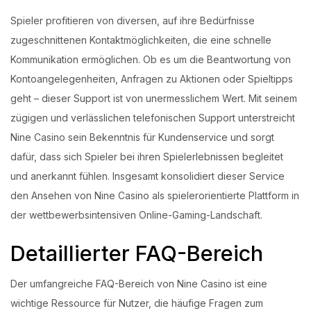
Spieler profitieren von diversen, auf ihre Bedürfnisse
zugeschnittenen Kontaktmöglichkeiten, die eine schnelle
Kommunikation ermöglichen. Ob es um die Beantwortung von
Kontoangelegenheiten, Anfragen zu Aktionen oder Spieltipps
geht – dieser Support ist von unermesslichem Wert. Mit seinem
zügigen und verlässlichen telefonischen Support unterstreicht
Nine Casino sein Bekenntnis für Kundenservice und sorgt
dafür, dass sich Spieler bei ihren Spielerlebnissen begleitet
und anerkannt fühlen. Insgesamt konsolidiert dieser Service
den Ansehen von Nine Casino als spielerorientierte Plattform in
der wettbewerbsintensiven Online-Gaming-Landschaft.
Detaillierter FAQ-Bereich
Der umfangreiche FAQ-Bereich von Nine Casino ist eine
wichtige Ressource für Nutzer, die häufige Fragen zum