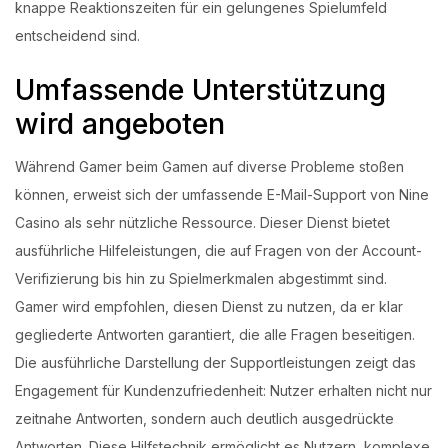
knappe Reaktionszeiten für ein gelungenes Spielumfeld
entscheidend sind.
Umfassende Unterstützung
wird angeboten
Während Gamer beim Gamen auf diverse Probleme stoßen
können, erweist sich der umfassende E-Mail-Support von Nine
Casino als sehr nützliche Ressource. Dieser Dienst bietet
ausführliche Hilfeleistungen, die auf Fragen von der Account-
Verifizierung bis hin zu Spielmerkmalen abgestimmt sind.
Gamer wird empfohlen, diesen Dienst zu nutzen, da er klar
gegliederte Antworten garantiert, die alle Fragen beseitigen.
Die ausführliche Darstellung der Supportleistungen zeigt das
Engagement für Kundenzufriedenheit: Nutzer erhalten nicht nur
zeitnahe Antworten, sondern auch deutlich ausgedrückte
Antworten. Diese Hilfstechnik ermöglicht es Nutzern, komplexe