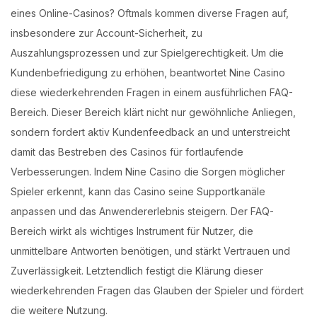
eines Online-Casinos? Oftmals kommen diverse Fragen auf,
insbesondere zur Account-Sicherheit, zu
Auszahlungsprozessen und zur Spielgerechtigkeit. Um die
Kundenbefriedigung zu erhöhen, beantwortet Nine Casino
diese wiederkehrenden Fragen in einem ausführlichen FAQ-
Bereich. Dieser Bereich klärt nicht nur gewöhnliche Anliegen,
sondern fordert aktiv Kundenfeedback an und unterstreicht
damit das Bestreben des Casinos für fortlaufende
Verbesserungen. Indem Nine Casino die Sorgen möglicher
Spieler erkennt, kann das Casino seine Supportkanäle
anpassen und das Anwendererlebnis steigern. Der FAQ-
Bereich wirkt als wichtiges Instrument für Nutzer, die
unmittelbare Antworten benötigen, und stärkt Vertrauen und
Zuverlässigkeit. Letztendlich festigt die Klärung dieser
wiederkehrenden Fragen das Glauben der Spieler und fördert
die weitere Nutzung.