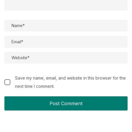
Save my name, email, and website in this browser for the
next time I comment.