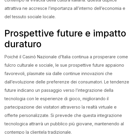
attrattiva ne accresce l’importanza all’interno dell’economia e
del tessuto sociale locale.
Prospettive future e impatto
duraturo
Poiché il Casinò Nazionale d’Italia continua a prosperare come
fulcro culturale e sociale, le sue prospettive future appaiono
favorevoli, plasmate sia dalle continue innovazioni che
dall’evoluzione delle preferenze dei consumatori. Le tendenze
future indicano un passaggio verso l’integrazione della
tecnologia con le esperienze di gioco, migliorando il
partecipazione dei visitatori attraverso la realtà virtuale e
offerte personalizzate. Si prevede che questa integrazione
tecnologica attrarrà un pubblico più giovane, mantenendo al
contempo la clientela tradizionale.