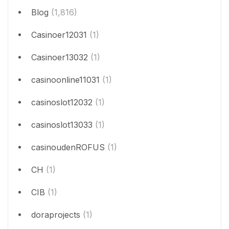
Blog
(1,816)
Casinoer12031
(1)
Casinoer13032
(1)
casinoonline11031
(1)
casinoslot12032
(1)
casinoslot13033
(1)
casinoudenROFUS
(1)
CH
(1)
CIB
(1)
doraprojects
(1)