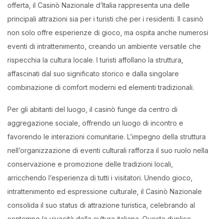
offerta, il Casinò Nazionale d’Italia rappresenta una delle
principali attrazioni sia per i turisti che per i residenti. Il casinò
non solo offre esperienze di gioco, ma ospita anche numerosi
eventi di intrattenimento, creando un ambiente versatile che
rispecchia la cultura locale. I turisti affollano la struttura,
affascinati dal suo significato storico e dalla singolare
combinazione di comfort moderni ed elementi tradizionali.
Per gli abitanti del luogo, il casinò funge da centro di
aggregazione sociale, offrendo un luogo di incontro e
favorendo le interazioni comunitarie. L’impegno della struttura
nell’organizzazione di eventi culturali rafforza il suo ruolo nella
conservazione e promozione delle tradizioni locali,
arricchendo l’esperienza di tutti i visitatori. Unendo gioco,
intrattenimento ed espressione culturale, il Casinò Nazionale
consolida il suo status di attrazione turistica, celebrando al
contempo la vivacità della cultura italiana. Questa duplice