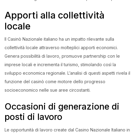
Apporti alla collettività
locale
Il Casinò Nazionale italiano ha un impatto rilevante sulla
collettività locale attraverso molteplici apporti economici.
Genera possibilità di lavoro, promuove partnership con le
imprese locali e incrementa il turismo, stimolando così la
sviluppo economica regionale. L’analisi di questi aspetti rivela il
funzione del casinò come motore dello progresso
socioeconomico nelle sue aree circostanti.
Occasioni di generazione di
posti di lavoro
Le opportunità di lavoro create dal Casino Nazionale Italiano in