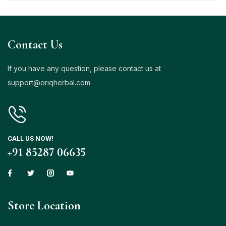
Contact Us
If you have any question, please contact us at
support@oriqherbal.com
CALL US NOW!
+91 85287 06635
Store Location