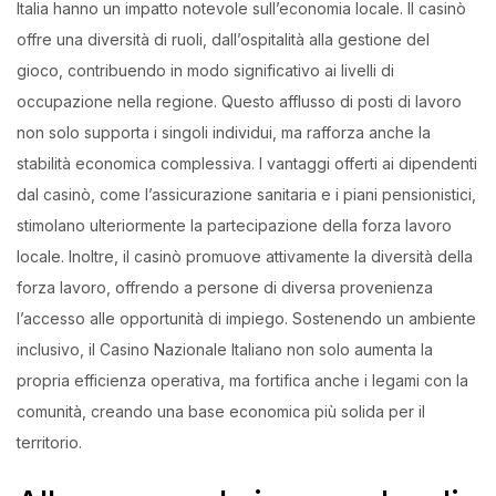
Italia hanno un impatto notevole sull’economia locale. Il casinò
offre una diversità di ruoli, dall’ospitalità alla gestione del
gioco, contribuendo in modo significativo ai livelli di
occupazione nella regione. Questo afflusso di posti di lavoro
non solo supporta i singoli individui, ma rafforza anche la
stabilità economica complessiva. I vantaggi offerti ai dipendenti
dal casinò, come l’assicurazione sanitaria e i piani pensionistici,
stimolano ulteriormente la partecipazione della forza lavoro
locale. Inoltre, il casinò promuove attivamente la diversità della
forza lavoro, offrendo a persone di diversa provenienza
l’accesso alle opportunità di impiego. Sostenendo un ambiente
inclusivo, il Casino Nazionale Italiano non solo aumenta la
propria efficienza operativa, ma fortifica anche i legami con la
comunità, creando una base economica più solida per il
territorio.