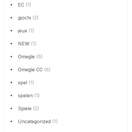
EC
(1)
giochi
(2)
jeux
(1)
NEW
(1)
Omegle
(6)
Omegle CC
(6)
spel
(1)
spelen
(1)
Spiele
(2)
Uncategorized
(1)